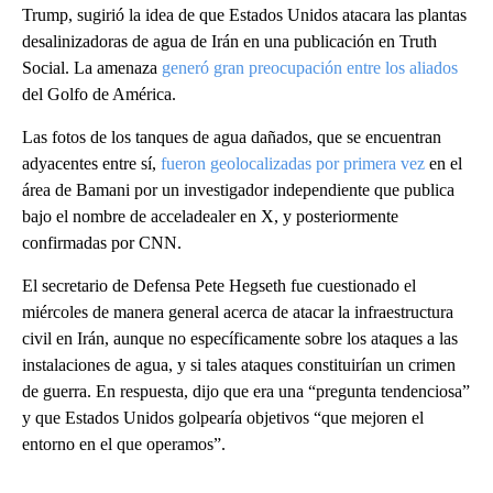
Trump, sugirió la idea de que Estados Unidos atacara las plantas
desalinizadoras de agua de Irán en una publicación en Truth
Social. La amenaza
generó gran preocupación entre los aliados
del Golfo de América.
Las fotos de los tanques de agua dañados, que se encuentran
adyacentes entre sí,
fueron geolocalizadas por primera vez
en el
área de Bamani por un investigador independiente que publica
bajo el nombre de acceladealer en X, y posteriormente
confirmadas por CNN.
El secretario de Defensa Pete Hegseth fue cuestionado el
miércoles de manera general acerca de atacar la infraestructura
civil en Irán, aunque no específicamente sobre los ataques a las
instalaciones de agua, y si tales ataques constituirían un crimen
de guerra. En respuesta, dijo que era una “pregunta tendenciosa”
y que Estados Unidos golpearía objetivos “que mejoren el
entorno en el que operamos”.
A