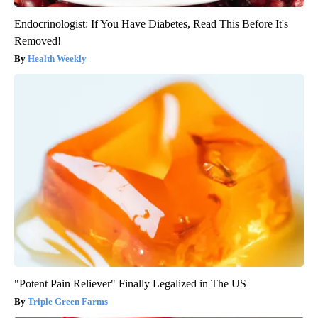
Endocrinologist: If You Have Diabetes, Read This Before It's
Removed!
Health Weekly
"Potent Pain Reliever" Finally Legalized in The US
Triple Green Farms