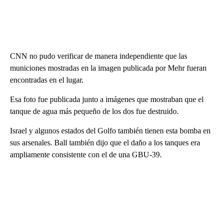
CNN no pudo verificar de manera independiente que las
municiones mostradas en la imagen publicada por Mehr fueran
encontradas en el lugar.
Esa foto fue publicada junto a imágenes que mostraban que el
tanque de agua más pequeño de los dos fue destruido.
Israel y algunos estados del Golfo también tienen esta bomba en
sus arsenales. Ball también dijo que el daño a los tanques era
ampliamente consistente con el de una GBU-39.