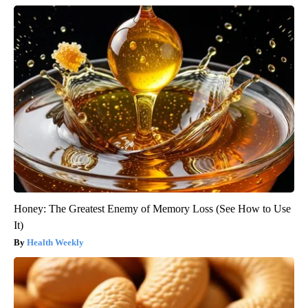
Honey: The Greatest Enemy of Memory Loss (See How to Use
It)
Health Weekly