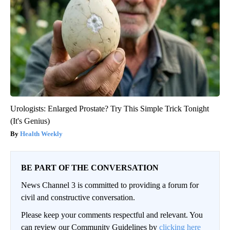
Urologists: Enlarged Prostate? Try This Simple Trick Tonight
(It's Genius)
Health Weekly
BE PART OF THE CONVERSATION
News Channel 3 is committed to providing a forum for
civil and constructive conversation.
Please keep your comments respectful and relevant. You
can review our Community Guidelines by
clicking here