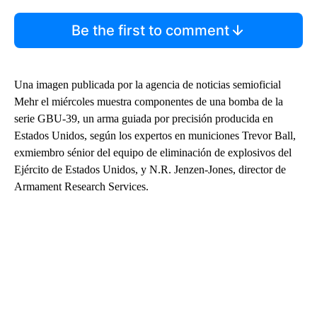
Be the first to comment
Una imagen publicada por la agencia de noticias semioficial
Mehr el miércoles muestra componentes de una bomba de la
serie GBU-39, un arma guiada por precisión producida en
Estados Unidos, según los expertos en municiones Trevor Ball,
exmiembro sénior del equipo de eliminación de explosivos del
Ejército de Estados Unidos, y N.R. Jenzen-Jones, director de
Armament Research Services.