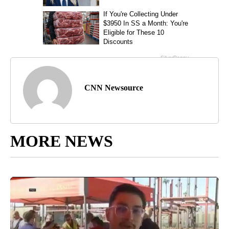
CNN Newsource
MORE NEWS