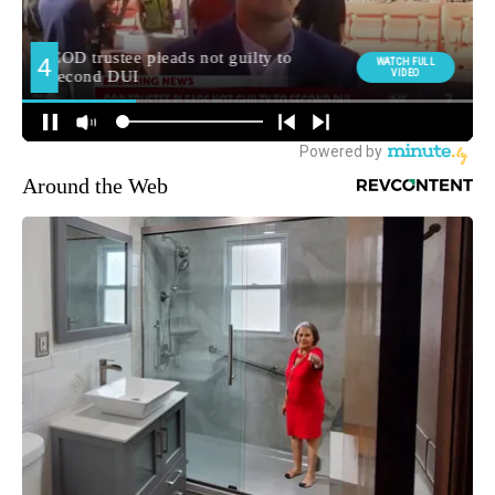
Around the Web