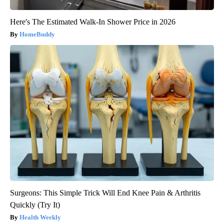
Here's The Estimated Walk-In Shower Price in 2026
HomeBuddy
Surgeons: This Simple Trick Will End Knee Pain & Arthritis
Quickly (Try It)
Health Weekly