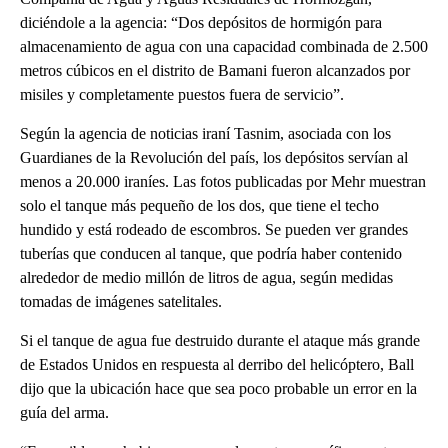
diciéndole a la agencia: “Dos depósitos de hormigón para
almacenamiento de agua con una capacidad combinada de 2.500
metros cúbicos en el distrito de Bamani fueron alcanzados por
misiles y completamente puestos fuera de servicio”.
Según la agencia de noticias iraní Tasnim, asociada con los
Guardianes de la Revolución del país, los depósitos servían al
menos a 20.000 iraníes. Las fotos publicadas por Mehr muestran
solo el tanque más pequeño de los dos, que tiene el techo
hundido y está rodeado de escombros. Se pueden ver grandes
tuberías que conducen al tanque, que podría haber contenido
alrededor de medio millón de litros de agua, según medidas
tomadas de imágenes satelitales.
Si el tanque de agua fue destruido durante el ataque más grande
de Estados Unidos en respuesta al derribo del helicóptero, Ball
dijo que la ubicación hace que sea poco probable un error en la
guía del arma.