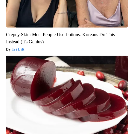
Crepey Skin: Most People Use Lotions. Koreans Do This
Instead (It's Genius)
Tri Lift