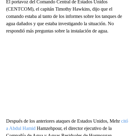
El portavoz del Comando Central de Estados Unidos
(CENTCOM), el capitán Timothy Hawkins, dijo que el
comando estaba al tanto de los informes sobre los tanques de
agua dañados y que estaba investigando la situación. No
respondió más preguntas sobre la instalación de agua.
Después de los anteriores ataques de Estados Unidos, Mehr
citó
a Abdul Hamid
Hamzehpour, el director ejecutivo de la
Compañía de Agua y Aguas Residuales de Hormozgan,