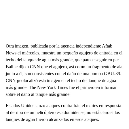
Otra imagen, publicada por la agencia independiente Aftab
News el miércoles, muestra un pequeño agujero de entrada en el
techo del tanque de agua más grande, que parece seguir en pie.
Ball le dijo a CNN que el agujero, así como un fragmento de ala
junto a él, son consistentes con el daño de una bomba GBU-39.
CNN geolocalizó esta imagen en el techo del tanque de agua
más grande. The New York Times fue el primero en informar
sobre el daño al tanque más grande.
Estados Unidos lanzó ataques contra Irán el martes en respuesta
al derribo de un helicóptero estadounidense; no está claro si los
tanques de agua fueron alcanzados en esos ataques.