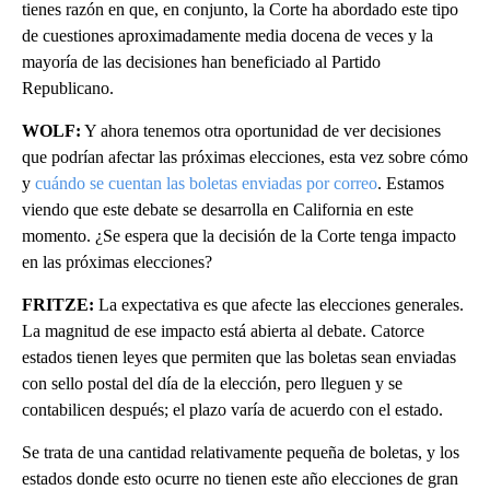
tienes razón en que, en conjunto, la Corte ha abordado este tipo
de cuestiones aproximadamente media docena de veces y la
mayoría de las decisiones han beneficiado al Partido
Republicano.
WOLF:
Y ahora tenemos otra oportunidad de ver decisiones
que podrían afectar las próximas elecciones, esta vez sobre cómo
y
cuándo se cuentan las boletas enviadas por correo
. Estamos
viendo que este debate se desarrolla en California en este
momento. ¿Se espera que la decisión de la Corte tenga impacto
en las próximas elecciones?
FRITZE:
La expectativa es que afecte las elecciones generales.
La magnitud de ese impacto está abierta al debate. Catorce
estados tienen leyes que permiten que las boletas sean enviadas
con sello postal del día de la elección, pero lleguen y se
contabilicen después; el plazo varía de acuerdo con el estado.
Se trata de una cantidad relativamente pequeña de boletas, y los
estados donde esto ocurre no tienen este año elecciones de gran