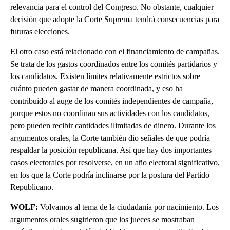
relevancia para el control del Congreso. No obstante, cualquier
decisión que adopte la Corte Suprema tendrá consecuencias para
futuras elecciones.
El otro caso está relacionado con el financiamiento de campañas.
Se trata de los gastos coordinados entre los comités partidarios y
los candidatos. Existen límites relativamente estrictos sobre
cuánto pueden gastar de manera coordinada, y eso ha
contribuido al auge de los comités independientes de campaña,
porque estos no coordinan sus actividades con los candidatos,
pero pueden recibir cantidades ilimitadas de dinero. Durante los
argumentos orales, la Corte también dio señales de que podría
respaldar la posición republicana. Así que hay dos importantes
casos electorales por resolverse, en un año electoral significativo,
en los que la Corte podría inclinarse por la postura del Partido
Republicano.
WOLF:
Volvamos al tema de la ciudadanía por nacimiento. Los
argumentos orales sugirieron que los jueces se mostraban