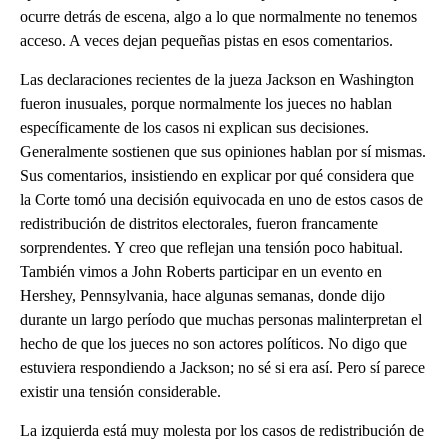
ocurre detrás de escena, algo a lo que normalmente no tenemos
acceso. A veces dejan pequeñas pistas en esos comentarios.
Las declaraciones recientes de la jueza Jackson en Washington
fueron inusuales, porque normalmente los jueces no hablan
específicamente de los casos ni explican sus decisiones.
Generalmente sostienen que sus opiniones hablan por sí mismas.
Sus comentarios, insistiendo en explicar por qué considera que
la Corte tomó una decisión equivocada en uno de estos casos de
redistribución de distritos electorales, fueron francamente
sorprendentes. Y creo que reflejan una tensión poco habitual.
También vimos a John Roberts participar en un evento en
Hershey, Pennsylvania, hace algunas semanas, donde dijo
durante un largo período que muchas personas malinterpretan el
hecho de que los jueces no son actores políticos. No digo que
estuviera respondiendo a Jackson; no sé si era así. Pero sí parece
existir una tensión considerable.
La izquierda está muy molesta por los casos de redistribución de