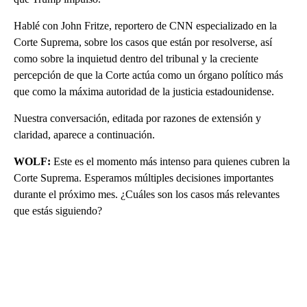
Hablé con John Fritze, reportero de CNN especializado en la
Corte Suprema, sobre los casos que están por resolverse, así
como sobre la inquietud dentro del tribunal y la creciente
percepción de que la Corte actúa como un órgano político más
que como la máxima autoridad de la justicia estadounidense.
Nuestra conversación, editada por razones de extensión y
claridad, aparece a continuación.
WOLF:
Este es el momento más intenso para quienes cubren la
Corte Suprema. Esperamos múltiples decisiones importantes
durante el próximo mes. ¿Cuáles son los casos más relevantes
que estás siguiendo?
A
D
V
E
R
TI
S
E