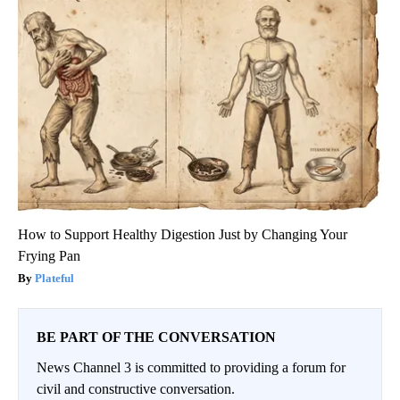
How to Support Healthy Digestion Just by Changing Your
Frying Pan
Plateful
BE PART OF THE CONVERSATION
News Channel 3 is committed to providing a forum for
civil and constructive conversation.