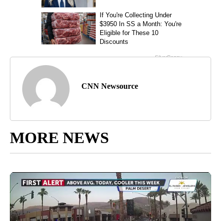
CNN Newsource
MORE NEWS