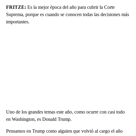
FRITZE:
Es la mejor época del año para cubrir la Corte
Suprema, porque es cuando se conocen todas las decisiones más
importantes.
Uno de los grandes temas este año, como ocurre con casi todo
en Washington, es Donald Trump.
Pensamos en Trump como alguien que volvió al cargo el año