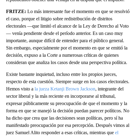
FRITZE:
Lo más interesante fue el momento en que se resolvió
el caso, porque el litigio sobre redistribución de distritos
electorales —que limitó el alcance de la Ley de Derecho al Voto
— venía pendiente desde el período anterior. Es un caso muy
importante, aunque difícil de entender para el público general.
Sin embargo, especialmente por el momento en que se emitió la
decisión, expuso a la Corte a numerosas críticas de quienes
consideran que analiza los casos desde una perspectiva política.
Existe bastante inquietud, incluso entre los propios jueces,
respecto de esta cuestión. Siempre surge en los casos electorales.
Hemos visto a
la jueza Ketanji Brown Jackson
, integrante del
sector liberal y la más reciente en incorporarse al tribunal,
expresar públicamente su preocupación de que el momento y la
forma en que se manejó la decisión puedan parecer políticos. No
ha dicho que crea que las decisiones sean políticas, pero sí ha
manifestado preocupación por esa percepción. Después vimos al
juez Samuel Alito responder a esas críticas, mientras que
el