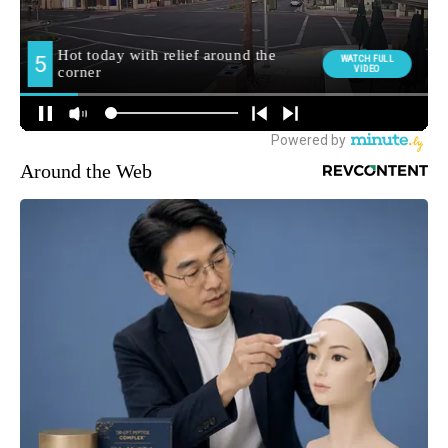
Around the Web