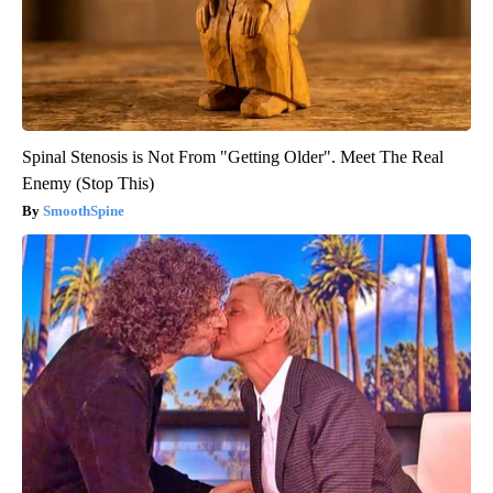
Spinal Stenosis is Not From "Getting Older". Meet The Real
Enemy (Stop This)
SmoothSpine