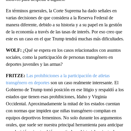
En términos generales, la Corte Suprema ha dado señales en
varias decisiones de que considera a la Reserva Federal de
manera diferente, debido a su historia y a su papel en la gestión
de la economía a través de las tasas de interés. Por eso creo que
este es un caso en el que Trump tendrá muchas más dificultades.
WOLF:
¿Qué se espera en los casos relacionados con asuntos
sociales, como la participación de personas transgénero en
deportes juveniles y las armas?
FRITZE:
Las prohibiciones a la participación de atletas
transgénero en deportes
son un caso realmente interesante. El
Gobierno de Trump tomó posición en ese litigio y respaldó a los
estados que tienen esas prohibiciones, Idaho y Virginia
Occidental. Aproximadamente la mitad de los estados cuentan
con normas que impiden que niñas transgénero compitan en
equipos deportivos femeninos. No solo durante los argumentos
orales, que suele ser nuestra principal herramienta para anticipar