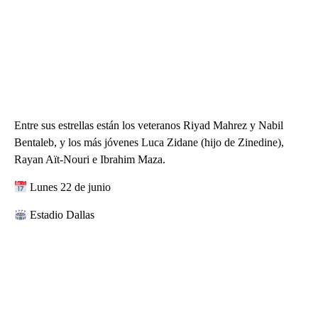
Entre sus estrellas están los veteranos Riyad Mahrez y Nabil
Bentaleb, y los más jóvenes Luca Zidane (hijo de Zinedine),
Rayan Aït-Nouri e Ibrahim Maza.
Lunes 22 de junio
Estadio Dallas