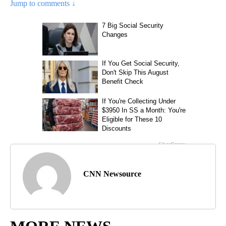
Jump to comments ↓
CNN Newsource