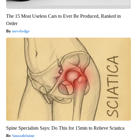
The 15 Most Useless Cars to Ever Be Produced, Ranked in
Order
novelodge
Spine Specialists Says: Do This for 15min to Relieve Sciatica
SmoothSpine