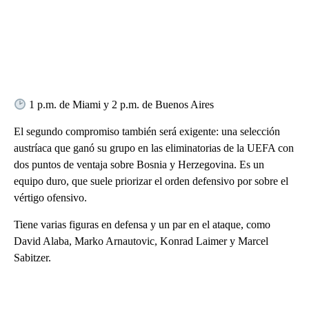
1 p.m. de Miami y 2 p.m. de Buenos Aires
El segundo compromiso también será exigente: una selección
austríaca que ganó su grupo en las eliminatorias de la UEFA con
dos puntos de ventaja sobre Bosnia y Herzegovina. Es un
equipo duro, que suele priorizar el orden defensivo por sobre el
vértigo ofensivo.
Tiene varias figuras en defensa y un par en el ataque, como
David Alaba, Marko Arnautovic, Konrad Laimer y Marcel
Sabitzer.