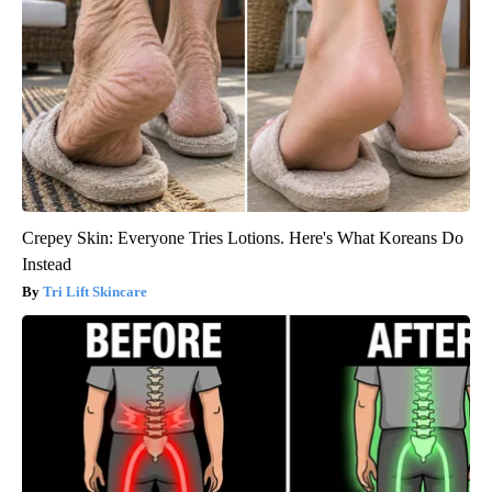
Crepey Skin: Everyone Tries Lotions. Here's What Koreans Do
Instead
Tri Lift Skincare