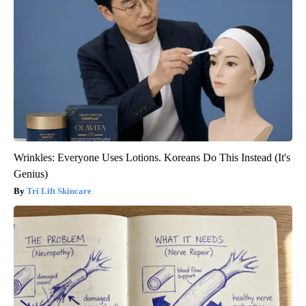
Wrinkles: Everyone Uses Lotions. Koreans Do This Instead (It's
Genius)
Tri Lift Skincare