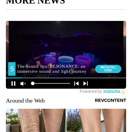
MORE NEWS
Around the Web