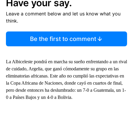
Have your say.
Leave a comment below and let us know what you
think.
Be the first to comment
La Albiceleste pondrá en marcha su sueño enfrentando a un rival
de cuidado, Argelia, que ganó cómodamente su grupo en las
eliminatorias africanas. Este año no cumplió las expectativas en
la Copa Africana de Naciones, donde cayó en cuartos de final,
pero desde entonces ha deslumbrado: un 7-0 a Guatemala, un 1-
0 a Países Bajos y un 4-0 a Bolivia.