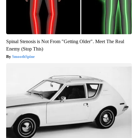
Spinal Stenosis is Not From "Getting Older". Meet The Real
Enemy (Stop This)
SmoothSpine