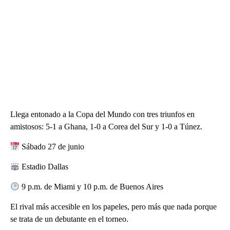
Llega entonado a la Copa del Mundo con tres triunfos en
amistosos: 5-1 a Ghana, 1-0 a Corea del Sur y 1-0 a Túnez.
Sábado 27 de junio
Estadio Dallas
9 p.m. de Miami y 10 p.m. de Buenos Aires
El rival más accesible en los papeles, pero más que nada porque
se trata de un debutante en el torneo.