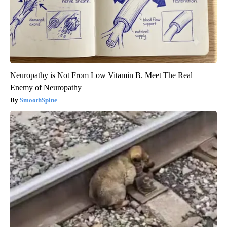
Neuropathy is Not From Low Vitamin B. Meet The Real
Enemy of Neuropathy
SmoothSpine