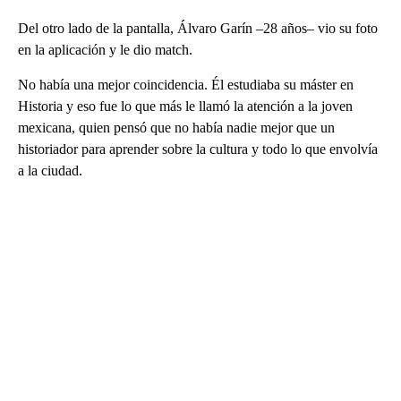
Del otro lado de la pantalla, Álvaro Garín –28 años– vio su foto
en la aplicación y le dio match.
No había una mejor coincidencia. Él estudiaba su máster en
Historia y eso fue lo que más le llamó la atención a la joven
mexicana, quien pensó que no había nadie mejor que un
historiador para aprender sobre la cultura y todo lo que envolvía
a la ciudad.