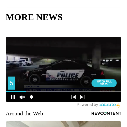
MORE NEWS
Around the Web