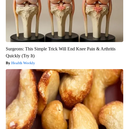
Surgeons: This Simple Trick Will End Knee Pain & Arthritis
Quickly (Try It)
Health Weekly