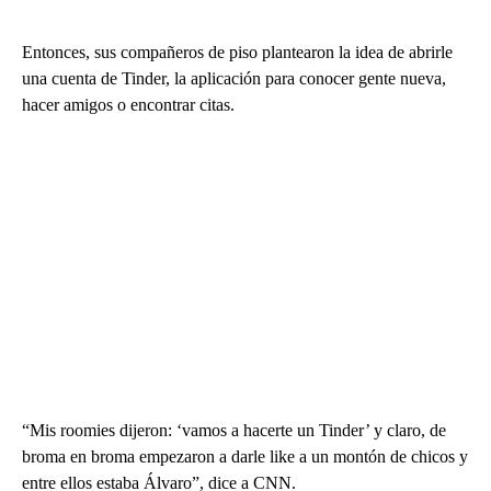
Entonces, sus compañeros de piso plantearon la idea de abrirle
una cuenta de Tinder, la aplicación para conocer gente nueva,
hacer amigos o encontrar citas.
“Mis roomies dijeron: ‘vamos a hacerte un Tinder’ y claro, de
broma en broma empezaron a darle like a un montón de chicos y
entre ellos estaba Álvaro”, dice a CNN.