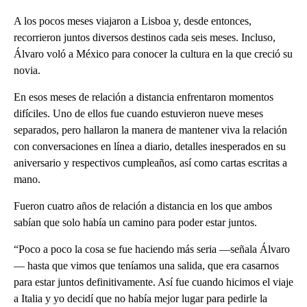
A los pocos meses viajaron a Lisboa y, desde entonces,
recorrieron juntos diversos destinos cada seis meses. Incluso,
Álvaro voló a México para conocer la cultura en la que creció su
novia.
En esos meses de relación a distancia enfrentaron momentos
difíciles. Uno de ellos fue cuando estuvieron nueve meses
separados, pero hallaron la manera de mantener viva la relación
con conversaciones en línea a diario, detalles inesperados en su
aniversario y respectivos cumpleaños, así como cartas escritas a
mano.
Fueron cuatro años de relación a distancia en los que ambos
sabían que solo había un camino para poder estar juntos.
“Poco a poco la cosa se fue haciendo más seria —señala Álvaro
— hasta que vimos que teníamos una salida, que era casarnos
para estar juntos definitivamente. Así fue cuando hicimos el viaje
a Italia y yo decidí que no había mejor lugar para pedirle la