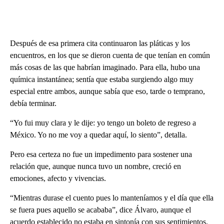
Después de esa primera cita continuaron las pláticas y los
encuentros, en los que se dieron cuenta de que tenían en común
más cosas de las que habrían imaginado. Para ella, hubo una
química instantánea; sentía que estaba surgiendo algo muy
especial entre ambos, aunque sabía que eso, tarde o temprano,
debía terminar.
“Yo fui muy clara y le dije: yo tengo un boleto de regreso a
México. Yo no me voy a quedar aquí, lo siento”, detalla.
Pero esa certeza no fue un impedimento para sostener una
relación que, aunque nunca tuvo un nombre, creció en
emociones, afecto y vivencias.
“Mientras durase el cuento pues lo manteníamos y el día que ella
se fuera pues aquello se acababa”, dice Álvaro, aunque el
acuerdo establecido no estaba en sintonía con sus sentimientos.