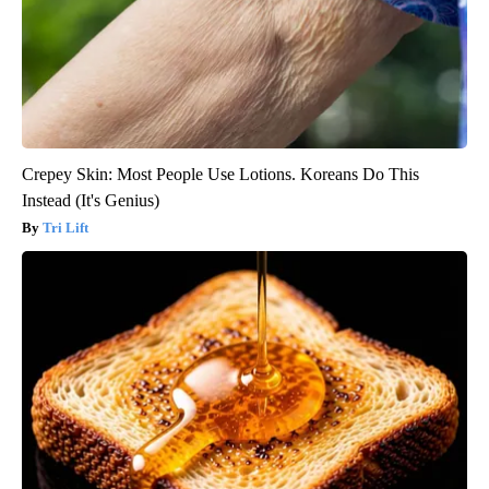
Crepey Skin: Most People Use Lotions. Koreans Do This
Instead (It's Genius)
Tri Lift