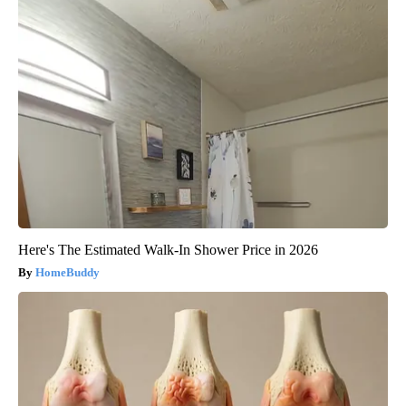
Here's The Estimated Walk-In Shower Price in 2026
HomeBuddy