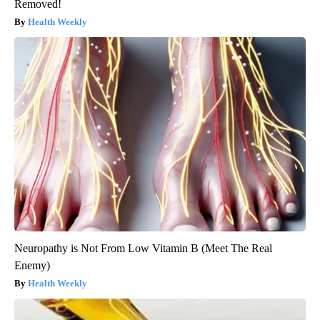
Removed!
Health Weekly
Neuropathy is Not From Low Vitamin B (Meet The Real
Enemy)
Health Weekly