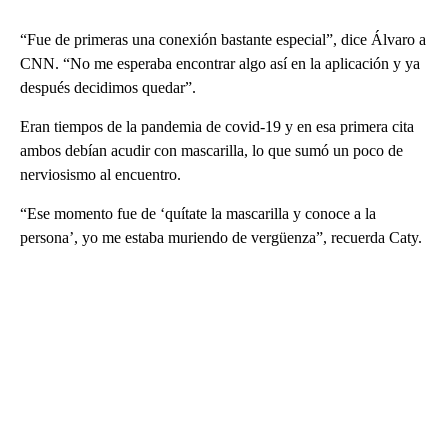
“Fue de primeras una conexión bastante especial”, dice Álvaro a
CNN. “No me esperaba encontrar algo así en la aplicación y ya
después decidimos quedar”.
Eran tiempos de la pandemia de covid-19 y en esa primera cita
ambos debían acudir con mascarilla, lo que sumó un poco de
nerviosismo al encuentro.
“Ese momento fue de ‘quítate la mascarilla y conoce a la
persona’, yo me estaba muriendo de vergüenza”, recuerda Caty.