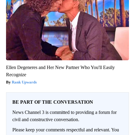
Ellen Degeneres and Her New Partner Who You'll Easily
Recognize
Rank Upwards
BE PART OF THE CONVERSATION
News Channel 3 is committed to providing a forum for
civil and constructive conversation.
Please keep your comments respectful and relevant. You