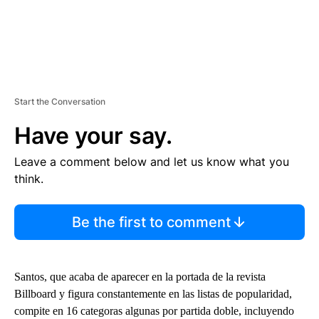
Start the Conversation
Have your say.
Leave a comment below and let us know what you
think.
Be the first to comment
Santos, que acaba de aparecer en la portada de la revista
Billboard y figura constantemente en las listas de popularidad,
compite en 16 categoras algunas por partida doble, incluyendo