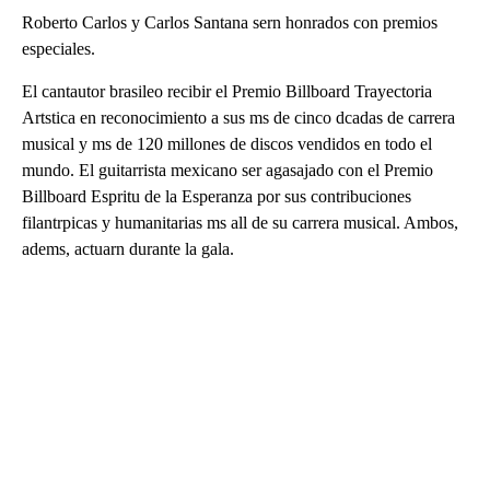
Roberto Carlos y Carlos Santana sern honrados con premios
especiales.
El cantautor brasileo recibir el Premio Billboard Trayectoria
Artstica en reconocimiento a sus ms de cinco dcadas de carrera
musical y ms de 120 millones de discos vendidos en todo el
mundo. El guitarrista mexicano ser agasajado con el Premio
Billboard Espritu de la Esperanza por sus contribuciones
filantrpicas y humanitarias ms all de su carrera musical. Ambos,
adems, actuarn durante la gala.