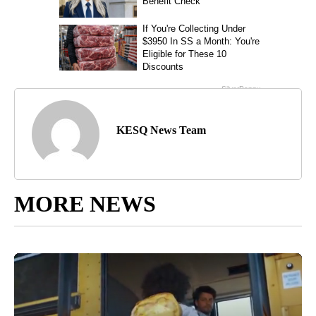
KESQ News Team
MORE NEWS