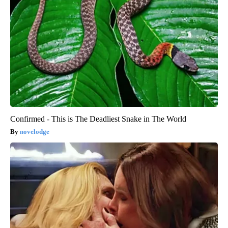
Confirmed - This is The Deadliest Snake in The World
novelodge