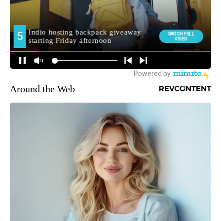
Around the Web