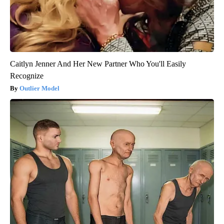
Caitlyn Jenner And Her New Partner Who You'll Easily
Recognize
Outlier Model