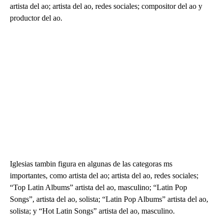
artista del ao; artista del ao, redes sociales; compositor del ao y
productor del ao.
Iglesias tambin figura en algunas de las categoras ms
importantes, como artista del ao; artista del ao, redes sociales;
“Top Latin Albums” artista del ao, masculino; “Latin Pop
Songs”, artista del ao, solista; “Latin Pop Albums” artista del ao,
solista; y “Hot Latin Songs” artista del ao, masculino.