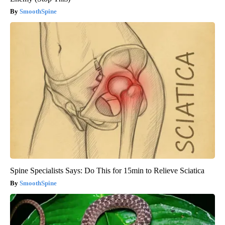
SmoothSpine
Spine Specialists Says: Do This for 15min to Relieve Sciatica
SmoothSpine