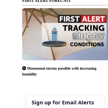
FIRST ALERT FORECAST
Monsoonal storms possible with increasing
humidity
Sign up for Email Alerts