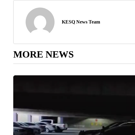
KESQ News Team
MORE NEWS