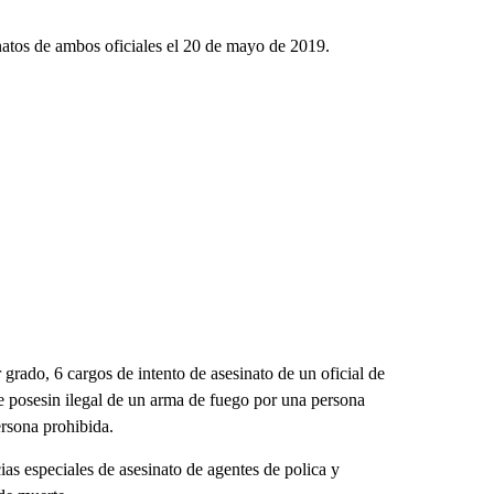
inatos de ambos oficiales el 20 de mayo de 2019.
 grado, 6 cargos de intento de asesinato de un oficial de
de posesin ilegal de un arma de fuego por una persona
ersona prohibida.
as especiales de asesinato de agentes de polica y