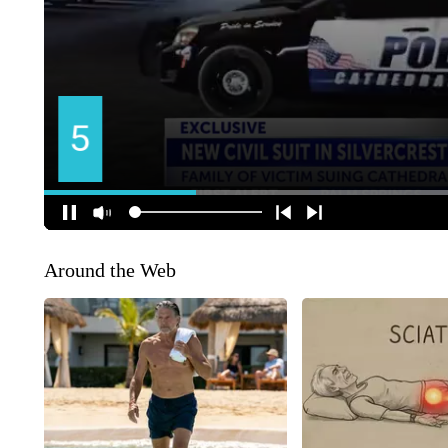
Around the Web