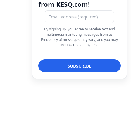
from KESQ.com!
By signing up, you agree to receive text and
multimedia marketing messages from us.
Frequency of messages may vary, and you may
unsubscribe at any time.