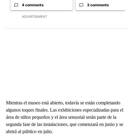
4 comments
3 comments
ADVERTISEMENT
Mientras el museo está abierto, todavía se están completando
algunos toques finales. Las exhibiciones especializadas para el
área de niños pequeños y el área sensorial serán parte de la
segunda fase de las instalaciones, que comenzará en junio y se
abrirá al público en julio.