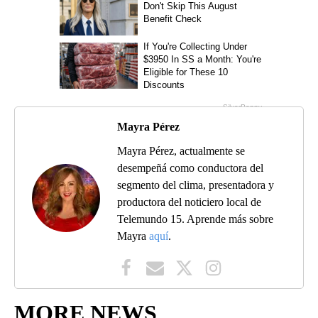
Mayra Pérez
Mayra Pérez, actualmente se
desempeñá como conductora del
segmento del clima, presentadora y
productora del noticiero local de
Telemundo 15. Aprende más sobre
Mayra
aquí
.
MORE NEWS