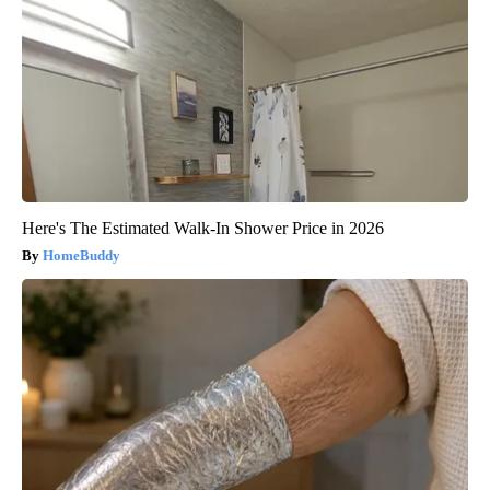
Here's The Estimated Walk-In Shower Price in 2026
HomeBuddy