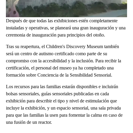
Después de que todas las exhibiciones estén completamente
instaladas y operativas, se planeará una gran inauguración y una
ceremonia de inauguración para principios del otoño.
Tras su reapertura, el Children's Discovery Museum también
será un centro de autismo certificado como parte de su
compromiso con la accesibilidad y la inclusión. Para recibir la
certificación, el personal del museo ya ha completado una
formación sobre Conciencia de la Sensibilidad Sensorial.
Los recursos para las familias estarán disponibles e incluirán
bolsas sensoriales, guías sensoriales publicadas en cada
exhibición para describir el tipo y nivel de estimulación que
incluye la exhibición, y un espacio sensorial, una sala privada
para que las familias la usen para fomentar la calma en caso de
una fusión de un reactor.