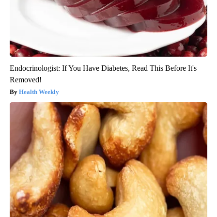
Endocrinologist: If You Have Diabetes, Read This Before It's
Removed!
Health Weekly