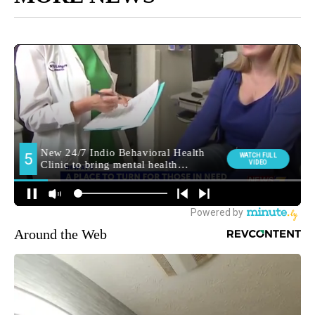
Around the Web