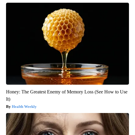
Honey: The Greatest Enemy of Memory Loss (See How to Use
It)
Health Weekly