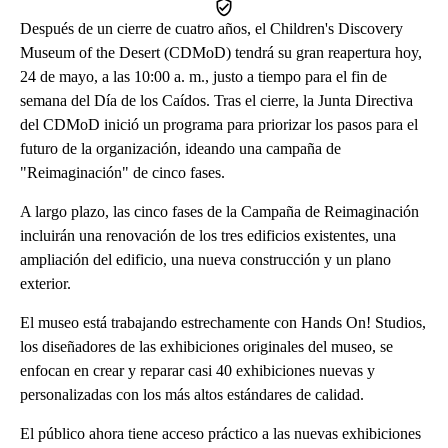
Después de un cierre de cuatro años, el Children's Discovery
Museum of the Desert (CDMoD) tendrá su gran reapertura hoy,
24 de mayo, a las 10:00 a. m., justo a tiempo para el fin de
semana del Día de los Caídos. Tras el cierre, la Junta Directiva
del CDMoD inició un programa para priorizar los pasos para el
futuro de la organización, ideando una campaña de
"Reimaginación" de cinco fases.
A largo plazo, las cinco fases de la Campaña de Reimaginación
incluirán una renovación de los tres edificios existentes, una
ampliación del edificio, una nueva construcción y un plano
exterior.
El museo está trabajando estrechamente con Hands On! Studios,
los diseñadores de las exhibiciones originales del museo, se
enfocan en crear y reparar casi 40 exhibiciones nuevas y
personalizadas con los más altos estándares de calidad.
El público ahora tiene acceso práctico a las nuevas exhibiciones