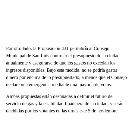
Por otro lado, la Proposición 431 permitiría al Consejo
Municipal de San Luis controlar el presupuesto de la ciudad
anualmente y asegurarse de que los gastos no excedan los
ingresos disponibles. Bajo esta medida, no se podría gastar
dinero por encima de lo presupuestado, a menos que el Consejo
declare una emergencia mediante una mayoría de votos.
Ambas propuestas están destinadas a definir el futuro del
servicio de gas y la estabilidad financiera de la ciudad, y serán
decididas por los votantes en las urnas este 5 de noviembre.