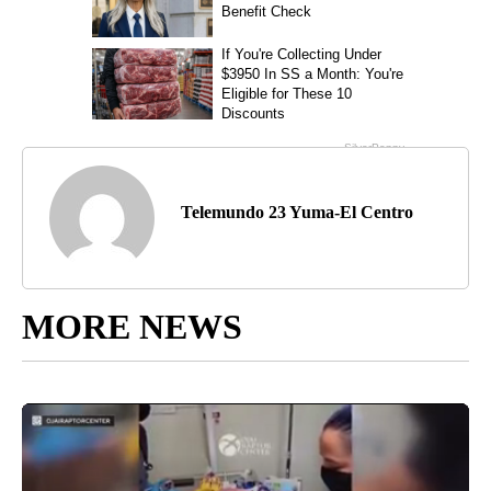
Telemundo 23 Yuma-El Centro
MORE NEWS