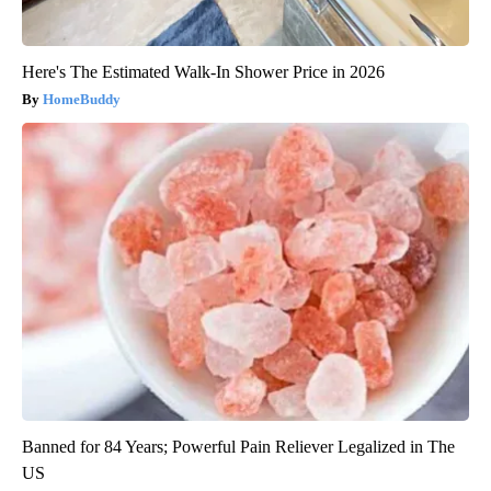
Here's The Estimated Walk-In Shower Price in 2026
HomeBuddy
Banned for 84 Years; Powerful Pain Reliever Legalized in The
US