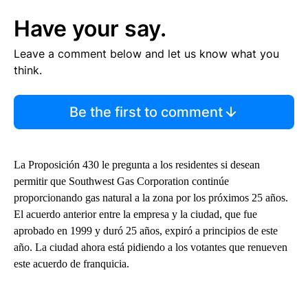
Have your say.
Leave a comment below and let us know what you
think.
Be the first to comment
La Proposición 430 le pregunta a los residentes si desean
permitir que Southwest Gas Corporation continúe
proporcionando gas natural a la zona por los próximos 25 años.
El acuerdo anterior entre la empresa y la ciudad, que fue
aprobado en 1999 y duró 25 años, expiró a principios de este
año. La ciudad ahora está pidiendo a los votantes que renueven
este acuerdo de franquicia.