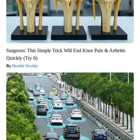
Surgeons: This Simple Trick Will End Knee Pain & Arthritis
Quickly (Try It)
Health Weekly