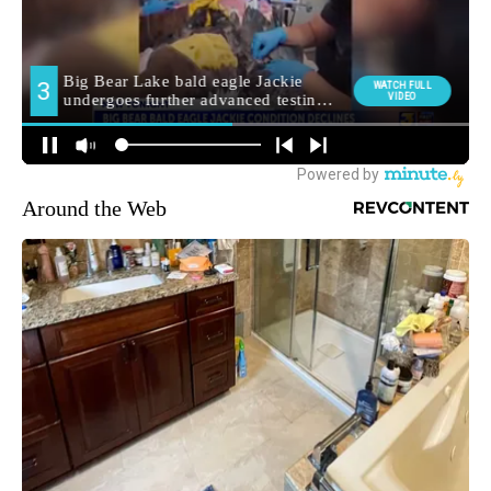
Around the Web