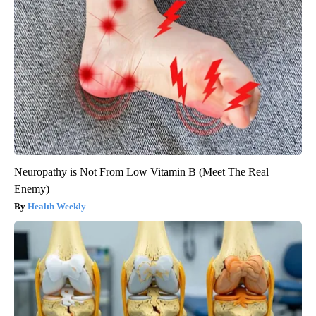
Neuropathy is Not From Low Vitamin B (Meet The Real
Enemy)
Health Weekly