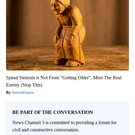
Spinal Stenosis is Not From "Getting Older". Meet The Real
Enemy (Stop This)
SmoothSpine
BE PART OF THE CONVERSATION
News Channel 3 is committed to providing a forum for
civil and constructive conversation.