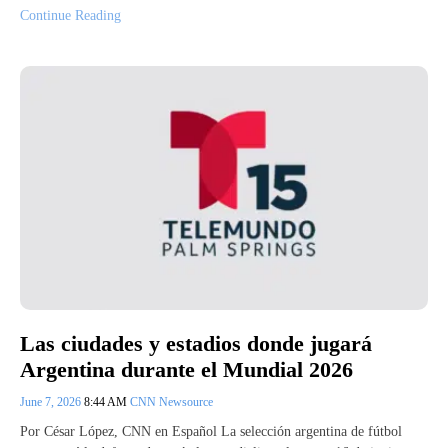
Continue Reading
Las ciudades y estadios donde jugará
Argentina durante el Mundial 2026
June 7, 2026
8:44 AM
CNN Newsource
Por César López, CNN en Español La selección argentina de fútbol