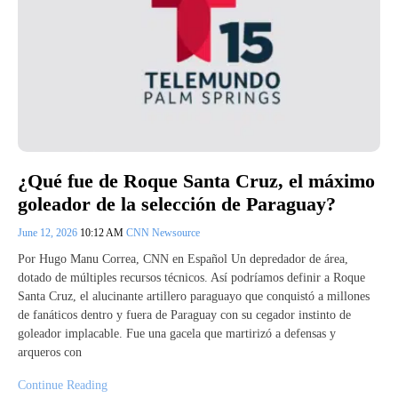
¿Qué fue de Roque Santa Cruz, el máximo
goleador de la selección de Paraguay?
June 12, 2026
10:12 AM
CNN Newsource
Por Hugo Manu Correa, CNN en Español Un depredador de área,
dotado de múltiples recursos técnicos. Así podríamos definir a Roque
Santa Cruz, el alucinante artillero paraguayo que conquistó a millones
de fanáticos dentro y fuera de Paraguay con su cegador instinto de
goleador implacable. Fue una gacela que martirizó a defensas y
arqueros con
Continue Reading