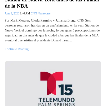
de la NBA
June 8, 2026
3:40 AM
CNN Newsource
Por Mark Morales, Gloria Pazmino y Julianna Bragg, CNN Seis
personas resultaron heridas en un apuñalamiento en la Penn Station de
Nueva York el domingo por la noche, lo que generó preocupaciones de
seguridad un día antes de que la ciudad albergue las finales de la NBA,
evento al que asistirá el presidente Donald Trump.
Continue Reading