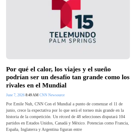
Por qué el calor, los viajes y el sueño
podrían ser un desafío tan grande como los
rivales en el Mundial
June 7, 2026
8:49 AM
CNN Newsource
Por Emile Nuh, CNN Con el Mundial a punto de comenzar el 11 de
junio, crece la expectativa por lo que será el torneo más grande en la
historia de la competición. Un récord de 48 selecciones disputará 104
partidos en Estados Unidos, Canadá y México. Potencias como Francia,
España, Inglaterra y Argentina figuran entre