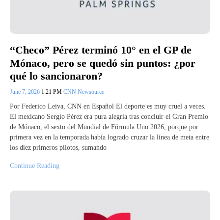
“Checo” Pérez terminó 10° en el GP de
Mónaco, pero se quedó sin puntos: ¿por
qué lo sancionaron?
June 7, 2026
1:21 PM
CNN Newsource
Por Federico Leiva, CNN en Español El deporte es muy cruel a veces.
El mexicano Sergio Pérez era pura alegría tras concluir el Gran Premio
de Mónaco, el sexto del Mundial de Fórmula Uno 2026, porque por
primera vez en la temporada había logrado cruzar la línea de meta entre
los diez primeros pilotos, sumando
Continue Reading