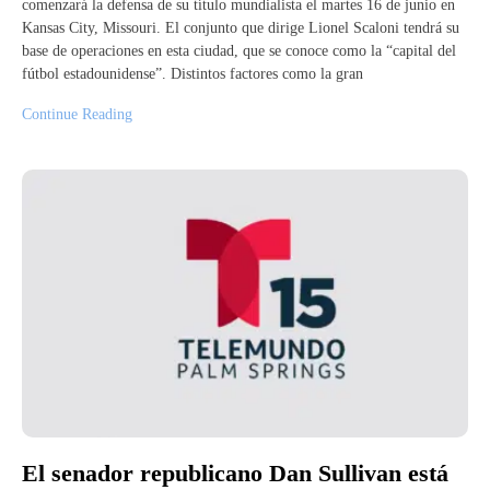
comenzará la defensa de su título mundialista el martes 16 de junio en
Kansas City, Missouri. El conjunto que dirige Lionel Scaloni tendrá su
base de operaciones en esta ciudad, que se conoce como la “capital del
fútbol estadounidense”. Distintos factores como la gran
Continue Reading
El senador republicano Dan Sullivan está