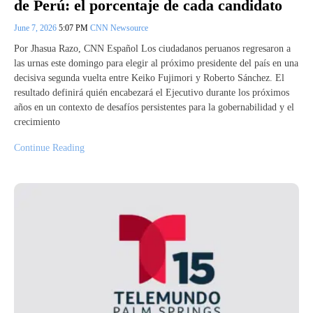
de Perú: el porcentaje de cada candidato
June 7, 2026
5:07 PM
CNN Newsource
Por Jhasua Razo, CNN Español Los ciudadanos peruanos regresaron a
las urnas este domingo para elegir al próximo presidente del país en una
decisiva segunda vuelta entre Keiko Fujimori y Roberto Sánchez. El
resultado definirá quién encabezará el Ejecutivo durante los próximos
años en un contexto de desafíos persistentes para la gobernabilidad y el
crecimiento
Continue Reading