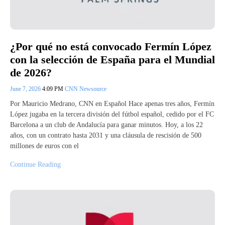
¿Por qué no está convocado Fermín López
con la selección de España para el Mundial
de 2026?
June 7, 2026
4:09 PM
CNN Newsource
Por Mauricio Medrano, CNN en Español Hace apenas tres años, Fermín
López jugaba en la tercera división del fútbol español, cedido por el FC
Barcelona a un club de Andalucía para ganar minutos. Hoy, a los 22
años, con un contrato hasta 2031 y una cláusula de rescisión de 500
millones de euros con el
Continue Reading