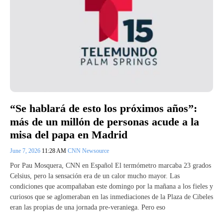
“Se hablará de esto los próximos años”:
más de un millón de personas acude a la
misa del papa en Madrid
June 7, 2026
11:28 AM
CNN Newsource
Por Pau Mosquera, CNN en Español El termómetro marcaba 23 grados
Celsius, pero la sensación era de un calor mucho mayor. Las
condiciones que acompañaban este domingo por la mañana a los fieles y
curiosos que se aglomeraban en las inmediaciones de la Plaza de Cibeles
eran las propias de una jornada pre-veraniega. Pero eso