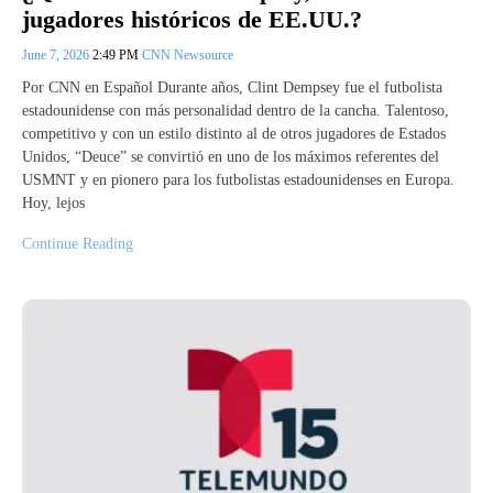
jugadores históricos de EE.UU.?
June 7, 2026
2:49 PM
CNN Newsource
Por CNN en Español Durante años, Clint Dempsey fue el futbolista
estadounidense con más personalidad dentro de la cancha. Talentoso,
competitivo y con un estilo distinto al de otros jugadores de Estados
Unidos, “Deuce” se convirtió en uno de los máximos referentes del
USMNT y en pionero para los futbolistas estadounidenses en Europa.
Hoy, lejos
Continue Reading