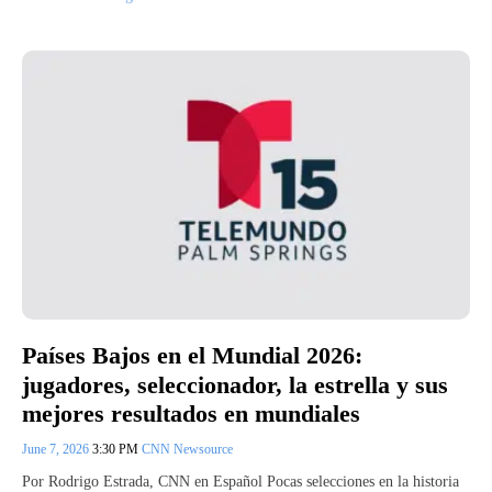
Países Bajos en el Mundial 2026:
jugadores, seleccionador, la estrella y sus
mejores resultados en mundiales
June 7, 2026
3:30 PM
CNN Newsource
Por Rodrigo Estrada, CNN en Español Pocas selecciones en la historia