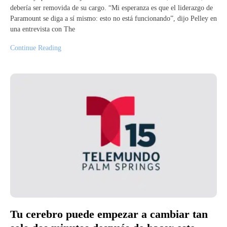
debería ser removida de su cargo. “Mi esperanza es que el liderazgo de
Paramount se diga a sí mismo: esto no está funcionando”, dijo Pelley en
una entrevista con The
Continue Reading
Tu cerebro puede empezar a cambiar tan