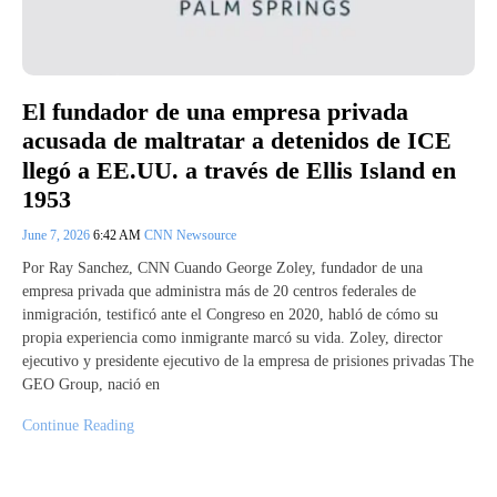
El fundador de una empresa privada
acusada de maltratar a detenidos de ICE
llegó a EE.UU. a través de Ellis Island en
1953
June 7, 2026
6:42 AM
CNN Newsource
Por Ray Sanchez, CNN Cuando George Zoley, fundador de una
empresa privada que administra más de 20 centros federales de
inmigración, testificó ante el Congreso en 2020, habló de cómo su
propia experiencia como inmigrante marcó su vida. Zoley, director
ejecutivo y presidente ejecutivo de la empresa de prisiones privadas The
GEO Group, nació en
Continue Reading