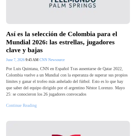
Así es la selección de Colombia para el
Mundial 2026: las estrellas, jugadores
clave y bajas
June 7, 2026
9:45 AM
CNN Newsource
Por Luis Quintana, CNN en Español Tras ausentarse de Qatar 2022,
Colombia vuelve a un Mundial con la esperanza de superar sus propios
límites y ganar el trofeo más anhelado del fútbol. Esto es lo que hay
que saber del equipo dirigido por el argentino Néstor Lorenzo. Mayo
25: se conocieron los 26 jugadores convocados
Continue Reading