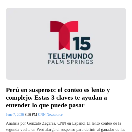
Perú en suspenso: el conteo es lento y
complejo. Estas 3 claves te ayudan a
entender lo que puede pasar
June 7, 2026
8:56 PM
CNN Newsource
Análisis por Gonzalo Zegarra, CNN en Español El lento conteo de la
segunda vuelta en Perú alarga el suspenso para definir al ganador de las