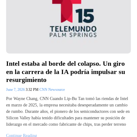
Intel estaba al borde del colapso. Un giro
en la carrera de la IA podría impulsar su
resurgimiento
June 7, 2026
3:32 PM
CNN Newsource
Por Wayne Chang, CNN Cuando Lip-Bu Tan tomó las riendas de Intel
en marzo de 2025, la empresa necesitaba desesperadamente un cambio
de rumbo. Durante años, el pionero de los semiconductores con sede en
Silicon Valley había tenido dificultades para mantener su posición de
liderazgo en el mercado como fabricante de chips, tras perder terreno
Continue Reading