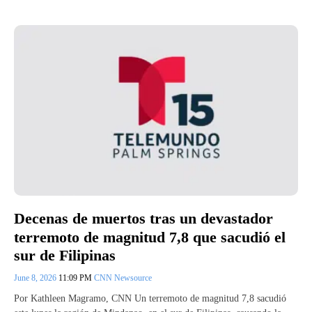
Decenas de muertos tras un devastador
terremoto de magnitud 7,8 que sacudió el
sur de Filipinas
June 8, 2026
11:09 PM
CNN Newsource
Por Kathleen Magramo, CNN Un terremoto de magnitud 7,8 sacudió