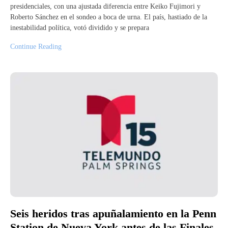
presidenciales, con una ajustada diferencia entre Keiko Fujimori y
Roberto Sánchez en el sondeo a boca de urna. El país, hastiado de la
inestabilidad política, votó dividido y se prepara
Continue Reading
Seis heridos tras apuñalamiento en la Penn
Station de Nueva York antes de las Finales