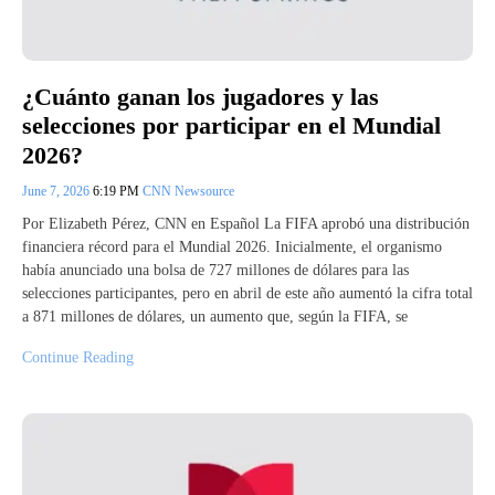
¿Cuánto ganan los jugadores y las
selecciones por participar en el Mundial
2026?
June 7, 2026
6:19 PM
CNN Newsource
Por Elizabeth Pérez, CNN en Español La FIFA aprobó una distribución
financiera récord para el Mundial 2026. Inicialmente, el organismo
había anunciado una bolsa de 727 millones de dólares para las
selecciones participantes, pero en abril de este año aumentó la cifra total
a 871 millones de dólares, un aumento que, según la FIFA, se
Continue Reading