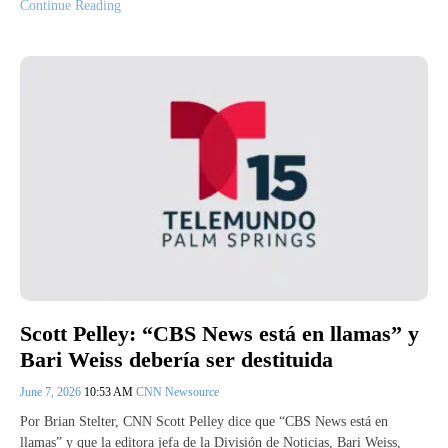
Continue Reading
Scott Pelley: “CBS News está en llamas” y
Bari Weiss debería ser destituida
June 7, 2026
10:53 AM
CNN Newsource
Por Brian Stelter, CNN Scott Pelley dice que “CBS News está en
llamas” y que la editora jefa de la División de Noticias, Bari Weiss,