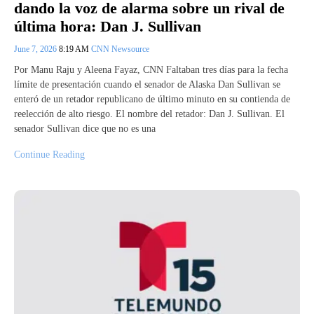
dando la voz de alarma sobre un rival de
última hora: Dan J. Sullivan
June 7, 2026
8:19 AM
CNN Newsource
Por Manu Raju y Aleena Fayaz, CNN Faltaban tres días para la fecha
límite de presentación cuando el senador de Alaska Dan Sullivan se
enteró de un retador republicano de último minuto en su contienda de
reelección de alto riesgo. El nombre del retador: Dan J. Sullivan. El
senador Sullivan dice que no es una
Continue Reading