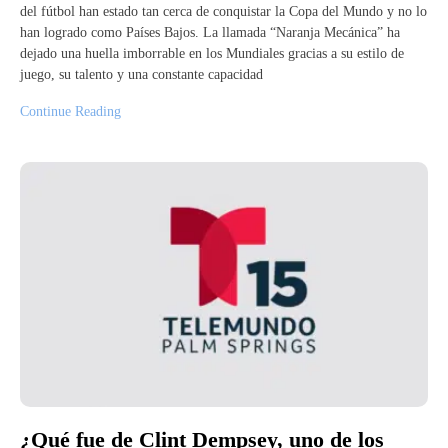
del fútbol han estado tan cerca de conquistar la Copa del Mundo y no lo
han logrado como Países Bajos. La llamada “Naranja Mecánica” ha
dejado una huella imborrable en los Mundiales gracias a su estilo de
juego, su talento y una constante capacidad
Continue Reading
¿Qué fue de Clint Dempsey, uno de los