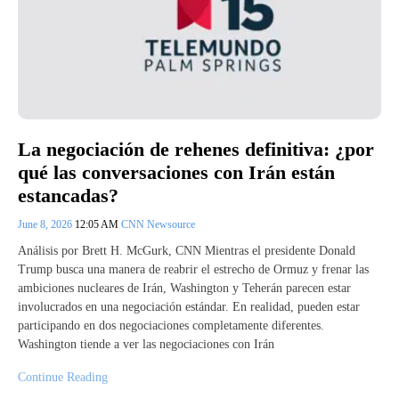
La negociación de rehenes definitiva: ¿por
qué las conversaciones con Irán están
estancadas?
June 8, 2026
12:05 AM
CNN Newsource
Análisis por Brett H. McGurk, CNN Mientras el presidente Donald
Trump busca una manera de reabrir el estrecho de Ormuz y frenar las
ambiciones nucleares de Irán, Washington y Teherán parecen estar
involucrados en una negociación estándar. En realidad, pueden estar
participando en dos negociaciones completamente diferentes.
Washington tiende a ver las negociaciones con Irán
Continue Reading