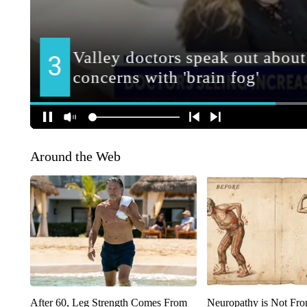
Around the Web
After 60, Leg Strength Comes From
Neuropathy is Not Fr