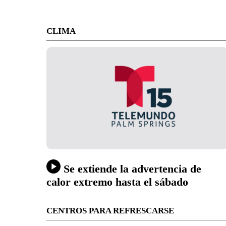
CLIMA
Se extiende la advertencia de
calor extremo hasta el sábado
CENTROS PARA REFRESCARSE