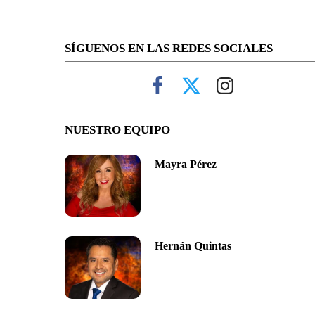
SÍGUENOS EN LAS REDES SOCIALES
NUESTRO EQUIPO
Mayra Pérez
Hernán Quintas