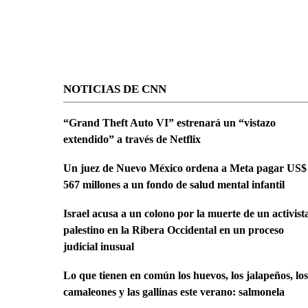
NOTICIAS DE CNN
“Grand Theft Auto VI” estrenará un “vistazo
extendido” a través de Netflix
Un juez de Nuevo México ordena a Meta pagar US$
567 millones a un fondo de salud mental infantil
Israel acusa a un colono por la muerte de un activist
palestino en la Ribera Occidental en un proceso
judicial inusual
Lo que tienen en común los huevos, los jalapeños, los
camaleones y las gallinas este verano: salmonela