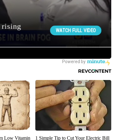
om Low Vitamin
1 Simple Tip to Cut Your Electric Bill