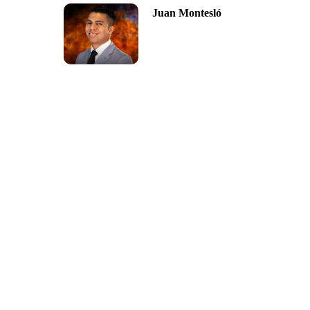
Juan Montesló