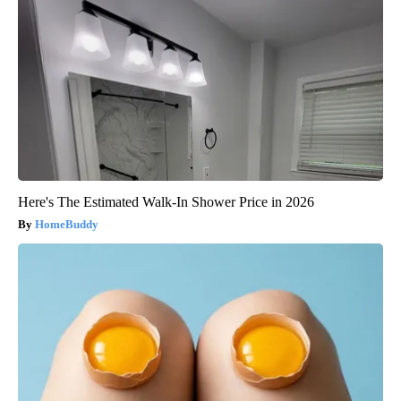
Here's The Estimated Walk-In Shower Price in 2026
HomeBuddy