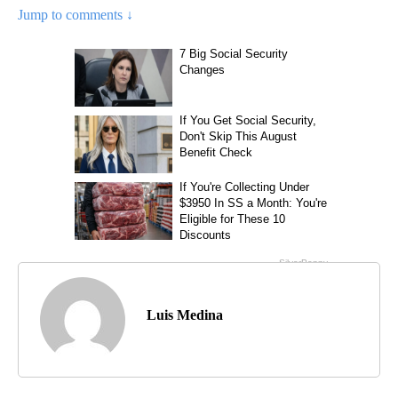
Jump to comments ↓
Luis Medina