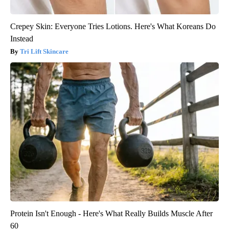
Crepey Skin: Everyone Tries Lotions. Here's What Koreans Do
Instead
Tri Lift Skincare
Protein Isn't Enough - Here's What Really Builds Muscle After
60