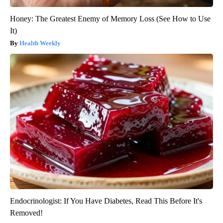
Honey: The Greatest Enemy of Memory Loss (See How to Use
It)
Health Weekly
Endocrinologist: If You Have Diabetes, Read This Before It's
Removed!