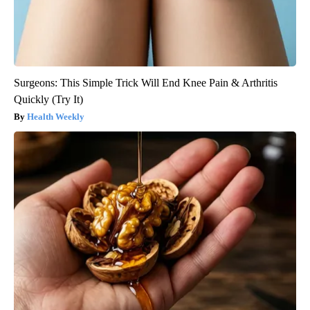
Surgeons: This Simple Trick Will End Knee Pain & Arthritis
Quickly (Try It)
Health Weekly