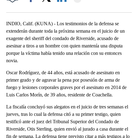
Facebook
X
LinkedIn
INDIO, Calif. (KUNA) - Los testimonios de la defensa se
extenderán durante toda la próxima semana en el juicio de un
exagente del sheriff del condado de Riverside, acusado de
asesinar a tiros a un hombre con quien mantenía una disputa
porque la víctima había tenido una relación con su entonces
novia.
Oscar Rodríguez, de 44 años, está acusado de asesinato en
primer grado y de agravar la pena por posesión de arma de
fuego y lesiones corporales graves por el asesinato en 2014 de
Luis Carlos Morín, de 39 años, residente de Coachella.
La fiscalía concluyó sus alegatos en el juicio de tres semanas el
jueves, tras lo cual la defensa citó a su primer testigo, quien
testificó ante el juez del Tribunal Superior del Condado de
Riverside, Otis Sterling, quien envió al jurado a casa durante el
fin de semana. La defensa tiene previsto citar a más testigos a lo