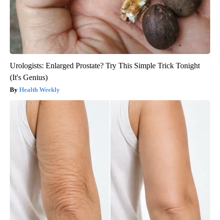
Urologists: Enlarged Prostate? Try This Simple Trick Tonight
(It's Genius)
Health Weekly