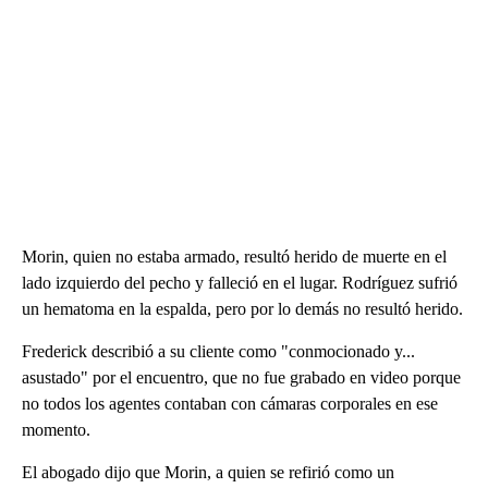
Morin, quien no estaba armado, resultó herido de muerte en el
lado izquierdo del pecho y falleció en el lugar. Rodríguez sufrió
un hematoma en la espalda, pero por lo demás no resultó herido.
Frederick describió a su cliente como "conmocionado y...
asustado" por el encuentro, que no fue grabado en video porque
no todos los agentes contaban con cámaras corporales en ese
momento.
El abogado dijo que Morin, a quien se refirió como un