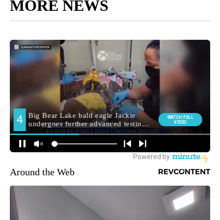
MORE NEWS
Around the Web