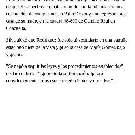
de que el sospechoso se había reunido con familiares para una
celebración de cumpleaños en Palm Desert y que regresaría a la
casa de su madre en la cuadra 48-800 de Camino Real en
Coachella.
Silva alegó que Rodríguez fue solo al vecindario en una patrulla,
estacionó fuera de la vista y puso la casa de María Gómez bajo
vigilancia.
"Se negó a seguir las leyes y los procedimientos establecidos",
declaró el fiscal. "Ignoró toda su formación. Ignoró
conscientemente todos esos procedimientos y directivas".