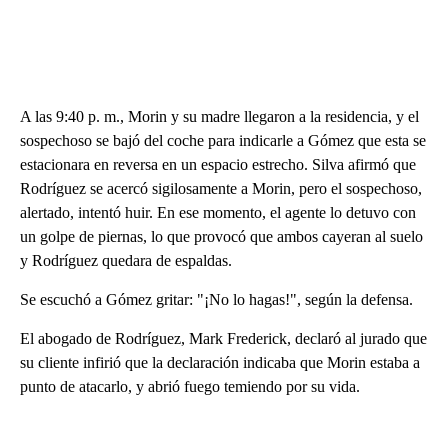
A las 9:40 p. m., Morin y su madre llegaron a la residencia, y el
sospechoso se bajó del coche para indicarle a Gómez que esta se
estacionara en reversa en un espacio estrecho. Silva afirmó que
Rodríguez se acercó sigilosamente a Morin, pero el sospechoso,
alertado, intentó huir. En ese momento, el agente lo detuvo con
un golpe de piernas, lo que provocó que ambos cayeran al suelo
y Rodríguez quedara de espaldas.
Se escuchó a Gómez gritar: "¡No lo hagas!", según la defensa.
El abogado de Rodríguez, Mark Frederick, declaró al jurado que
su cliente infirió que la declaración indicaba que Morin estaba a
punto de atacarlo, y abrió fuego temiendo por su vida.