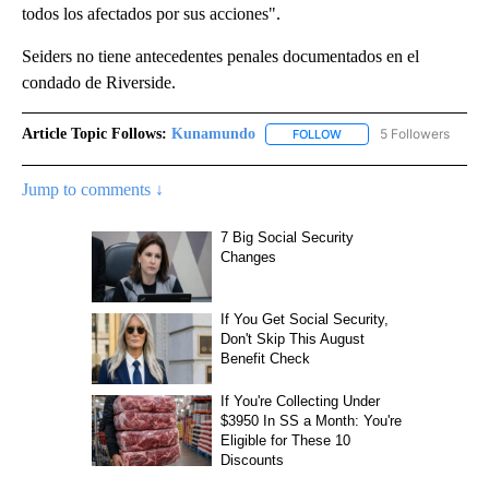
todos los afectados por sus acciones".
Seiders no tiene antecedentes penales documentados en el
condado de Riverside.
Article Topic Follows:
Kunamundo
5 Followers
FOLLOW
FOLLOW "KUNAMUNDO" T
Jump to comments ↓