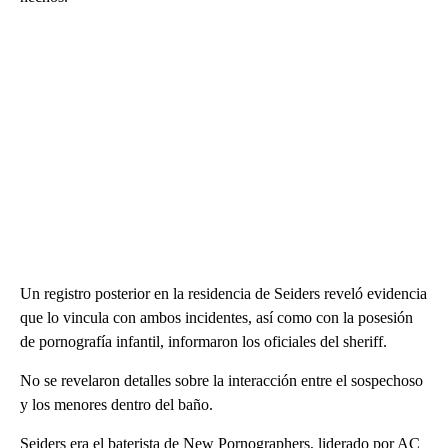
Un registro posterior en la residencia de Seiders reveló evidencia
que lo vincula con ambos incidentes, así como con la posesión
de pornografía infantil, informaron los oficiales del sheriff.
No se revelaron detalles sobre la interacción entre el sospechoso
y los menores dentro del baño.
Seiders era el baterista de New Pornographers, liderado por AC