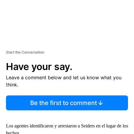
Start the Conversation
Have your say.
Leave a comment below and let us know what you
think.
Be the first to comment
Los agentes identificaron y arrestaron a Seiders en el lugar de los
hechos.