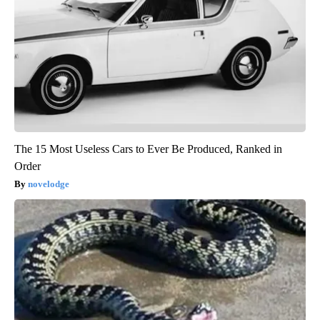
The 15 Most Useless Cars to Ever Be Produced, Ranked in
Order
novelodge