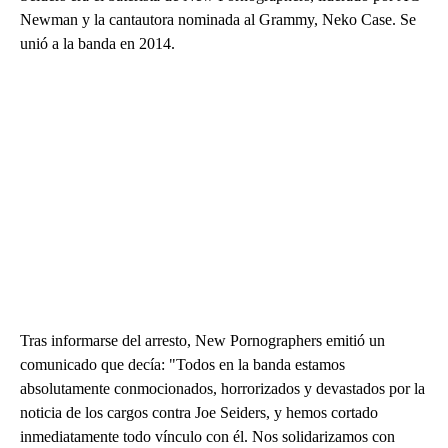
Newman y la cantautora nominada al Grammy, Neko Case. Se
unió a la banda en 2014.
Tras informarse del arresto, New Pornographers emitió un
comunicado que decía: "Todos en la banda estamos
absolutamente conmocionados, horrorizados y devastados por la
noticia de los cargos contra Joe Seiders, y hemos cortado
inmediatamente todo vínculo con él. Nos solidarizamos con