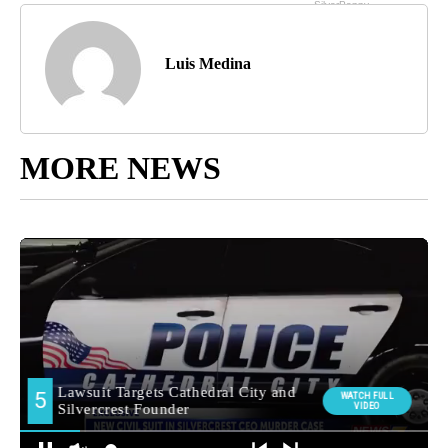
Luis Medina
MORE NEWS