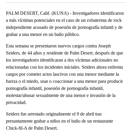
PALM DESERT, Calif. (KUNA) - Investigadores identificaron
a más víctimas potenciales en el caso de un exbaterista de rock
independiente acusado de posesión de pornografía infantil y de
grabar a una menor en un baño público.
Esta semana se presentaron nuevos cargos contra Joseph
Seiders, de 44 años y residente de Palm Desert, después de que
los investigadores identificaran a dos víctimas adicionales no
relacionadas con los incidentes iniciales. Seiders ahora enfrenta
cargos por cometer actos lascivos con una menor mediante la
fuerza o el miedo, usar o coaccionar a una menor para producir
pornografía infantil, posesión de pornografía infantil,
molestar/abusar sexualmente de una menor e invasión de la
privacidad.
Seiders fue arrestado originalmente el 9 de abril tras
presuntamente grabar a niños en el baño de un restaurante
Chick-fil-A de Palm Desert.