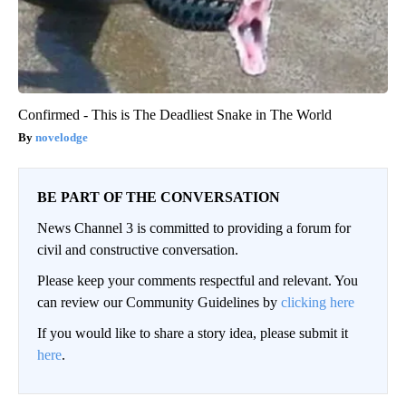
Confirmed - This is The Deadliest Snake in The World
novelodge
BE PART OF THE CONVERSATION
News Channel 3 is committed to providing a forum for
civil and constructive conversation.
Please keep your comments respectful and relevant. You
can review our Community Guidelines by
clicking here
If you would like to share a story idea, please submit it
here
.