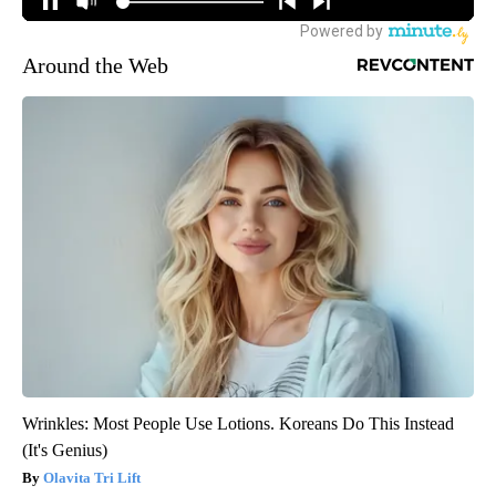
Around the Web
Wrinkles: Most People Use Lotions. Koreans Do This Instead
(It's Genius)
Olavita Tri Lift