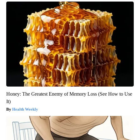
Honey: The Greatest Enemy of Memory Loss (See How to Use
It)
Health Weekly