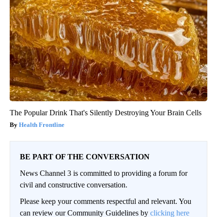
The Popular Drink That's Silently Destroying Your Brain Cells
Health Frontline
BE PART OF THE CONVERSATION
News Channel 3 is committed to providing a forum for
civil and constructive conversation.
Please keep your comments respectful and relevant. You
can review our Community Guidelines by
clicking here