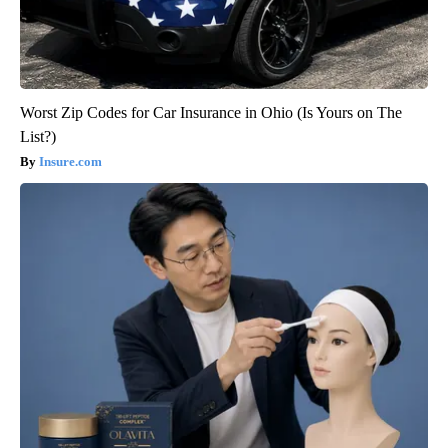
Worst Zip Codes for Car Insurance in Ohio (Is Yours on The
List?)
Insure.com