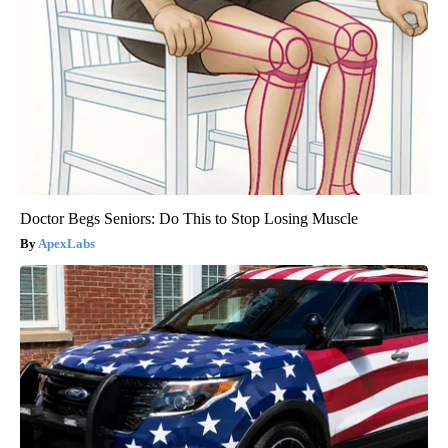
Doctor Begs Seniors: Do This to Stop Losing Muscle
ApexLabs