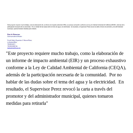
"Este proyecto requiere mucho trabajo, como la elaboración de
un informe de impacto ambiental (EIR) y un proceso exhaustivo
conforme a la Ley de Calidad Ambiental de California (CEQA),
además de la participación necesaria de la comunidad. Por no
hablar de las dudas sobre el tema del agua y la electricidad. En
resultado, el Supervisor Perez revocó la carta a través del
promotor y del administrador municipal, quienes tomaron
medidas para retirarla"