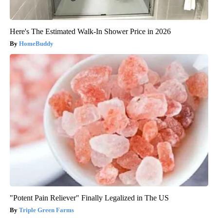
Here's The Estimated Walk-In Shower Price in 2026
HomeBuddy
"Potent Pain Reliever" Finally Legalized in The US
Triple Green Farms