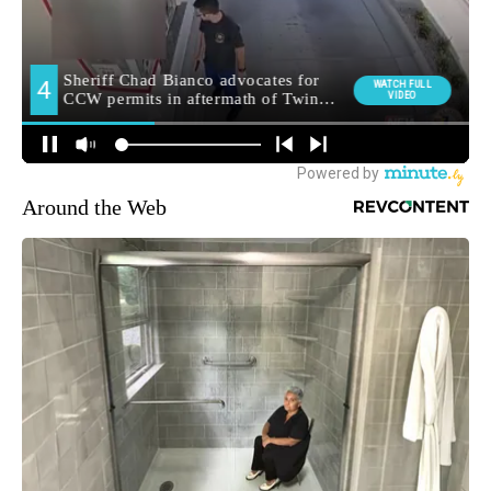
Around the Web