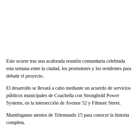
Esto ocurre tras una acalorada reunión comunitaria celebrada
esta semana entre la ciudad, los promotores y los residentes para
debatir el proyecto.
El desarrollo se llevará a cabo mediante un acuerdo de servicios
públicos municipales de Coachella con Stronghold Power
Systems, en la intersección de Avenue 52 y Filmore Street.
Manténganse atentos de Telemundo 15 para conocer la historia
completa.