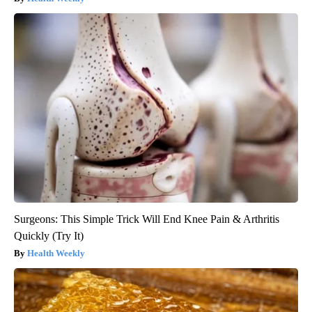
Surgeons: This Simple Trick Will End Knee Pain & Arthritis
Quickly (Try It)
Health Weekly