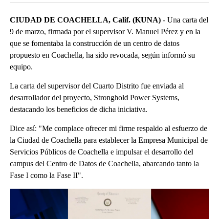
CIUDAD DE COACHELLA, Calif. (KUNA)
- Una carta del
9 de marzo, firmada por el supervisor V. Manuel Pérez y en la
que se fomentaba la construcción de un centro de datos
propuesto en Coachella, ha sido revocada, según informó su
equipo.
La carta del supervisor del Cuarto Distrito fue enviada al
desarrollador del proyecto, Stronghold Power Systems,
destacando los beneficios de dicha iniciativa.
Dice así: "Me complace ofrecer mi firme respaldo al esfuerzo de
la Ciudad de Coachella para establecer la Empresa Municipal de
Servicios Públicos de Coachella e impulsar el desarrollo del
campus del Centro de Datos de Coachella, abarcando tanto la
Fase I como la Fase II".