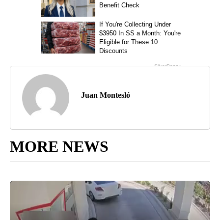
Juan Montesló
MORE NEWS