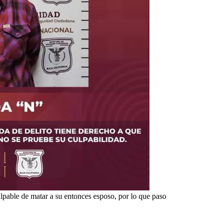
pable de matar a su entonces esposo, por lo que paso