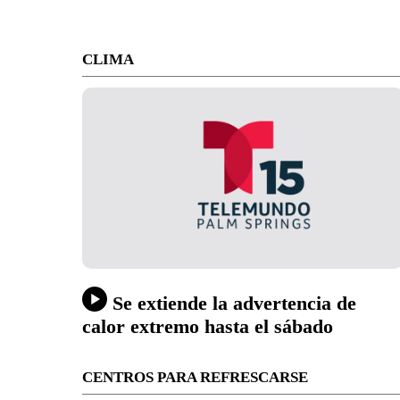
CLIMA
Se extiende la advertencia de
calor extremo hasta el sábado
CENTROS PARA REFRESCARSE