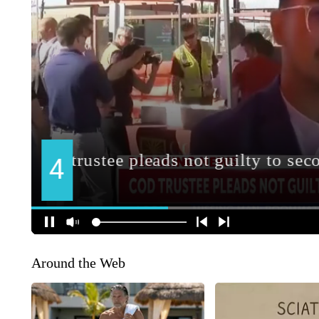
Around the Web