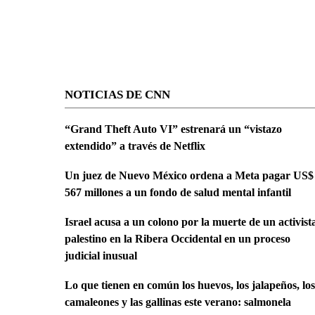
NOTICIAS DE CNN
“Grand Theft Auto VI” estrenará un “vistazo
extendido” a través de Netflix
Un juez de Nuevo México ordena a Meta pagar US$
567 millones a un fondo de salud mental infantil
Israel acusa a un colono por la muerte de un activist
palestino en la Ribera Occidental en un proceso
judicial inusual
Lo que tienen en común los huevos, los jalapeños, los
camaleones y las gallinas este verano: salmonela