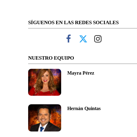
SÍGUENOS EN LAS REDES SOCIALES
NUESTRO EQUIPO
Mayra Pérez
Hernán Quintas