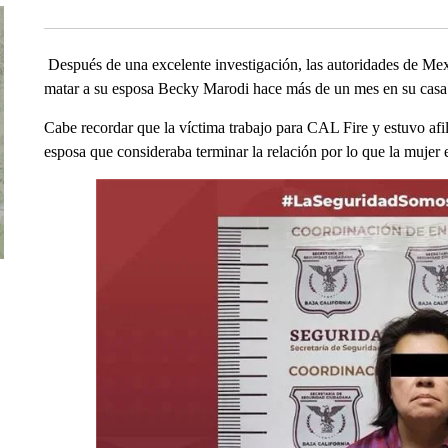
Después de una excelente investigación, las autoridades de Mex
matar a su esposa Becky Marodi hace más de un mes en su casa
Cabe recordar que la víctima trabajo para CAL Fire y estuvo afi
esposa que consideraba terminar la relación por lo que la mujer 