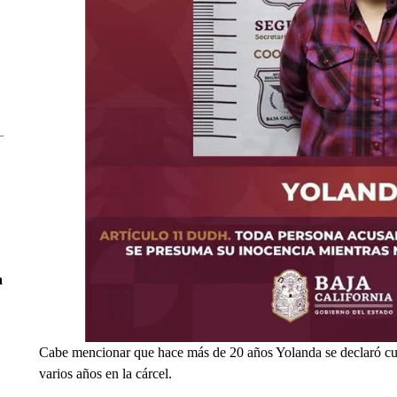
a
Cabe mencionar que hace más de 20 años Yolanda se declaró cul
varios años en la cárcel.