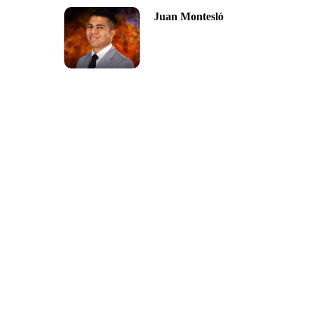
Juan Montesló