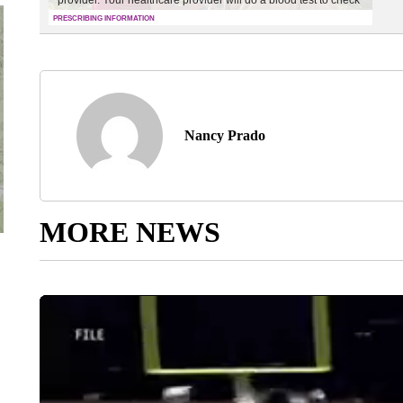
Nancy Prado
MORE NEWS