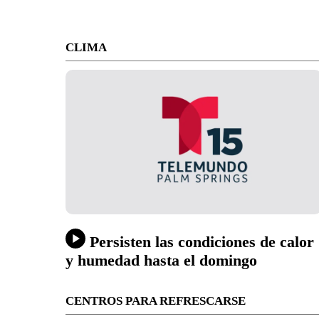
CLIMA
Persisten las condiciones de calor
y humedad hasta el domingo
CENTROS PARA REFRESCARSE