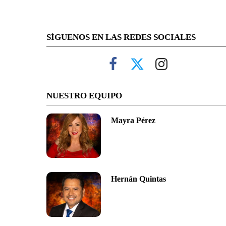
SÍGUENOS EN LAS REDES SOCIALES
NUESTRO EQUIPO
Mayra Pérez
Hernán Quintas