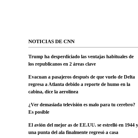
NOTICIAS DE CNN
Trump ha desperdiciado las ventajas habituales de
los republicanos en 2 áreas clave
Evacuan a pasajeros después de que vuelo de Delta
regresa a Atlanta debido a reporte de humo en la
cabina, dice la aerolínea
¿Ver demasiada televisión es malo para tu cerebro?
Es posible
El avión del mejor as de EE.UU. se estrelló en 1944 
una punta del ala finalmente regresó a casa