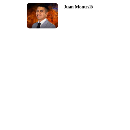
Juan Montesló