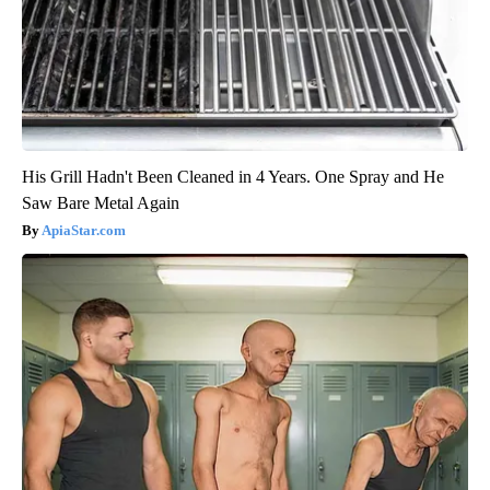
His Grill Hadn't Been Cleaned in 4 Years. One Spray and He
Saw Bare Metal Again
ApiaStar.com