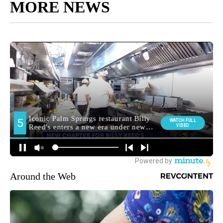
MORE NEWS
Around the Web