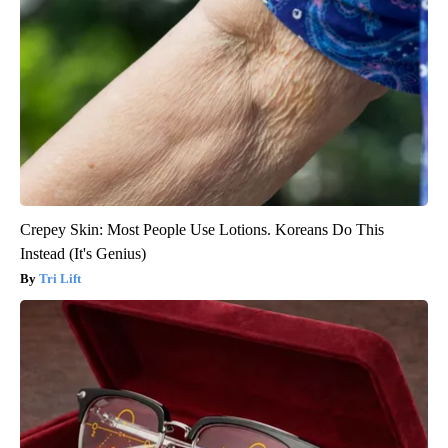
Crepey Skin: Most People Use Lotions. Koreans Do This
Instead (It's Genius)
Tri Lift