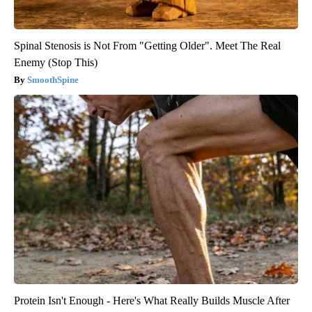
Spinal Stenosis is Not From "Getting Older". Meet The Real
Enemy (Stop This)
SmoothSpine
Protein Isn't Enough - Here's What Really Builds Muscle After