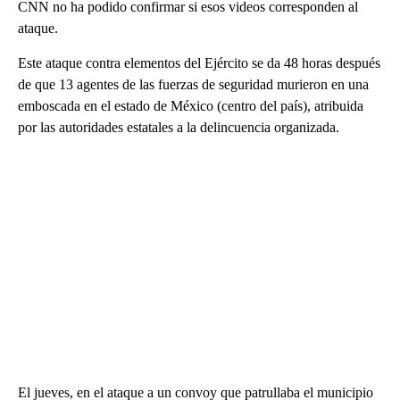
CNN no ha podido confirmar si esos videos corresponden al
ataque.
Este ataque contra elementos del Ejército se da 48 horas después
de que 13 agentes de las fuerzas de seguridad murieron en una
emboscada en el estado de México (centro del país), atribuida
por las autoridades estatales a la delincuencia organizada.
El jueves, en el ataque a un convoy que patrullaba el municipio