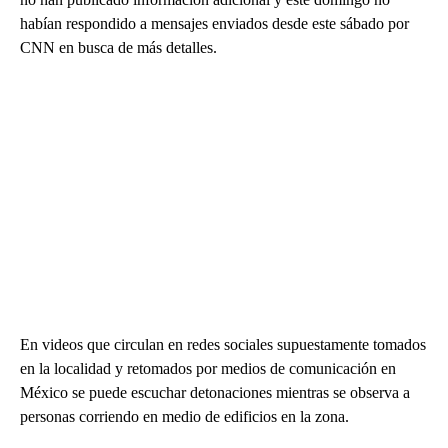
habían respondido a mensajes enviados desde este sábado por
CNN en busca de más detalles.
En videos que circulan en redes sociales supuestamente tomados
en la localidad y retomados por medios de comunicación en
México se puede escuchar detonaciones mientras se observa a
personas corriendo en medio de edificios en la zona.