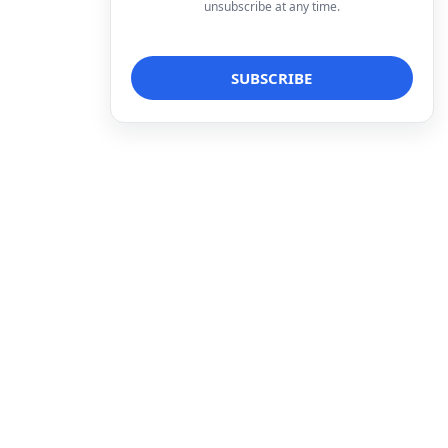
unsubscribe at any time.