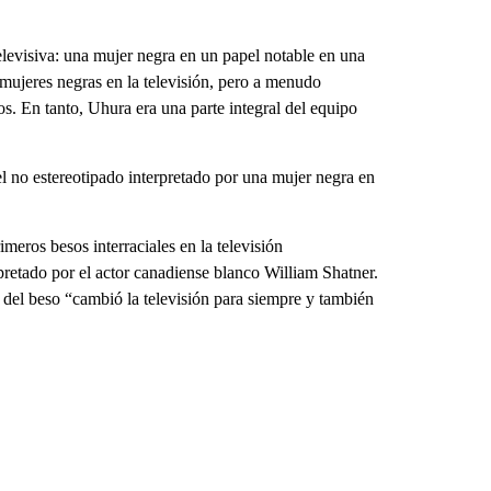
levisiva: una mujer negra en un papel notable en una
 mujeres negras en la televisión, pero a menudo
s. En tanto, Uhura era una parte integral del equipo
el no estereotipado interpretado por una mujer negra en
meros besos interraciales en la televisión
retado por el actor canadiense blanco William Shatner.
del beso “cambió la televisión para siempre y también