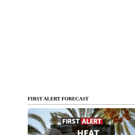
FIRST ALERT FORECAST