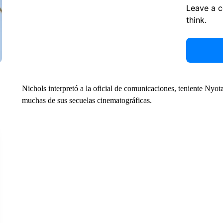
Leave a 
think.
Nichols interpretó a la oficial de comunicaciones, teniente Nyota
muchas de sus secuelas cinematográficas.