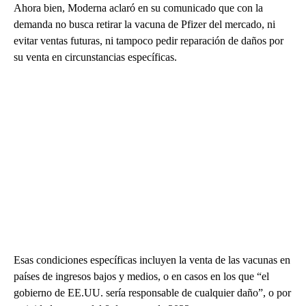
Ahora bien, Moderna aclaró en su comunicado que con la
demanda no busca retirar la vacuna de Pfizer del mercado, ni
evitar ventas futuras, ni tampoco pedir reparación de daños por
su venta en circunstancias específicas.
Esas condiciones específicas incluyen la venta de las vacunas en
países de ingresos bajos y medios, o en casos en los que “el
gobierno de EE.UU. sería responsable de cualquier daño”, o por