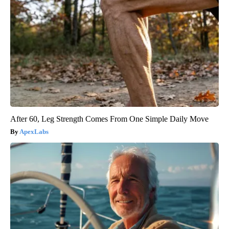
After 60, Leg Strength Comes From One Simple Daily Move
ApexLabs