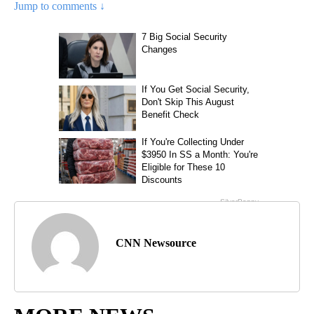
Jump to comments ↓
CNN Newsource