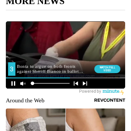
MORE NEWS
Around the Web