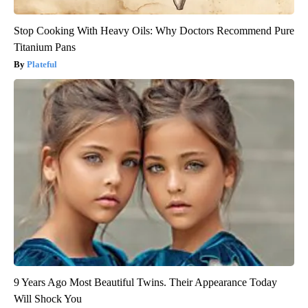
Stop Cooking With Heavy Oils: Why Doctors Recommend Pure
Titanium Pans
Plateful
9 Years Ago Most Beautiful Twins. Their Appearance Today
Will Shock You