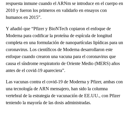
respuesta inmune cuando el ARNm se introduce en el cuerpo en
2010 y fueron los primeros en validarlo en ensayos con
humanos en 2015”.
Y añadió que “Pfizer y BioNTech copiaron el enfoque de
Moderna para codificar la proteína de espícula de longitud
completa en una formulación de nanopartículas lipídicas para un
coronavirus. Los científicos de Moderna desarrollaron este
enfoque cuando crearon una vacuna para el coronavirus que
causa el síndrome respiratorio de Oriente Medio (MERS) años
antes de el covid-19 apareciera”.
Las vacunas contra el covid-19 de Moderna y Pfizer, ambas con
una tecnología de ARN mensajero, han sido la columna
vertebral de la estrategia de vacunación de EE.UU., con Pfizer
teniendo la mayoría de las dosis administradas.