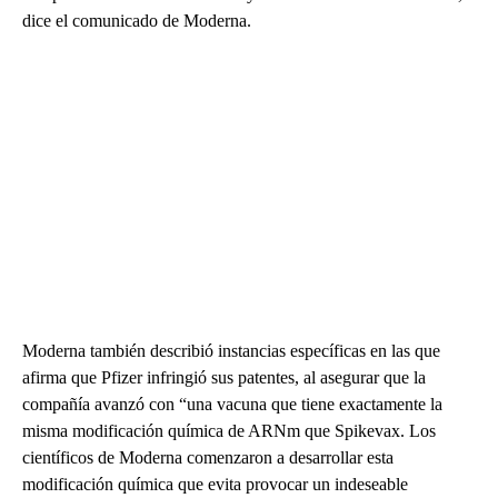
dice el comunicado de Moderna.
Moderna también describió instancias específicas en las que
afirma que Pfizer infringió sus patentes, al asegurar que la
compañía avanzó con “una vacuna que tiene exactamente la
misma modificación química de ARNm que Spikevax. Los
científicos de Moderna comenzaron a desarrollar esta
modificación química que evita provocar un indeseable