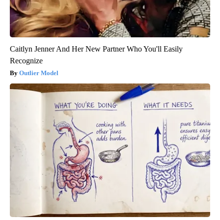
Caitlyn Jenner And Her New Partner Who You'll Easily
Recognize
Outlier Model