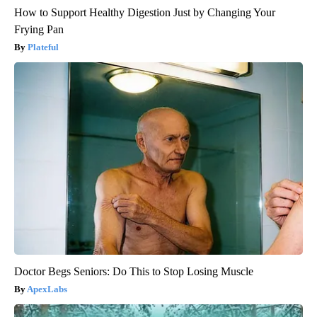
How to Support Healthy Digestion Just by Changing Your
Frying Pan
Plateful
Doctor Begs Seniors: Do This to Stop Losing Muscle
ApexLabs