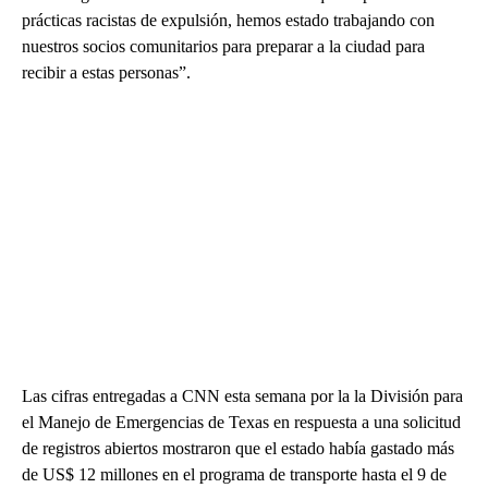
prácticas racistas de expulsión, hemos estado trabajando con
nuestros socios comunitarios para preparar a la ciudad para
recibir a estas personas”.
Las cifras entregadas a CNN esta semana por la la División para
el Manejo de Emergencias de Texas en respuesta a una solicitud
de registros abiertos mostraron que el estado había gastado más
de US$ 12 millones en el programa de transporte hasta el 9 de