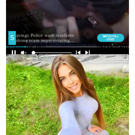
Around the Web