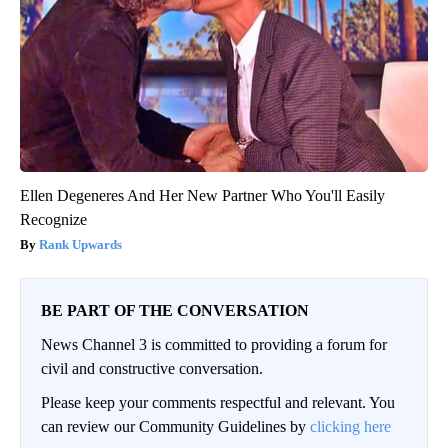
Ellen Degeneres And Her New Partner Who You'll Easily
Recognize
Rank Upwards
BE PART OF THE CONVERSATION
News Channel 3 is committed to providing a forum for
civil and constructive conversation.
Please keep your comments respectful and relevant. You
can review our Community Guidelines by
clicking here