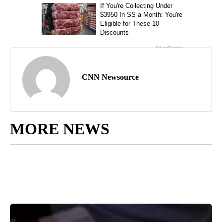
CNN Newsource
MORE NEWS