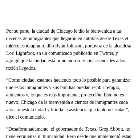
Por su parte, la ciudad de Chicago le dio la bienvenida a las
decenas de inmigrantes que llegaron en autobús desde Texas el
miércoles temprano, dijo Ryan Johnson, portavoz de la alcaldesa
Lori Lightfoot, en un comunicado publicado en Twitter, y
agregó que la ciudad está brindando servicios esenciales a los
recién llegados.
“Como ciudad, estamos haciendo todo lo posible para garantizar
que estos inmigrantes y sus familias puedan recibir refugio,
alimentos y, lo que es más importante, protección. Esto no es
nuevo; Chicago da la bienvenida a cientos de inmigrantes cada
año a nuestra ciudad y brinda la asistencia que tanto necesitan”,
dice el comunicado.
“Desafortunadamente, el gobernador de Texas, Greg Abbott, no
tiene vergüenza ni humanidad. Pero desde que implementó estas