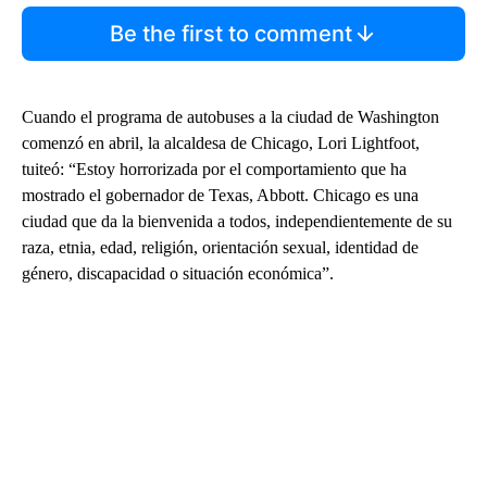
Be the first to comment
Cuando el programa de autobuses a la ciudad de Washington
comenzó en abril, la alcaldesa de Chicago, Lori Lightfoot,
tuiteó: “Estoy horrorizada por el comportamiento que ha
mostrado el gobernador de Texas, Abbott. Chicago es una
ciudad que da la bienvenida a todos, independientemente de su
raza, etnia, edad, religión, orientación sexual, identidad de
género, discapacidad o situación económica”.