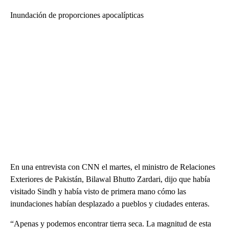
Inundación de proporciones apocalípticas
En una entrevista con CNN el martes, el ministro de Relaciones
Exteriores de Pakistán, Bilawal Bhutto Zardari, dijo que había
visitado Sindh y había visto de primera mano cómo las
inundaciones habían desplazado a pueblos y ciudades enteras.
“Apenas y podemos encontrar tierra seca. La magnitud de esta