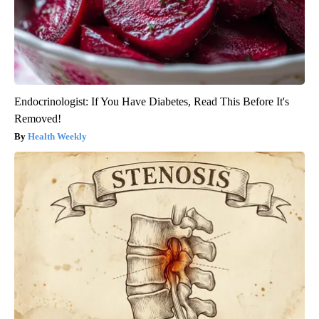
Endocrinologist: If You Have Diabetes, Read This Before It's
Removed!
Health Weekly