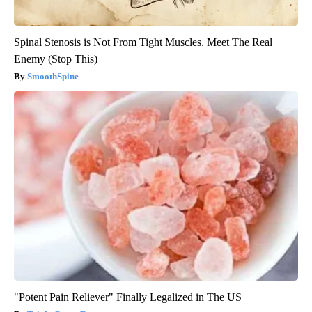
Spinal Stenosis is Not From Tight Muscles. Meet The Real
Enemy (Stop This)
SmoothSpine
"Potent Pain Reliever" Finally Legalized in The US