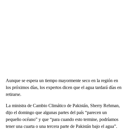
Aunque se espera un tiempo mayormente seco en la región en
los próximos días, los expertos dicen que el agua tardará días en
retirarse.
La ministra de Cambio Climático de Pakistán, Sherry Rehman,
dijo el domingo que algunas partes del país “parecen un
pequeño océano” y que “para cuando esto termine, podríamos
tener una cuarta o una tercera parte de Pakistán bajo el agua”.