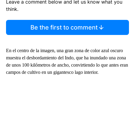
Leave a comment below and let us know what you
think.
Be the first to comment
En el centro de la imagen, una gran zona de color azul oscuro
muestra el desbordamiento del Indo, que ha inundado una zona
de unos 100 kilómetros de ancho, convirtiendo lo que antes eran
campos de cultivo en un gigantesco lago interior.