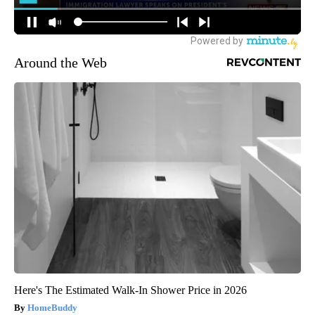
Around the Web
Here's The Estimated Walk-In Shower Price in 2026
HomeBuddy