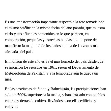
Es una transformación impactante respecto a la foto tomada por
el mismo satélite en la misma fecha del año pasado, que muestra
el río y sus afluentes contenidos en lo que parecen, en
comparación, pequeñas y estrechas bandas, lo que pone de
manifiesto la magnitud de los daños en una de las zonas más
afectadas del país.
El monzón de este año es ya el más húmedo del país desde que
se iniciaron los registros en 1961, según el Departamento de
Meteorología de Pakistán, y a la temporada aún le queda un
mes.
En las provincias de Sindh y Baluchistán, las precipitaciones han
sido un 500% superiores a la media, y han arrasado con pueblos
enteros y tierras de cultivo, llevándose con ellas edificios y
cultivos.