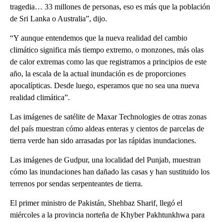
tragedia… 33 millones de personas, eso es más que la población
de Sri Lanka o Australia”, dijo.
“Y aunque entendemos que la nueva realidad del cambio
climático significa más tiempo extremo, o monzones, más olas
de calor extremas como las que registramos a principios de este
año, la escala de la actual inundación es de proporciones
apocalípticas. Desde luego, esperamos que no sea una nueva
realidad climática”.
Las imágenes de satélite de Maxar Technologies de otras zonas
del país muestran cómo aldeas enteras y cientos de parcelas de
tierra verde han sido arrasadas por las rápidas inundaciones.
Las imágenes de Gudpur, una localidad del Punjab, muestran
cómo las inundaciones han dañado las casas y han sustituido los
terrenos por sendas serpenteantes de tierra.
El primer ministro de Pakistán, Shehbaz Sharif, llegó el
miércoles a la provincia norteña de Khyber Pakhtunkhwa para