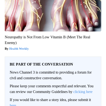
Neuropathy is Not From Low Vitamin B (Meet The Real
Enemy)
Health Weekly
BE PART OF THE CONVERSATION
News Channel 3 is committed to providing a forum for
civil and constructive conversation.
Please keep your comments respectful and relevant. You
can review our Community Guidelines by
clicking here
If you would like to share a story idea, please submit it
here
.