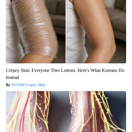
Crepey Skin: Everyone Tries Lotions. Here's What Koreans Do
Instead
Tri Lift Crepey Skin