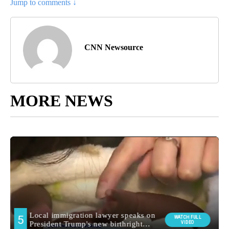
Jump to comments ↓
CNN Newsource
MORE NEWS