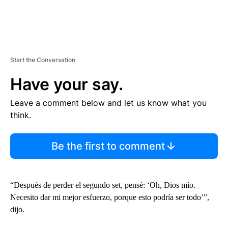
Start the Conversation
Have your say.
Leave a comment below and let us know what you
think.
Be the first to comment
“Después de perder el segundo set, pensé: ‘Oh, Dios mío.
Necesito dar mi mejor esfuerzo, porque esto podría ser todo’”,
dijo.