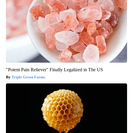
"Potent Pain Reliever" Finally Legalized in The US
Triple Green Farms