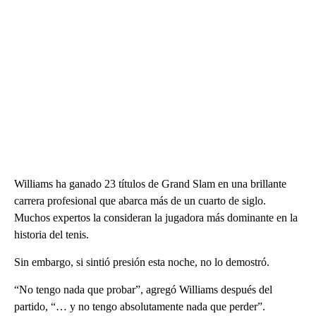
Williams ha ganado 23 títulos de Grand Slam en una brillante
carrera profesional que abarca más de un cuarto de siglo.
Muchos expertos la consideran la jugadora más dominante en la
historia del tenis.
Sin embargo, si sintió presión esta noche, no lo demostró.
“No tengo nada que probar”, agregó Williams después del
partido, “… y no tengo absolutamente nada que perder”.