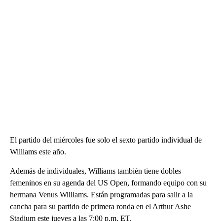
El partido del miércoles fue solo el sexto partido individual de
Williams este año.
Además de individuales, Williams también tiene dobles
femeninos en su agenda del US Open, formando equipo con su
hermana Venus Williams. Están programadas para salir a la
cancha para su partido de primera ronda en el Arthur Ashe
Stadium este jueves a las 7:00 p.m. ET.