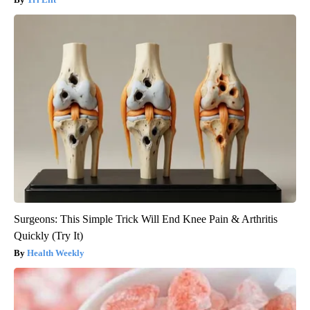
Surgeons: This Simple Trick Will End Knee Pain & Arthritis
Quickly (Try It)
Health Weekly