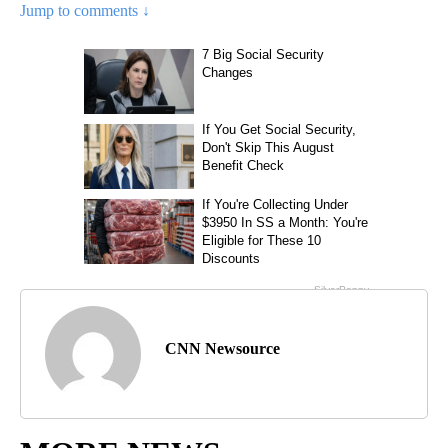
Jump to comments ↓
CNN Newsource