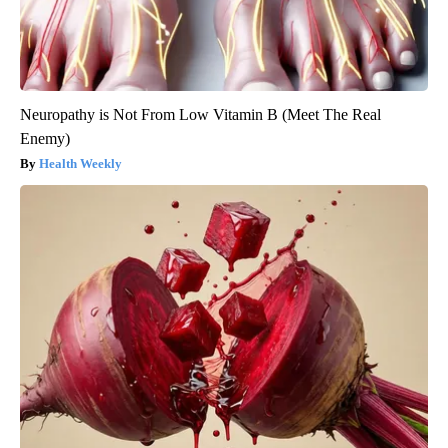
Neuropathy is Not From Low Vitamin B (Meet The Real
Enemy)
Health Weekly