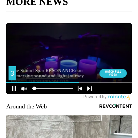
MORE NEWS
Around the Web