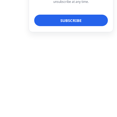
unsubscribe at any time.