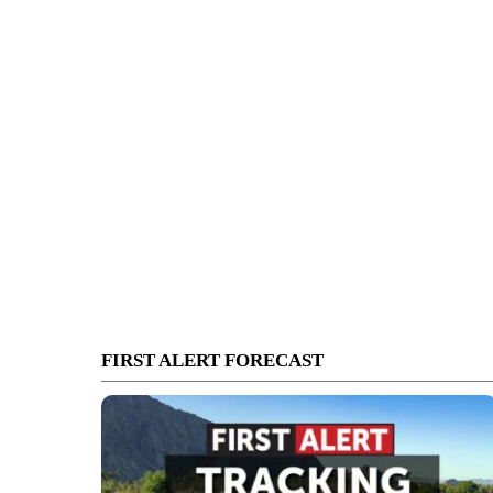
FIRST ALERT FORECAST