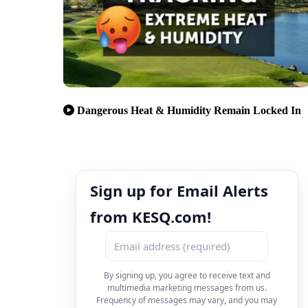
Dangerous Heat & Humidity Remain Locked In
Sign up for Email Alerts
from KESQ.com!
By signing up, you agree to receive text and
multimedia marketing messages from us.
Frequency of messages may vary, and you may