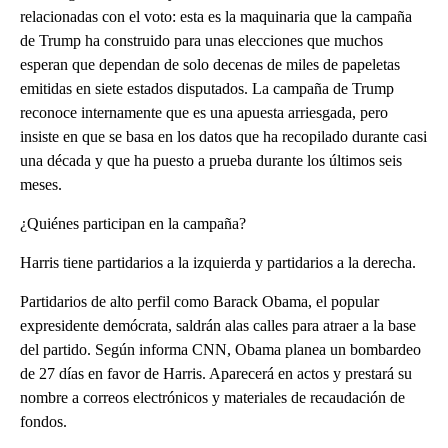
relacionadas con el voto: esta es la maquinaria que la campaña
de Trump ha construido para unas elecciones que muchos
esperan que dependan de solo decenas de miles de papeletas
emitidas en siete estados disputados. La campaña de Trump
reconoce internamente que es una apuesta arriesgada, pero
insiste en que se basa en los datos que ha recopilado durante casi
una década y que ha puesto a prueba durante los últimos seis
meses.
¿Quiénes participan en la campaña?
Harris tiene partidarios a la izquierda y partidarios a la derecha.
Partidarios de alto perfil como Barack Obama, el popular
expresidente demócrata, saldrán alas calles para atraer a la base
del partido. Según informa CNN, Obama planea un bombardeo
de 27 días en favor de Harris. Aparecerá en actos y prestará su
nombre a correos electrónicos y materiales de recaudación de
fondos.