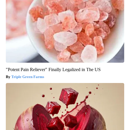
"Potent Pain Reliever" Finally Legalized in The US
Triple Green Farms