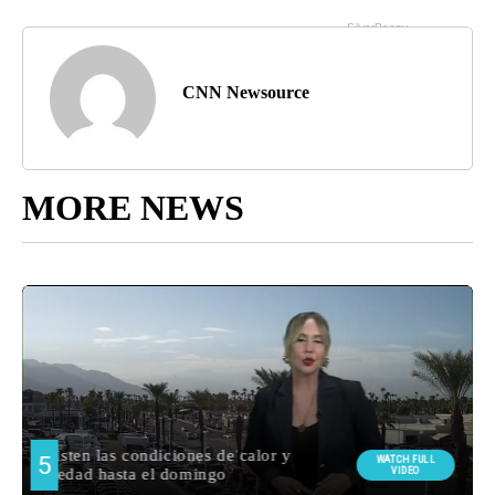
CNN Newsource
MORE NEWS