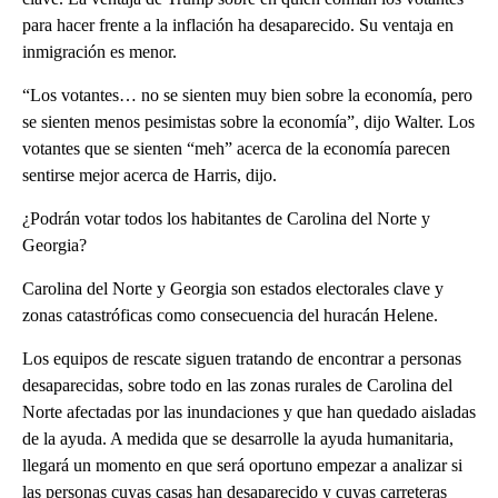
para hacer frente a la inflación ha desaparecido. Su ventaja en
inmigración es menor.
“Los votantes… no se sienten muy bien sobre la economía, pero
se sienten menos pesimistas sobre la economía”, dijo Walter. Los
votantes que se sienten “meh” acerca de la economía parecen
sentirse mejor acerca de Harris, dijo.
¿Podrán votar todos los habitantes de Carolina del Norte y
Georgia?
Carolina del Norte y Georgia son estados electorales clave y
zonas catastróficas como consecuencia del huracán Helene.
Los equipos de rescate siguen tratando de encontrar a personas
desaparecidas, sobre todo en las zonas rurales de Carolina del
Norte afectadas por las inundaciones y que han quedado aisladas
de la ayuda. A medida que se desarrolle la ayuda humanitaria,
llegará un momento en que será oportuno empezar a analizar si
las personas cuyas casas han desaparecido y cuyas carreteras