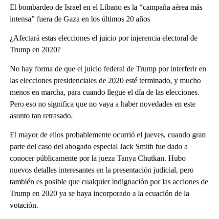
El bombardeo de Israel en el Líbano es la “campaña aérea más
intensa” fuera de Gaza en los últimos 20 años
¿Afectará estas elecciones el juicio por injerencia electoral de
Trump en 2020?
No hay forma de que el juicio federal de Trump por interferir en
las elecciones presidenciales de 2020 esté terminado, y mucho
menos en marcha, para cuando llegue el día de las elecciones.
Pero eso no significa que no vaya a haber novedades en este
asunto tan retrasado.
El mayor de ellos probablemente ocurrió el jueves, cuando gran
parte del caso del abogado especial Jack Smith fue dado a
conocer públicamente por la jueza Tanya Chutkan. Hubo
nuevos detalles interesantes en la presentación judicial, pero
también es posible que cualquier indignación por las acciones de
Trump en 2020 ya se haya incorporado a la ecuación de la
votación.