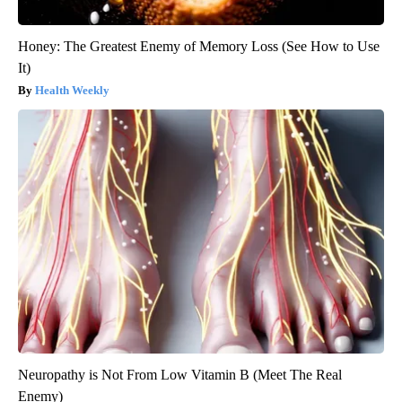
Honey: The Greatest Enemy of Memory Loss (See How to Use
It)
Health Weekly
Neuropathy is Not From Low Vitamin B (Meet The Real
Enemy)