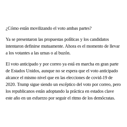
¿Cómo están movilizando el voto ambas partes?
Ya se presentaron las propuestas políticas y los candidatos
intentaron definirse mutuamente. Ahora es el momento de llevar
a los votantes a las urnas o al buzón.
El voto anticipado y por correo ya está en marcha en gran parte
de Estados Unidos, aunque no se espera que el voto anticipado
alcance el mismo nivel que en las elecciones de covid-19 de
2020. Trump sigue siendo un escéptico del voto por correo, pero
los republicanos están adoptando la práctica en estados clave
este año en un esfuerzo por seguir el ritmo de los demócratas.