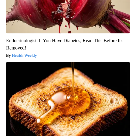
Endocrinologist: If You Have Diabetes, Read This Before It's
Removed!
Health Weekly