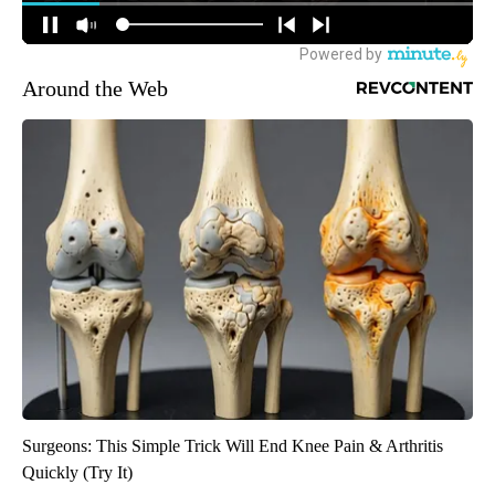
Around the Web
Surgeons: This Simple Trick Will End Knee Pain & Arthritis
Quickly (Try It)