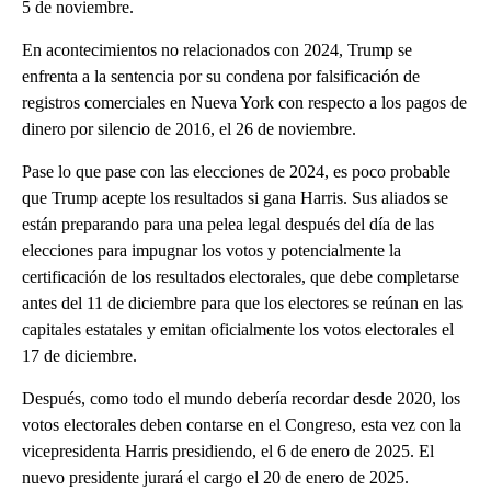
5 de noviembre.
En acontecimientos no relacionados con 2024, Trump se
enfrenta a la sentencia por su condena por falsificación de
registros comerciales en Nueva York con respecto a los pagos de
dinero por silencio de 2016, el 26 de noviembre.
Pase lo que pase con las elecciones de 2024, es poco probable
que Trump acepte los resultados si gana Harris. Sus aliados se
están preparando para una pelea legal después del día de las
elecciones para impugnar los votos y potencialmente la
certificación de los resultados electorales, que debe completarse
antes del 11 de diciembre para que los electores se reúnan en las
capitales estatales y emitan oficialmente los votos electorales el
17 de diciembre.
Después, como todo el mundo debería recordar desde 2020, los
votos electorales deben contarse en el Congreso, esta vez con la
vicepresidenta Harris presidiendo, el 6 de enero de 2025. El
nuevo presidente jurará el cargo el 20 de enero de 2025.