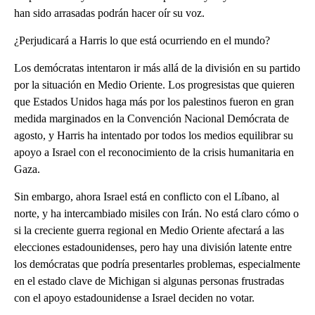
han sido arrasadas podrán hacer oír su voz.
¿Perjudicará a Harris lo que está ocurriendo en el mundo?
Los demócratas intentaron ir más allá de la división en su partido
por la situación en Medio Oriente. Los progresistas que quieren
que Estados Unidos haga más por los palestinos fueron en gran
medida marginados en la Convención Nacional Demócrata de
agosto, y Harris ha intentado por todos los medios equilibrar su
apoyo a Israel con el reconocimiento de la crisis humanitaria en
Gaza.
Sin embargo, ahora Israel está en conflicto con el Líbano, al
norte, y ha intercambiado misiles con Irán. No está claro cómo o
si la creciente guerra regional en Medio Oriente afectará a las
elecciones estadounidenses, pero hay una división latente entre
los demócratas que podría presentarles problemas, especialmente
en el estado clave de Michigan si algunas personas frustradas
con el apoyo estadounidense a Israel deciden no votar.