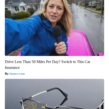
Drive Less Than 50 Miles Per Day? Switch to This Car
Insurance
Insure.com