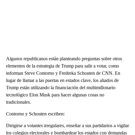
Algunos republicanos están planteando preguntas sobre otros
elementos de la estrategia de Trump para salir a votar, como
informan Steve Contorno y Fredreka Schouten de CNN. En
lugar de llamar a las puertas en estados clave, los aliados de
Trump están utilizando la financiación del multimillonario
tecnológico Elon Musk para hacer algunas cosas no
tradicionales.
Contorno y Schouten escriben:
Dirigirse a votantes irregulares, enseñar a sus partidarios a vigilar
los colegios electorales y bombardear los estados con demandas