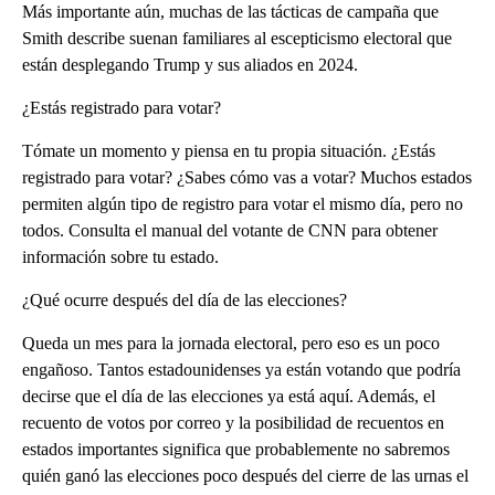
Más importante aún, muchas de las tácticas de campaña que
Smith describe suenan familiares al escepticismo electoral que
están desplegando Trump y sus aliados en 2024.
¿Estás registrado para votar?
Tómate un momento y piensa en tu propia situación. ¿Estás
registrado para votar? ¿Sabes cómo vas a votar? Muchos estados
permiten algún tipo de registro para votar el mismo día, pero no
todos. Consulta el manual del votante de CNN para obtener
información sobre tu estado.
¿Qué ocurre después del día de las elecciones?
Queda un mes para la jornada electoral, pero eso es un poco
engañoso. Tantos estadounidenses ya están votando que podría
decirse que el día de las elecciones ya está aquí. Además, el
recuento de votos por correo y la posibilidad de recuentos en
estados importantes significa que probablemente no sabremos
quién ganó las elecciones poco después del cierre de las urnas el