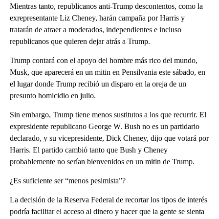
Mientras tanto, republicanos anti-Trump descontentos, como la
exrepresentante Liz Cheney, harán campaña por Harris y
tratarán de atraer a moderados, independientes e incluso
republicanos que quieren dejar atrás a Trump.
Trump contará con el apoyo del hombre más rico del mundo,
Musk, que aparecerá en un mitin en Pensilvania este sábado, en
el lugar donde Trump recibió un disparo en la oreja de un
presunto homicidio en julio.
Sin embargo, Trump tiene menos sustitutos a los que recurrir. El
expresidente republicano George W. Bush no es un partidario
declarado, y su vicepresidente, Dick Cheney, dijo que votará por
Harris. El partido cambió tanto que Bush y Cheney
probablemente no serían bienvenidos en un mitin de Trump.
¿Es suficiente ser “menos pesimista”?
La decisión de la Reserva Federal de recortar los tipos de interés
podría facilitar el acceso al dinero y hacer que la gente se sienta