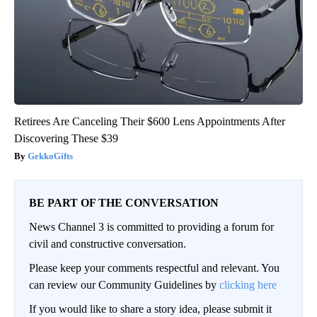
Retirees Are Canceling Their $600 Lens Appointments After
Discovering These $39
GekkoGifts
BE PART OF THE CONVERSATION
News Channel 3 is committed to providing a forum for
civil and constructive conversation.
Please keep your comments respectful and relevant. You
can review our Community Guidelines by
clicking here
If you would like to share a story idea, please submit it