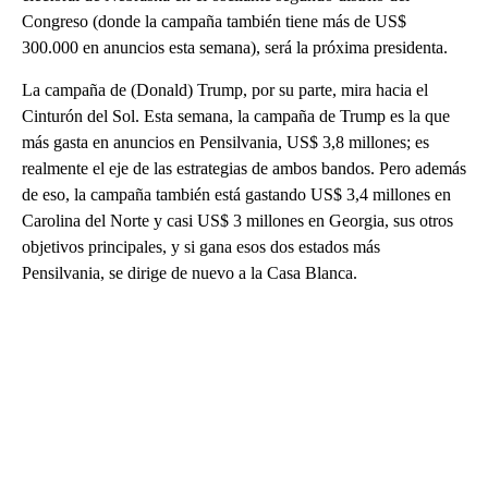
Congreso (donde la campaña también tiene más de US$
300.000 en anuncios esta semana), será la próxima presidenta.
La campaña de (Donald) Trump, por su parte, mira hacia el
Cinturón del Sol. Esta semana, la campaña de Trump es la que
más gasta en anuncios en Pensilvania, US$ 3,8 millones; es
realmente el eje de las estrategias de ambos bandos. Pero además
de eso, la campaña también está gastando US$ 3,4 millones en
Carolina del Norte y casi US$ 3 millones en Georgia, sus otros
objetivos principales, y si gana esos dos estados más
Pensilvania, se dirige de nuevo a la Casa Blanca.