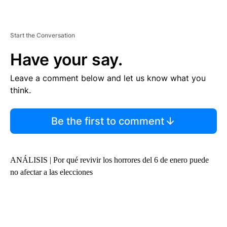
Start the Conversation
Have your say.
Leave a comment below and let us know what you
think.
Be the first to comment
ANÁLISIS | Por qué revivir los horrores del 6 de enero puede
no afectar a las elecciones