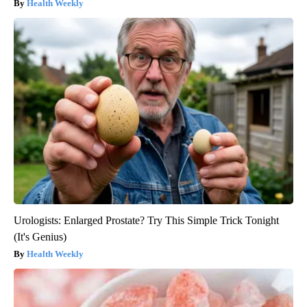
Health Weekly
Urologists: Enlarged Prostate? Try This Simple Trick Tonight
(It's Genius)
Health Weekly