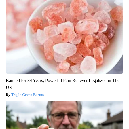
Banned for 84 Years; Powerful Pain Reliever Legalized in The
US
Triple Green Farms