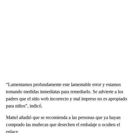
“Lamentamos profundamente este lamentable error y estamos
tomando medidas inmediatas para remediarlo. Se advierte a los
padres que el sitio web incorrecto y mal impreso no es apropiado
para niños”, indicó.
Mattel añadió que se recomienda a las personas que ya hayan
comprado las muñecas que desechen el embalaje u oculten el
enlace.