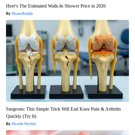
Here's The Estimated Walk-In Shower Price in 2026
HomeBuddy
Surgeons: This Simple Trick Will End Knee Pain & Arthritis
Quickly (Try It)
Health Weekly