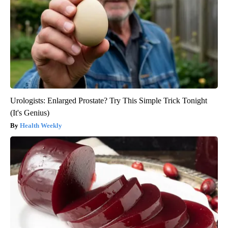
Urologists: Enlarged Prostate? Try This Simple Trick Tonight
(It's Genius)
Health Weekly