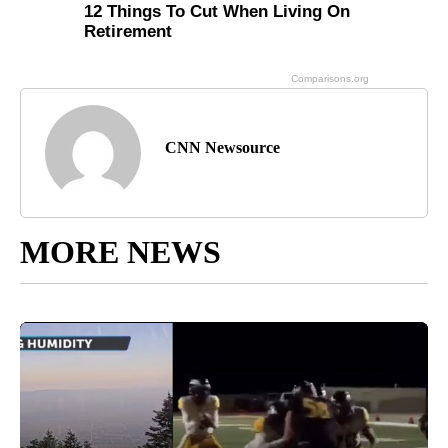
CNN Newsource
MORE NEWS