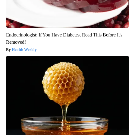
Endocrinologist: If You Have Diabetes, Read This Before It's
Removed!
Health Weekly