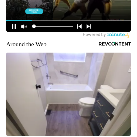
Around the Web