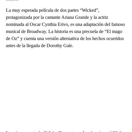
La muy esperada película de dos partes “Wicked”,
protagonizada por la cantante Ariana Grande y la actriz
nominada al Oscar Cynthia Erivo, es una adaptación del famoso
musical de Broadway. La historia es una precuela de “El mago
de Oz” y cuenta una versión alternativa de los hechos ocurridos
antes de la llegada de Dorothy Gale.