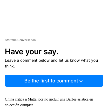
Start the Conversation
Have your say.
Leave a comment below and let us know what you
think.
Be the first to comment
China critica a Mattel por no incluir una Barbie asiática en
colección olímpica