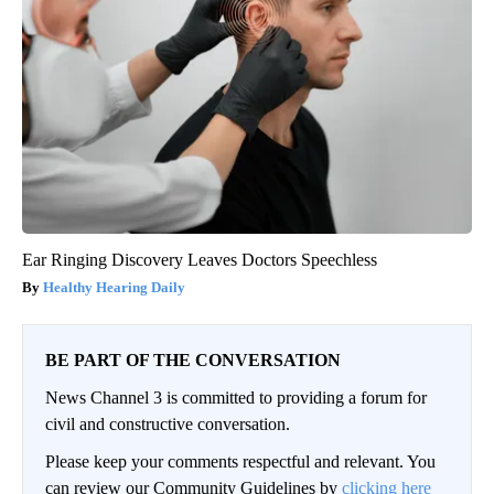
Ear Ringing Discovery Leaves Doctors Speechless
Healthy Hearing Daily
BE PART OF THE CONVERSATION
News Channel 3 is committed to providing a forum for
civil and constructive conversation.
Please keep your comments respectful and relevant. You
can review our Community Guidelines by
clicking here