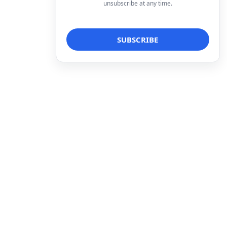
unsubscribe at any time.