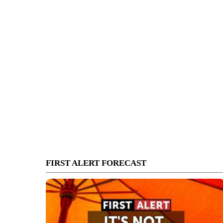
FIRST ALERT FORECAST