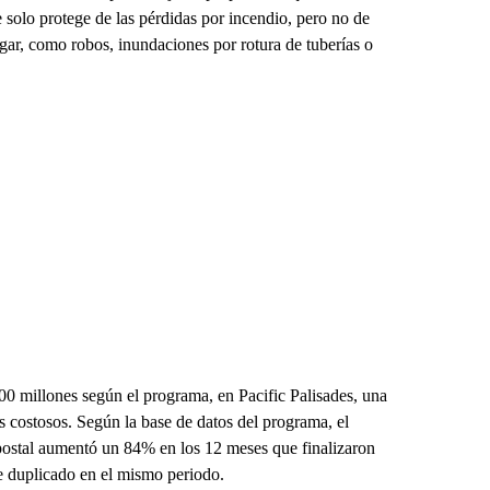
 solo protege de las pérdidas por incendio, pero no de
ogar, como robos, inundaciones por rotura de tuberías o
0 millones según el programa, en Pacific Palisades, una
 costosos. Según la base de datos del programa, el
postal aumentó un 84% en los 12 meses que finalizaron
e duplicado en el mismo periodo.