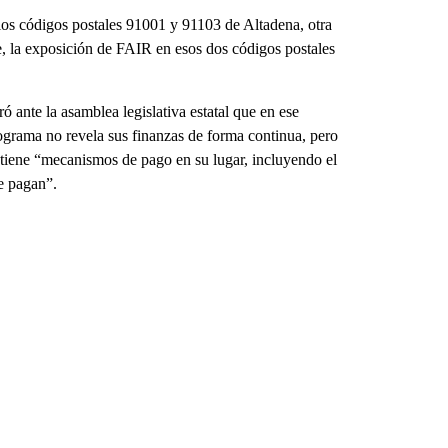
s códigos postales 91001 y 91103 de Altadena, otra
, la exposición de FAIR en esos dos códigos postales
 ante la asamblea legislativa estatal que en ese
grama no revela sus finanzas de forma continua, pero
tiene “mecanismos de pago en su lugar, incluyendo el
se pagan”.