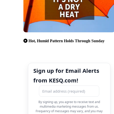
Hot, Humid Pattern Holds Through Sunday
Sign up for Email Alerts
from KESQ.com!
By signing up, you agree to receive text and
multimedia marketing messages from us.
Frequency of messages may vary, and you may