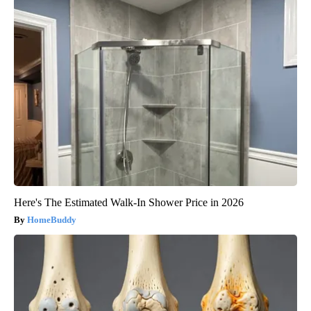
Here's The Estimated Walk-In Shower Price in 2026
HomeBuddy