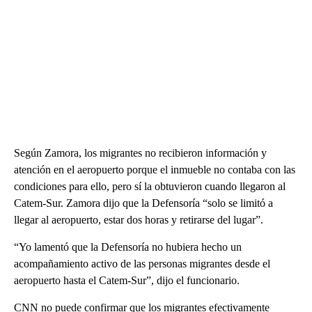
Según Zamora, los migrantes no recibieron información y
atención en el aeropuerto porque el inmueble no contaba con las
condiciones para ello, pero sí la obtuvieron cuando llegaron al
Catem-Sur. Zamora dijo que la Defensoría “solo se limitó a
llegar al aeropuerto, estar dos horas y retirarse del lugar”.
“Yo lamentó que la Defensoría no hubiera hecho un
acompañamiento activo de las personas migrantes desde el
aeropuerto hasta el Catem-Sur”, dijo el funcionario.
CNN no puede confirmar que los migrantes efectivamente