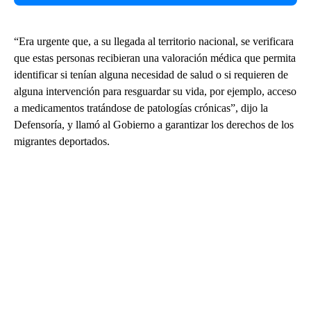
“Era urgente que, a su llegada al territorio nacional, se verificara
que estas personas recibieran una valoración médica que permita
identificar si tenían alguna necesidad de salud o si requieren de
alguna intervención para resguardar su vida, por ejemplo, acceso
a medicamentos tratándose de patologías crónicas”, dijo la
Defensoría, y llamó al Gobierno a garantizar los derechos de los
migrantes deportados.