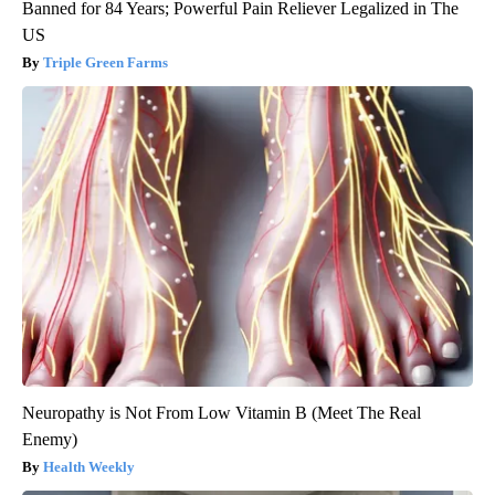
Banned for 84 Years; Powerful Pain Reliever Legalized in The
US
Triple Green Farms
Neuropathy is Not From Low Vitamin B (Meet The Real
Enemy)
Health Weekly