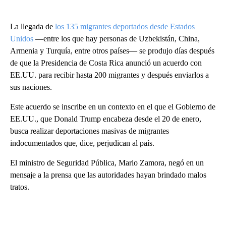
La llegada de
los 135 migrantes deportados desde Estados
Unidos
—entre los que hay personas de Uzbekistán, China,
Armenia y Turquía, entre otros países— se produjo días después
de que la Presidencia de Costa Rica anunció un acuerdo con
EE.UU. para recibir hasta 200 migrantes y después enviarlos a
sus naciones.
Este acuerdo se inscribe en un contexto en el que el Gobierno de
EE.UU., que Donald Trump encabeza desde el 20 de enero,
busca realizar deportaciones masivas de migrantes
indocumentados que, dice, perjudican al país.
El ministro de Seguridad Pública, Mario Zamora, negó en un
mensaje a la prensa que las autoridades hayan brindado malos
tratos.