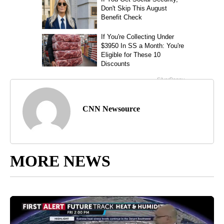
CNN Newsource
MORE NEWS