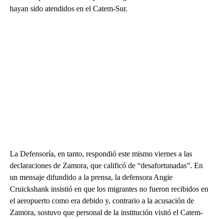
hayan sido atendidos en el Catem-Sur.
La Defensoría, en tanto, respondió este mismo viernes a las
declaraciones de Zamora, que calificó de “desafortunadas”. En
un mensaje difundido a la prensa, la defensora Angie
Cruickshank insistió en que los migrantes no fueron recibidos en
el aeropuerto como era debido y, contrario a la acusación de
Zamora, sostuvo que personal de la institución visitó el Catem-