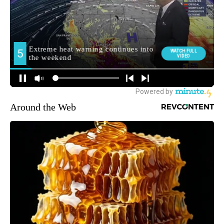
Around the Web