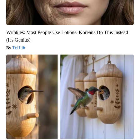
Wrinkles: Most People Use Lotions. Koreans Do This Instead
(It's Genius)
Tri Lift