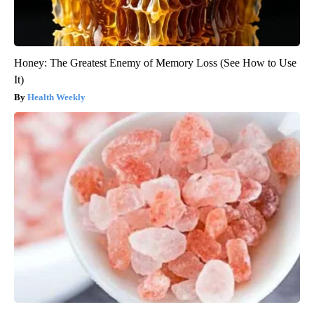
Honey: The Greatest Enemy of Memory Loss (See How to Use
It)
Health Weekly