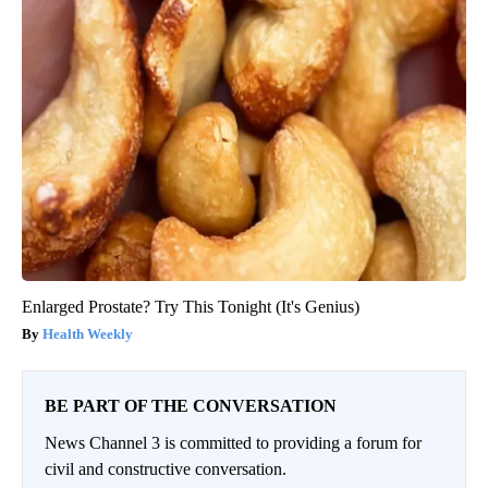
Enlarged Prostate? Try This Tonight (It's Genius)
Health Weekly
BE PART OF THE CONVERSATION
News Channel 3 is committed to providing a forum for
civil and constructive conversation.