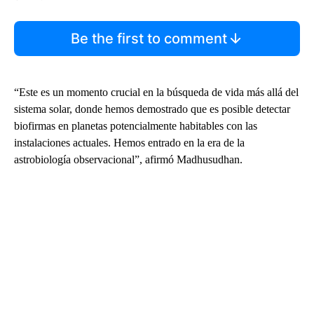
Be the first to comment
“Este es un momento crucial en la búsqueda de vida más allá del
sistema solar, donde hemos demostrado que es posible detectar
biofirmas en planetas potencialmente habitables con las
instalaciones actuales. Hemos entrado en la era de la
astrobiología observacional”, afirmó Madhusudhan.