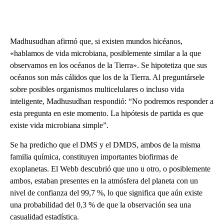
Madhusudhan afirmó que, si existen mundos hicéanos,
«hablamos de vida microbiana, posiblemente similar a la que
observamos en los océanos de la Tierra». Se hipotetiza que sus
océanos son más cálidos que los de la Tierra. Al preguntársele
sobre posibles organismos multicelulares o incluso vida
inteligente, Madhusudhan respondió: “No podremos responder a
esta pregunta en este momento. La hipótesis de partida es que
existe vida microbiana simple”.
Se ha predicho que el DMS y el DMDS, ambos de la misma
familia química, constituyen importantes biofirmas de
exoplanetas. El Webb descubrió que uno u otro, o posiblemente
ambos, estaban presentes en la atmósfera del planeta con un
nivel de confianza del 99,7 %, lo que significa que aún existe
una probabilidad del 0,3 % de que la observación sea una
casualidad estadística.