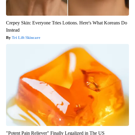
Crepey Skin: Everyone Tries Lotions. Here's What Koreans Do
Instead
Tri Lift Skincare
"Potent Pain Reliever" Finally Legalized in The US