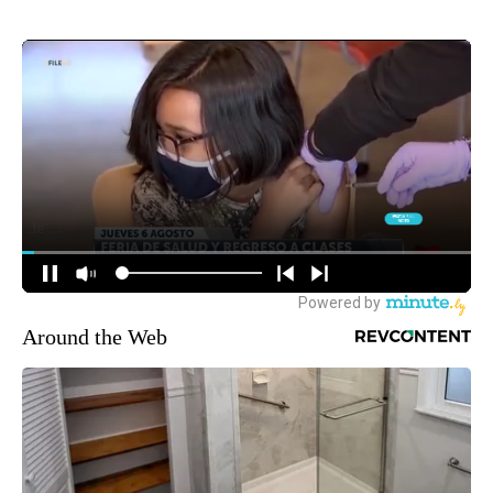
Around the Web