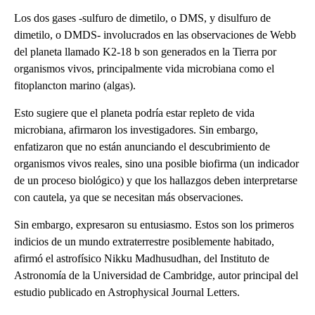
Los dos gases -sulfuro de dimetilo, o DMS, y disulfuro de
dimetilo, o DMDS- involucrados en las observaciones de Webb
del planeta llamado K2-18 b son generados en la Tierra por
organismos vivos, principalmente vida microbiana como el
fitoplancton marino (algas).
Esto sugiere que el planeta podría estar repleto de vida
microbiana, afirmaron los investigadores. Sin embargo,
enfatizaron que no están anunciando el descubrimiento de
organismos vivos reales, sino una posible biofirma (un indicador
de un proceso biológico) y que los hallazgos deben interpretarse
con cautela, ya que se necesitan más observaciones.
Sin embargo, expresaron su entusiasmo. Estos son los primeros
indicios de un mundo extraterrestre posiblemente habitado,
afirmó el astrofísico Nikku Madhusudhan, del Instituto de
Astronomía de la Universidad de Cambridge, autor principal del
estudio publicado en Astrophysical Journal Letters.