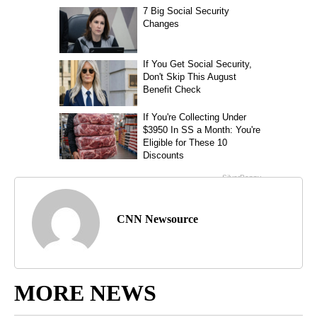
CNN Newsource
MORE NEWS