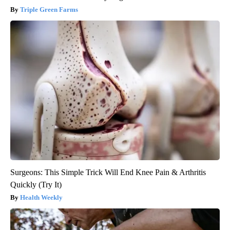
Triple Green Farms
Surgeons: This Simple Trick Will End Knee Pain & Arthritis
Quickly (Try It)
Health Weekly