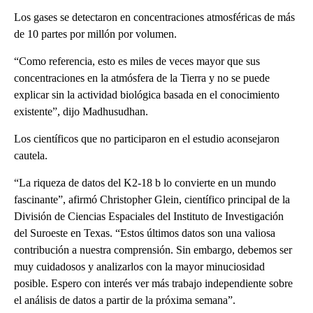
Los gases se detectaron en concentraciones atmosféricas de más
de 10 partes por millón por volumen.
“Como referencia, esto es miles de veces mayor que sus
concentraciones en la atmósfera de la Tierra y no se puede
explicar sin la actividad biológica basada en el conocimiento
existente”, dijo Madhusudhan.
Los científicos que no participaron en el estudio aconsejaron
cautela.
“La riqueza de datos del K2-18 b lo convierte en un mundo
fascinante”, afirmó Christopher Glein, científico principal de la
División de Ciencias Espaciales del Instituto de Investigación
del Suroeste en Texas. “Estos últimos datos son una valiosa
contribución a nuestra comprensión. Sin embargo, debemos ser
muy cuidadosos y analizarlos con la mayor minuciosidad
posible. Espero con interés ver más trabajo independiente sobre
el análisis de datos a partir de la próxima semana”.