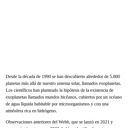
Desde la década de 1990 se han descubierto alrededor de 5.800
planetas más allá de nuestro sistema solar, llamados exoplanetas.
Los científicos han planteado la hipótesis de la existencia de
exoplanetas llamados mundos hicéanos, cubiertos por un océano
de agua líquida habitable por microorganismos y con una
atmósfera rica en hidrógeno.
Observaciones anteriores del Webb, que se lanzó en 2021 y