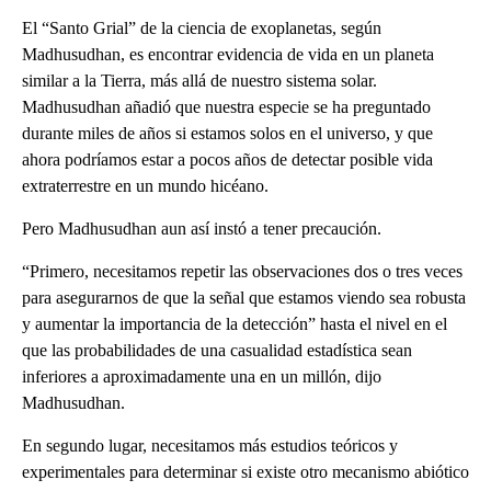
El “Santo Grial” de la ciencia de exoplanetas, según
Madhusudhan, es encontrar evidencia de vida en un planeta
similar a la Tierra, más allá de nuestro sistema solar.
Madhusudhan añadió que nuestra especie se ha preguntado
durante miles de años si estamos solos en el universo, y que
ahora podríamos estar a pocos años de detectar posible vida
extraterrestre en un mundo hicéano.
Pero Madhusudhan aun así instó a tener precaución.
“Primero, necesitamos repetir las observaciones dos o tres veces
para asegurarnos de que la señal que estamos viendo sea robusta
y aumentar la importancia de la detección” hasta el nivel en el
que las probabilidades de una casualidad estadística sean
inferiores a aproximadamente una en un millón, dijo
Madhusudhan.
En segundo lugar, necesitamos más estudios teóricos y
experimentales para determinar si existe otro mecanismo abiótico