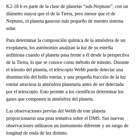
K2-18 b es parte de la clase de planetas “sub-Neptuno”, con un
diámetro mayor que el de la Tierra, pero menor que el de
Neptuno, el planeta gaseoso más pequeño de nuestro sistema
solar.
Para determinar la composición química de la atmósfera de un
exoplaneta, los astrónomos analizan la luz de su estrella
anfitriona cuando el planeta pasa frente a él desde la perspectiva
de la Tierra, lo que se conoce como método de tránsito. Durante
el tránsito del planeta, el telescopio Webb puede detectar una
disminución del brillo estelar, y una pequeña fracción de la luz
estelar atraviesa la atmósfera planetaria antes de ser detectada
por el telescopio. Esto permite a los científicos determinar los
gases que componen la atmósfera del planeta.
Las observaciones previas del Webb de este planeta
proporcionaron una pista tentativa sobre el DMS. Sus nuevas
observaciones utilizaron un instrumento diferente y un rango de
longitud de onda de luz distinto.