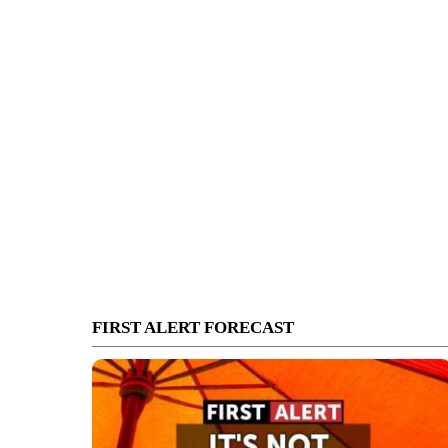
FIRST ALERT FORECAST