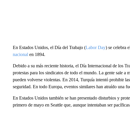
En Estados Unidos, el Día del Trabajo (
Labor Day
) se celebra 
nacional
en 1894.
Debido a su más reciente historia, el Día Internacional de los 
protestas para los sindicatos de todo el mundo. La gente sale a
pueden volverse violentas. En 2014, Turquía intentó prohibir la
seguridad. En todo Europa, eventos similares han atraído una fue
En Estados Unidos también se han presentado disturbios y protes
primero de mayo en Seattle que, aunque intentaban ser pacíficas,