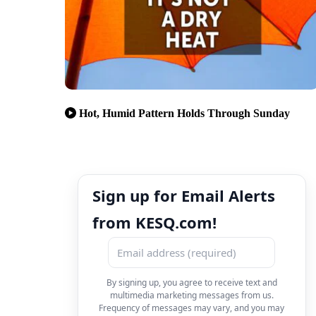
Hot, Humid Pattern Holds Through Sunday
Sign up for Email Alerts
from KESQ.com!
By signing up, you agree to receive text and
multimedia marketing messages from us.
Frequency of messages may vary, and you may