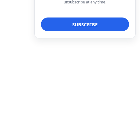
unsubscribe at any time.