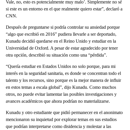
Vale, no, esto es potencialmente muy malo’. Simplemente no sé
si este es un entorno en el que realmente quiero estar”, declaró a
CNN.
Después de preguntarse si podría controlar su ansiedad porque
“algo que escribió en 2016” pudiera llevarle a ser deportado,
Kunadu decidió quedarse en el Reino Unido y estudiar en la
Universidad de Oxford. A pesar de estar agradecido por tener
otra opción, describió su situación como una “pérdida”.
“Quería estudiar en Estados Unidos no solo porque, para mi
interés en la seguridad sanitaria, es donde se concentran todo el
talento y los recursos, sino porque es la mejor manera de influir
en estos temas a escala global”, dijo Kunadu. Como muchos
otros, no puede evitar lamentar las posibles investigaciones y
avances académicos que ahora podrían no materializarse.
Kunadu y otro estudiante que pidió permanecer en el anonimato
mencionaron su inquietud por explorar temas en sus estudios
que podrían interpretarse como disidencia y molestar a las