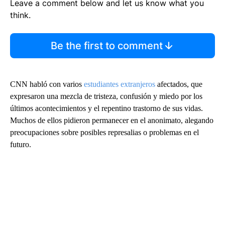
Leave a comment below and let us know what you
think.
Be the first to comment
CNN habló con varios
estudiantes extranjeros
afectados, que
expresaron una mezcla de tristeza, confusión y miedo por los
últimos acontecimientos y el repentino trastorno de sus vidas.
Muchos de ellos pidieron permanecer en el anonimato, alegando
preocupaciones sobre posibles represalias o problemas en el
futuro.