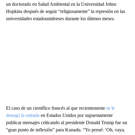
un doctorado en Salud Ambiental en la Universidad Johns
Hopkins después de seguir “religiosamente” la represión en las
universidades estadounidenses durante los últimos meses.
El caso de un científico francés al que recientemente
se le
denegó la entrada
en Estados Unidos por supuestamente
publicar mensajes criticando al presidente Donald Trump fue un
“gran punto de inflexión” para Kunadu. “Yo pensé: ‘Oh, vaya.