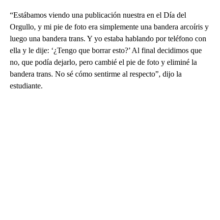
“Estábamos viendo una publicación nuestra en el Día del
Orgullo, y mi pie de foto era simplemente una bandera arcoíris y
luego una bandera trans. Y yo estaba hablando por teléfono con
ella y le dije: ‘¿Tengo que borrar esto?’ Al final decidimos que
no, que podía dejarlo, pero cambié el pie de foto y eliminé la
bandera trans. No sé cómo sentirme al respecto”, dijo la
estudiante.