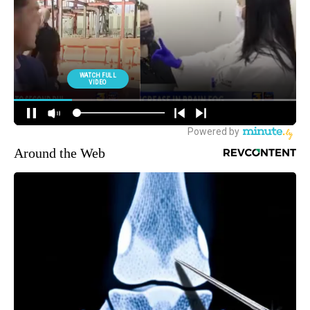
Around the Web