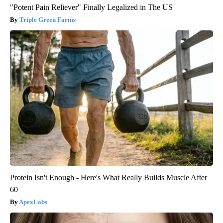
"Potent Pain Reliever" Finally Legalized in The US
Triple Green Farms
Protein Isn't Enough - Here's What Really Builds Muscle After
60
ApexLabs