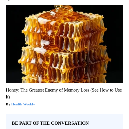
Honey: The Greatest Enemy of Memory Loss (See How to Use
It)
Health Weekly
BE PART OF THE CONVERSATION