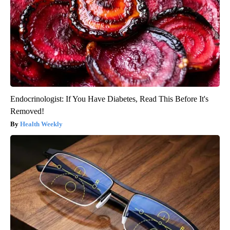
Endocrinologist: If You Have Diabetes, Read This Before It's
Removed!
Health Weekly