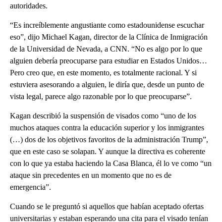
autoridades.
“Es increíblemente angustiante como estadounidense escuchar
eso”, dijo Michael Kagan, director de la Clínica de Inmigración
de la Universidad de Nevada, a CNN. “No es algo por lo que
alguien debería preocuparse para estudiar en Estados Unidos…
Pero creo que, en este momento, es totalmente racional. Y si
estuviera asesorando a alguien, le diría que, desde un punto de
vista legal, parece algo razonable por lo que preocuparse”.
Kagan describió la suspensión de visados como “uno de los
muchos ataques contra la educación superior y los inmigrantes
(…) dos de los objetivos favoritos de la administración Trump”,
que en este caso se solapan. Y aunque la directiva es coherente
con lo que ya estaba haciendo la Casa Blanca, él lo ve como “un
ataque sin precedentes en un momento que no es de
emergencia”.
Cuando se le preguntó si aquellos que habían aceptado ofertas
universitarias y estaban esperando una cita para el visado tenían