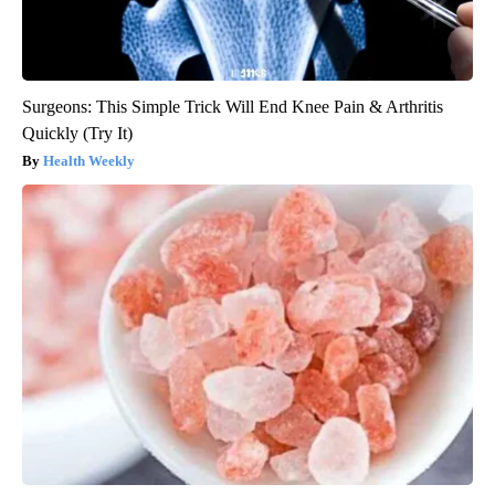
Surgeons: This Simple Trick Will End Knee Pain & Arthritis
Quickly (Try It)
Health Weekly