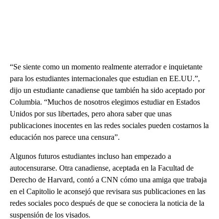
“Se siente como un momento realmente aterrador e inquietante
para los estudiantes internacionales que estudian en EE.UU.”,
dijo un estudiante canadiense que también ha sido aceptado por
Columbia. “Muchos de nosotros elegimos estudiar en Estados
Unidos por sus libertades, pero ahora saber que unas
publicaciones inocentes en las redes sociales pueden costarnos la
educación nos parece una censura”.
Algunos futuros estudiantes incluso han empezado a
autocensurarse. Otra canadiense, aceptada en la Facultad de
Derecho de Harvard, contó a CNN cómo una amiga que trabaja
en el Capitolio le aconsejó que revisara sus publicaciones en las
redes sociales poco después de que se conociera la noticia de la
suspensión de los visados.