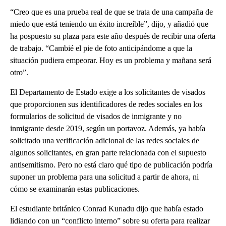
“Creo que es una prueba real de que se trata de una campaña de
miedo que está teniendo un éxito increíble”, dijo, y añadió que
ha pospuesto su plaza para este año después de recibir una oferta
de trabajo. “Cambié el pie de foto anticipándome a que la
situación pudiera empeorar. Hoy es un problema y mañana será
otro”.
El Departamento de Estado exige a los solicitantes de visados
que proporcionen sus identificadores de redes sociales en los
formularios de solicitud de visados de inmigrante y no
inmigrante desde 2019, según un portavoz. Además, ya había
solicitado una verificación adicional de las redes sociales de
algunos solicitantes, en gran parte relacionada con el supuesto
antisemitismo. Pero no está claro qué tipo de publicación podría
suponer un problema para una solicitud a partir de ahora, ni
cómo se examinarán estas publicaciones.
El estudiante británico Conrad Kunadu dijo que había estado
lidiando con un “conflicto interno” sobre su oferta para realizar