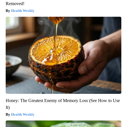
Removed!
Health Weekly
Honey: The Greatest Enemy of Memory Loss (See How to Use
It)
Health Weekly