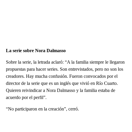
La serie sobre Nora Dalmasso
Sobre la serie, la letrada aclaró: “A la familia siempre le llegaron
propuestas para hacer series. Son entrevistados, pero no son los
creadores. Hay mucha confusión. Fueron convocados por el
director de la serie que es un inglés que vivió en Río Cuarto.
Quieren reivindicar a Nora Dalmasso y la familia estaba de
acuerdo por el perfil”.
“No participaron en la creación”, cerró.