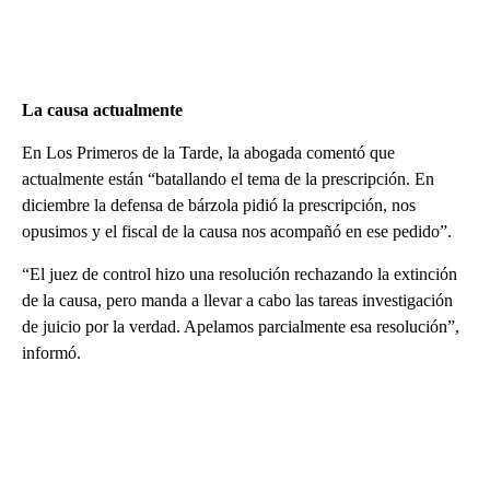
La causa actualmente
En Los Primeros de la Tarde, la abogada comentó que
actualmente están “batallando el tema de la prescripción. En
diciembre la defensa de bárzola pidió la prescripción, nos
opusimos y el fiscal de la causa nos acompañó en ese pedido”.
“El juez de control hizo una resolución rechazando la extinción
de la causa, pero manda a llevar a cabo las tareas investigación
de juicio por la verdad. Apelamos parcialmente esa resolución”,
informó.