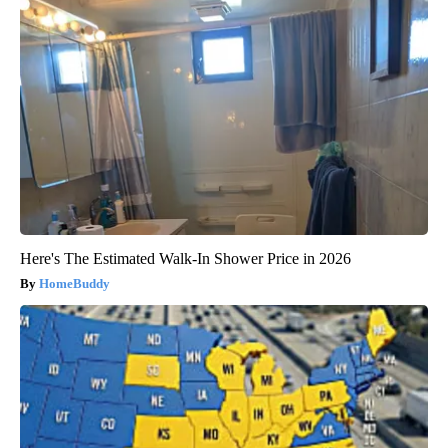
Here's The Estimated Walk-In Shower Price in 2026
HomeBuddy