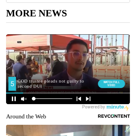
MORE NEWS
Around the Web