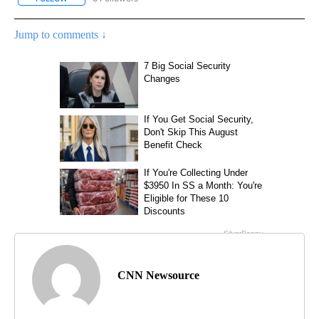
Jump to comments ↓
CNN Newsource