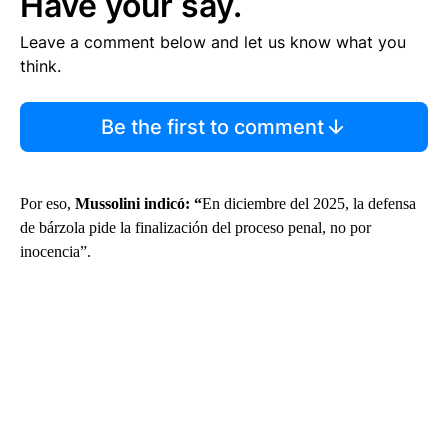
Have your say.
Leave a comment below and let us know what you
think.
Be the first to comment
Por eso,
Mussolini indicó: “
En diciembre del 2025, la defensa
de bárzola pide la finalización del proceso penal, no por
inocencia”.