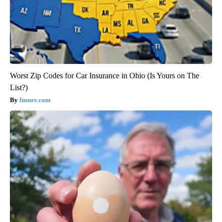
Worst Zip Codes for Car Insurance in Ohio (Is Yours on The
List?)
Insure.com