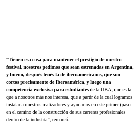
“
Tienen esa cosa para mantener el prestigio de nuestro
festival, nosotros pedimos que sean estrenadas en Argentina,
y bueno, después tenés la de iberoamericanos, que son
cortos precisamente de Iberoamérica, y luego una
competencia exclusiva para estudiantes
de la UBA, que es la
que a nosotros más nos interesa, que a partir de la cual logramos
instalar a nuestros realizadores y ayudarlos en este primer (paso
en el camino de la construcción de sus carreras profesionales
dentro de la industria”, remarcó.