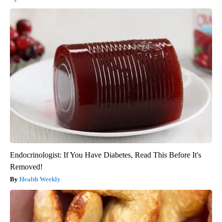
Endocrinologist: If You Have Diabetes, Read This Before It's
Removed!
Health Weekly