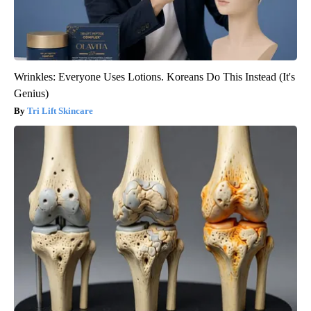
Wrinkles: Everyone Uses Lotions. Koreans Do This Instead (It's
Genius)
Tri Lift Skincare