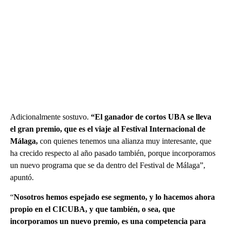
Adicionalmente sostuvo.
“El ganador de cortos UBA se lleva
el gran premio, que es el viaje al Festival Internacional de
Málaga,
con quienes tenemos una alianza muy interesante, que
ha crecido respecto al año pasado también, porque incorporamos
un nuevo programa que se da dentro del Festival de Málaga”,
apuntó.
“
Nosotros hemos espejado ese segmento, y lo hacemos ahora
propio en el CICUBA, y que también, o sea, que
incorporamos un nuevo premio, es una competencia para