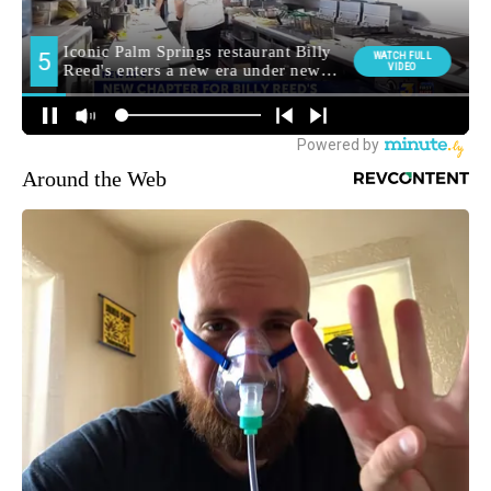
Around the Web