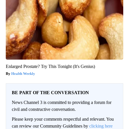
Enlarged Prostate? Try This Tonight (It's Genius)
Health Weekly
BE PART OF THE CONVERSATION
News Channel 3 is committed to providing a forum for
civil and constructive conversation.
Please keep your comments respectful and relevant. You
can review our Community Guidelines by
clicking here