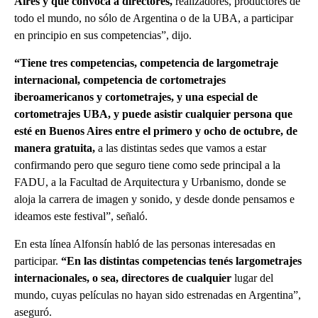
Aires y que convoca a directores,
realizadores, productores de
todo el mundo, no sólo de Argentina o de la UBA, a participar
en principio en sus competencias”, dijo.
“Tiene tres competencias, competencia de largometraje
internacional, competencia de cortometrajes
iberoamericanos y cortometrajes, y una especial de
cortometrajes UBA, y puede asistir cualquier persona que
esté en Buenos Aires entre el primero y ocho de octubre, de
manera gratuita,
a las distintas sedes que vamos a estar
confirmando pero que seguro tiene como sede principal a la
FADU, a la Facultad de Arquitectura y Urbanismo, donde se
aloja la carrera de imagen y sonido, y desde donde pensamos e
ideamos este festival”, señaló.
En esta línea Alfonsín habló de las personas interesadas en
participar.
“En las distintas competencias tenés largometrajes
internacionales, o sea, directores de cualquier
lugar del
mundo, cuyas películas no hayan sido estrenadas en Argentina”,
aseguró.