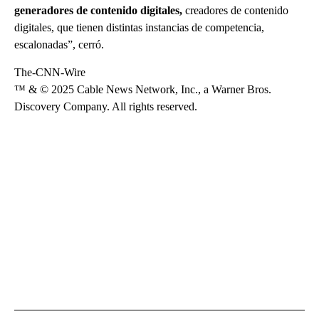
generadores de contenido digitales,
creadores de contenido
digitales, que tienen distintas instancias de competencia,
escalonadas”, cerró.
The-CNN-Wire
™ & © 2025 Cable News Network, Inc., a Warner Bros.
Discovery Company. All rights reserved.