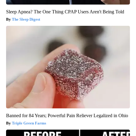
Sleep Apnea? The One Thing CPAP Users Aren't Being Told
The Sleep Digest
Banned for 84 Years; Powerful Pain Reliever Legalized in Ohio
Triple Green Farms