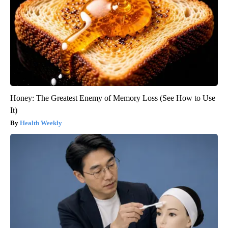
Honey: The Greatest Enemy of Memory Loss (See How to Use
It)
Health Weekly