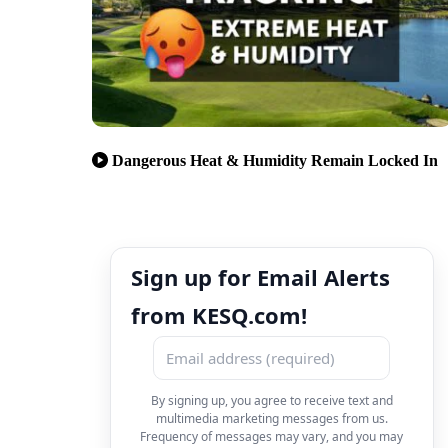
Dangerous Heat & Humidity Remain Locked In
Sign up for Email Alerts
from KESQ.com!
By signing up, you agree to receive text and
multimedia marketing messages from us.
Frequency of messages may vary, and you may