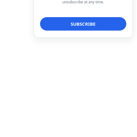
unsubscribe at any time.