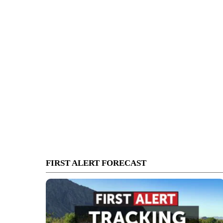
FIRST ALERT FORECAST