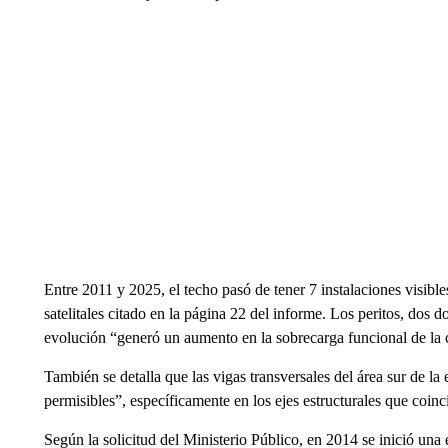
Entre 2011 y 2025, el techo pasó de tener 7 instalaciones visibl
satelitales citado en la página 22 del informe. Los peritos, dos 
evolución “generó un aumento en la sobrecarga funcional de la 
También se detalla que las vigas transversales del área sur de la
permisibles”, específicamente en los ejes estructurales que coinc
Según la solicitud del Ministerio Público, en 2014 se inició una