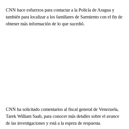
CNN hace esfuerzos para contactar a la Policía de Aragua y
también para localizar a los familiares de Sarmiento con el fin de
obtener más información de lo que sucedió.
CNN ha solicitado comentarios al fiscal general de Venezuela,
Tarek William Saab, para conocer más detalles sobre el avance
de las investigaciones y está a la espera de respuesta.