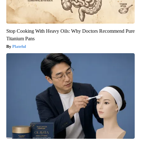
Stop Cooking With Heavy Oils: Why Doctors Recommend Pure
Titanium Pans
Plateful