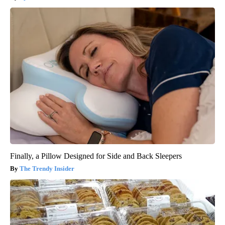
Finally, a Pillow Designed for Side and Back Sleepers
The Trendy Insider