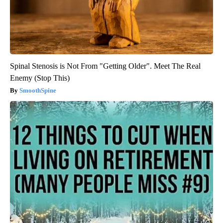
Spinal Stenosis is Not From "Getting Older". Meet The Real
Enemy (Stop This)
SmoothSpine