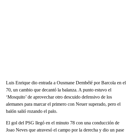
Luis Enrique dio entrada a Ousmane Dembélé por Barcola en el
70, un cambio que decantó la balanza. A punto estuvo el
‘Mosquito’ de aprovechar otro descuido defensivo de los
alemanes para marcar el primero con Neuer superado, pero el
balón salió rozando el palo.
El gol del PSG llegó en el minuto 78 con una conducción de
Joao Neves que atravesó el campo por la derecha y dio un pase