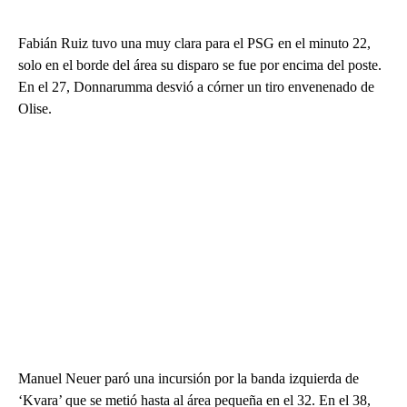
Fabián Ruiz tuvo una muy clara para el PSG en el minuto 22,
solo en el borde del área su disparo se fue por encima del poste.
En el 27, Donnarumma desvió a córner un tiro envenenado de
Olise.
Manuel Neuer paró una incursión por la banda izquierda de
‘Kvara’ que se metió hasta al área pequeña en el 32. En el 38,