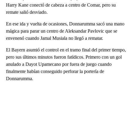
Harry Kane conectó de cabeza a centro de Comar, pero su
remate salió desviado.
En ese ida y vuelta de ocasiones, Donnarumma sacó una mano
mágica para parar un centro de Aleksandar Pavlovic que se
envenenó cuando Jamal Musiala no llegó a rematar.
El Bayern asumió el control en el tramo final del primer tiempo,
pero sus últimos minutos fueron fatídicos. Primero con un gol
anulado a Dayot Upamecano por fuera de juego cuando
finalmente habían conseguido perforar la portería de
Donnarumma.