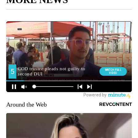
Around the Web