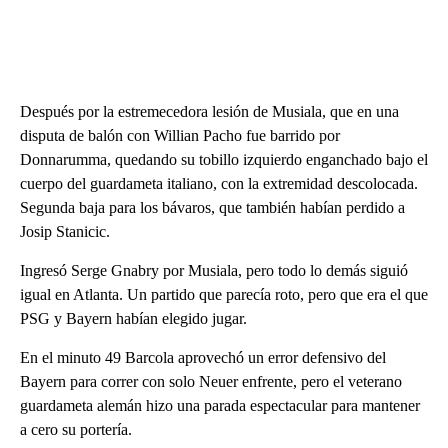
Después por la estremecedora lesión de Musiala, que en una
disputa de balón con Willian Pacho fue barrido por
Donnarumma, quedando su tobillo izquierdo enganchado bajo el
cuerpo del guardameta italiano, con la extremidad descolocada.
Segunda baja para los bávaros, que también habían perdido a
Josip Stanicic.
Ingresó Serge Gnabry por Musiala, pero todo lo demás siguió
igual en Atlanta. Un partido que parecía roto, pero que era el que
PSG y Bayern habían elegido jugar.
En el minuto 49 Barcola aprovechó un error defensivo del
Bayern para correr con solo Neuer enfrente, pero el veterano
guardameta alemán hizo una parada espectacular para mantener
a cero su portería.