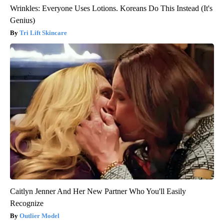
Wrinkles: Everyone Uses Lotions. Koreans Do This Instead (It's
Genius)
Tri Lift Skincare
Caitlyn Jenner And Her New Partner Who You'll Easily
Recognize
Outlier Model