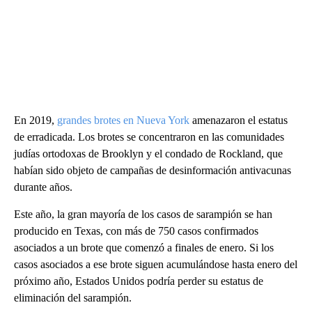
En 2019,
grandes brotes en Nueva York
amenazaron el estatus
de erradicada. Los brotes se concentraron en las comunidades
judías ortodoxas de Brooklyn y el condado de Rockland, que
habían sido objeto de campañas de desinformación antivacunas
durante años.
Este año, la gran mayoría de los casos de sarampión se han
producido en Texas, con más de 750 casos confirmados
asociados a un brote que comenzó a finales de enero. Si los
casos asociados a ese brote siguen acumulándose hasta enero del
próximo año, Estados Unidos podría perder su estatus de
eliminación del sarampión.