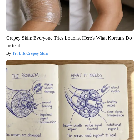
Crepey Skin: Everyone Tries Lotions. Here's What Koreans Do
Instead
Tri Lift Crepey Skin