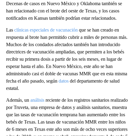
Decenas de casos en Nuevo México y Oklahoma también se
han relacionado con el brote del oeste de Texas, y los casos
notificados en Kansas también podrían estar relacionados.
Las
clínicas especiales de vacunación
que se han creado en
respuesta al brote han permitido cubrir a miles de personas más.
Muchos de los condados afectados también han introducido
directrices de vacunación ampliadas, que permiten a los bebés
recibir su primera dosis a partir de los seis meses, en lugar de
esperar hasta el año. En Nuevo México, este año se han
administrado casi el doble de vacunas MMR que en esta misma
fecha el año pasado, según
datos
del departamento de salud
estatal.
Además, un
análisis
reciente de los registros sanitarios realizado
por Truveta, una empresa de datos y análisis sanitarios, muestra
que las tasas de vacunación temprana han aumentado entre los
bebés de Texas. Las tasas de vacunación MMR entre los niños
de 6 meses en Texas este año son más de ocho veces superiores