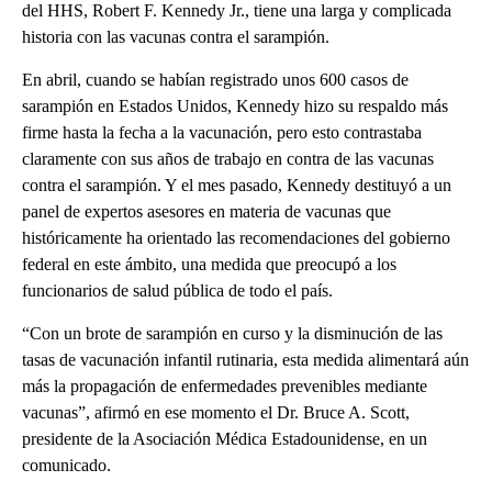
del HHS, Robert F. Kennedy Jr., tiene una larga y complicada
historia con las vacunas contra el sarampión.
En abril, cuando se habían registrado unos 600 casos de
sarampión en Estados Unidos, Kennedy hizo su respaldo más
firme hasta la fecha a la vacunación, pero esto contrastaba
claramente con sus años de trabajo en contra de las vacunas
contra el sarampión. Y el mes pasado, Kennedy destituyó a un
panel de expertos asesores en materia de vacunas que
históricamente ha orientado las recomendaciones del gobierno
federal en este ámbito, una medida que preocupó a los
funcionarios de salud pública de todo el país.
“Con un brote de sarampión en curso y la disminución de las
tasas de vacunación infantil rutinaria, esta medida alimentará aún
más la propagación de enfermedades prevenibles mediante
vacunas”, afirmó en ese momento el Dr. Bruce A. Scott,
presidente de la Asociación Médica Estadounidense, en un
comunicado.