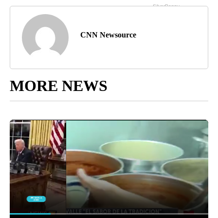
CNN Newsource
MORE NEWS