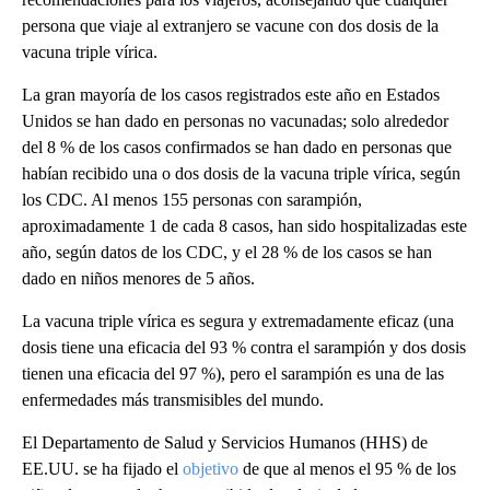
persona que viaje al extranjero se vacune con dos dosis de la
vacuna triple vírica.
La gran mayoría de los casos registrados este año en Estados
Unidos se han dado en personas no vacunadas; solo alrededor
del 8 % de los casos confirmados se han dado en personas que
habían recibido una o dos dosis de la vacuna triple vírica, según
los CDC. Al menos 155 personas con sarampión,
aproximadamente 1 de cada 8 casos, han sido hospitalizadas este
año, según datos de los CDC, y el 28 % de los casos se han
dado en niños menores de 5 años.
La vacuna triple vírica es segura y extremadamente eficaz (una
dosis tiene una eficacia del 93 % contra el sarampión y dos dosis
tienen una eficacia del 97 %), pero el sarampión es una de las
enfermedades más transmisibles del mundo.
El Departamento de Salud y Servicios Humanos (HHS) de
EE.UU. se ha fijado el
objetivo
de que al menos el 95 % de los