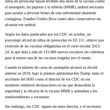
niños de preescolar hayan recibido dos dosis de la vacuna contra
el sarampión, las paperas y la rubéola (MMR), umbral necesario
para ayudar a prevenir brotes de esta enfermedad altamente
contagiosa. Estados Unidos lleva cuatro años consecutivos sin
alcanzar ese umbral.
Según los datos publicados por los CDC en octubre, un
porcentaje récord de niños de preescolar en EE.UU. obtuvo una
exención de las vacunas obligatorias en el curso escolar 2023-
24, lo que dejó a más de 125.000 nuevos escolares sin cobertura
para al menos una de las vacunas exigidas por el estado.
Cuando el número de casos de sarampión alcanzó su récord
anterior en 2019, bajo la primera administración Trump, tanto el
secretario del HHS como el director de los CDC en ese
momento emitieron declaraciones en las que destacaban la
seguridad y la eficacia de la vacuna MMR y animaban a los
estadounidenses a vacunarse.
Sin embargo, los CDC siguen sin tener director, y el secretario