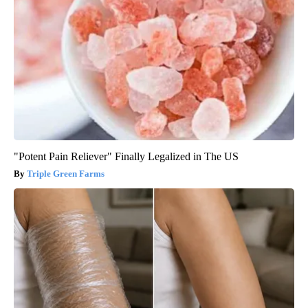
"Potent Pain Reliever" Finally Legalized in The US
Triple Green Farms