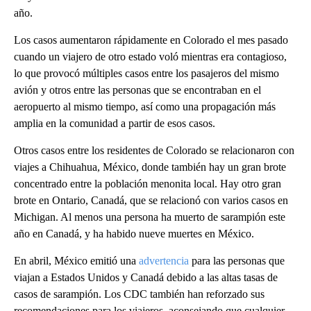
año.
Los casos aumentaron rápidamente en Colorado el mes pasado
cuando un viajero de otro estado voló mientras era contagioso,
lo que provocó múltiples casos entre los pasajeros del mismo
avión y otros entre las personas que se encontraban en el
aeropuerto al mismo tiempo, así como una propagación más
amplia en la comunidad a partir de esos casos.
Otros casos entre los residentes de Colorado se relacionaron con
viajes a Chihuahua, México, donde también hay un gran brote
concentrado entre la población menonita local. Hay otro gran
brote en Ontario, Canadá, que se relacionó con varios casos en
Michigan. Al menos una persona ha muerto de sarampión este
año en Canadá, y ha habido nueve muertes en México.
En abril, México emitió una
advertencia
para las personas que
viajan a Estados Unidos y Canadá debido a las altas tasas de
casos de sarampión. Los CDC también han reforzado sus
recomendaciones para los viajeros, aconsejando que cualquier