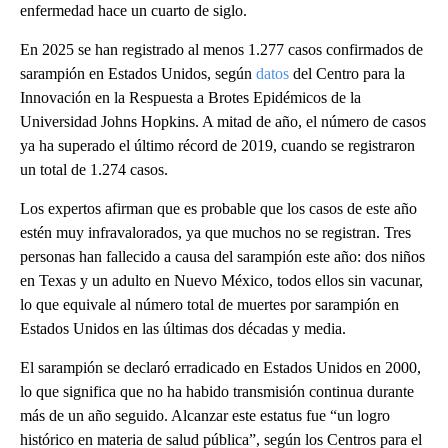
enfermedad hace un cuarto de siglo.
En 2025 se han registrado al menos 1.277 casos confirmados de
sarampión en Estados Unidos, según
datos
del Centro para la
Innovación en la Respuesta a Brotes Epidémicos de la
Universidad Johns Hopkins. A mitad de año, el número de casos
ya ha superado el último récord de 2019, cuando se registraron
un total de 1.274 casos.
Los expertos afirman que es probable que los casos de este año
estén muy infravalorados, ya que muchos no se registran. Tres
personas han fallecido a causa del sarampión este año: dos niños
en Texas y un adulto en Nuevo México, todos ellos sin vacunar,
lo que equivale al número total de muertes por sarampión en
Estados Unidos en las últimas dos décadas y media.
El sarampión se declaró erradicado en Estados Unidos en 2000,
lo que significa que no ha habido transmisión continua durante
más de un año seguido. Alcanzar este estatus fue “un logro
histórico en materia de salud pública”, según los Centros para el