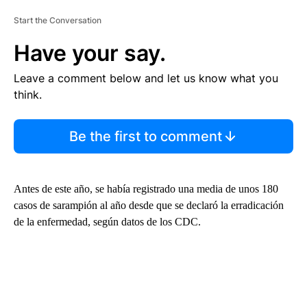
Start the Conversation
Have your say.
Leave a comment below and let us know what you
think.
Be the first to comment
Antes de este año, se había registrado una media de unos 180
casos de sarampión al año desde que se declaró la erradicación
de la enfermedad, según datos de los CDC.