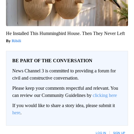
He Installed This Hummingbird House. Then They Never Left
Ribili
BE PART OF THE CONVERSATION
News Channel 3 is committed to providing a forum for
civil and constructive conversation.
Please keep your comments respectful and relevant. You
can review our Community Guidelines by
clicking here
If you would like to share a story idea, please submit it
here
.
LOG IN
|
SIGN UP