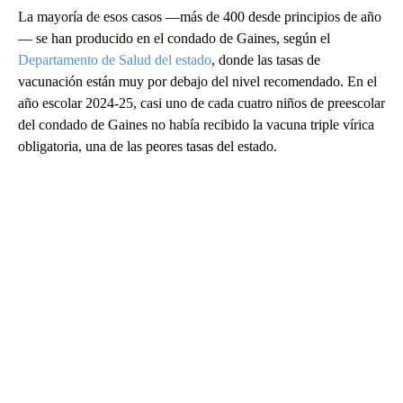
La mayoría de esos casos —más de 400 desde principios de año
— se han producido en el condado de Gaines, según el
Departamento de Salud del estado
, donde las tasas de
vacunación están muy por debajo del nivel recomendado. En el
año escolar 2024-25, casi uno de cada cuatro niños de preescolar
del condado de Gaines no había recibido la vacuna triple vírica
obligatoria, una de las peores tasas del estado.