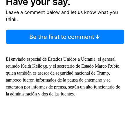
Have your say.
Leave a comment below and let us know what you
think.
Be the first to comment
El enviado especial de Estados Unidos a Ucrania, el general
retirado Keith Kellogg, y el secretario de Estado Marco Rubio,
quien también es asesor de seguridad nacional de Trump,
tampoco fueron informados de la pausa de antemano y se
enteraron por informes de prensa, según un alto funcionario de
la administración y dos de las fuentes.