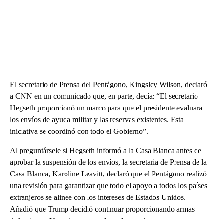
El secretario de Prensa del Pentágono, Kingsley Wilson, declaró
a CNN en un comunicado que, en parte, decía: “El secretario
Hegseth proporcionó un marco para que el presidente evaluara
los envíos de ayuda militar y las reservas existentes. Esta
iniciativa se coordinó con todo el Gobierno”.
Al preguntársele si Hegseth informó a la Casa Blanca antes de
aprobar la suspensión de los envíos, la secretaria de Prensa de la
Casa Blanca, Karoline Leavitt, declaró que el Pentágono realizó
una revisión para garantizar que todo el apoyo a todos los países
extranjeros se alinee con los intereses de Estados Unidos.
Añadió que Trump decidió continuar proporcionando armas