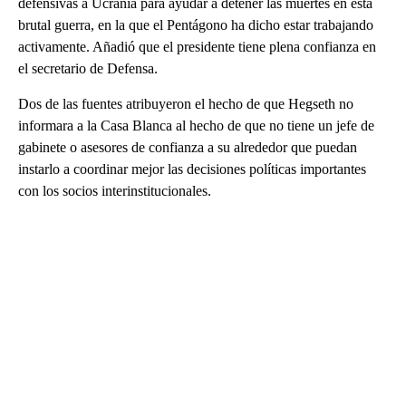
defensivas a Ucrania para ayudar a detener las muertes en esta
brutal guerra, en la que el Pentágono ha dicho estar trabajando
activamente. Añadió que el presidente tiene plena confianza en
el secretario de Defensa.
Dos de las fuentes atribuyeron el hecho de que Hegseth no
informara a la Casa Blanca al hecho de que no tiene un jefe de
gabinete o asesores de confianza a su alrededor que puedan
instarlo a coordinar mejor las decisiones políticas importantes
con los socios interinstitucionales.