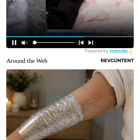
Around the Web