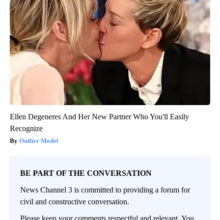
Ellen Degeneres And Her New Partner Who You'll Easily
Recognize
Outlier Model
BE PART OF THE CONVERSATION
News Channel 3 is committed to providing a forum for
civil and constructive conversation.
Please keep your comments respectful and relevant. You