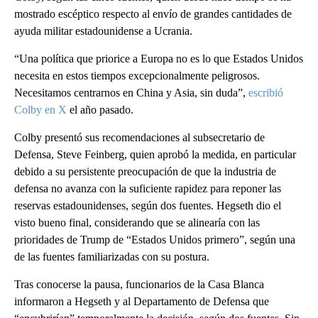
mostrado escéptico respecto al envío de grandes cantidades de
ayuda militar estadounidense a Ucrania.
“Una política que priorice a Europa no es lo que Estados Unidos
necesita en estos tiempos excepcionalmente peligrosos.
Necesitamos centrarnos en China y Asia, sin duda”,
escribió
Colby en X
el año pasado.
Colby presentó sus recomendaciones al subsecretario de
Defensa, Steve Feinberg, quien aprobó la medida, en particular
debido a su persistente preocupación de que la industria de
defensa no avanza con la suficiente rapidez para reponer las
reservas estadounidenses, según dos fuentes. Hegseth dio el
visto bueno final, considerando que se alinearía con las
prioridades de Trump de “Estados Unidos primero”, según una
de las fuentes familiarizadas con su postura.
Tras conocerse la pausa, funcionarios de la Casa Blanca
informaron a Hegseth y al Departamento de Defensa que