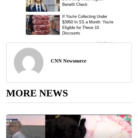
CNN Newsource
MORE NEWS