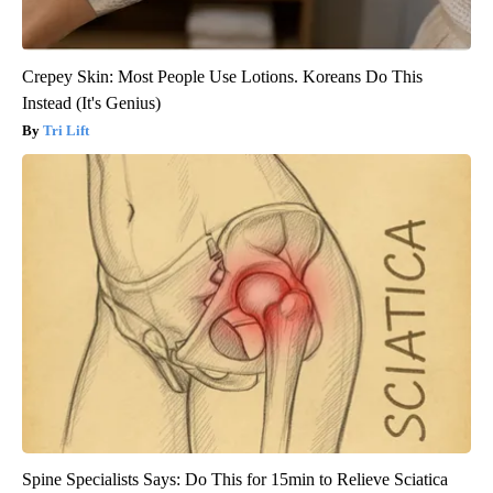
Crepey Skin: Most People Use Lotions. Koreans Do This
Instead (It's Genius)
Tri Lift
Spine Specialists Says: Do This for 15min to Relieve Sciatica