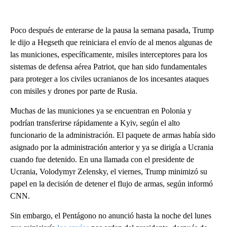
Poco después de enterarse de la pausa la semana pasada, Trump
le dijo a Hegseth que reiniciara el envío de al menos algunas de
las municiones, específicamente, misiles interceptores para los
sistemas de defensa aérea Patriot, que han sido fundamentales
para proteger a los civiles ucranianos de los incesantes ataques
con misiles y drones por parte de Rusia.
Muchas de las municiones ya se encuentran en Polonia y
podrían transferirse rápidamente a Kyiv, según el alto
funcionario de la administración. El paquete de armas había sido
asignado por la administración anterior y ya se dirigía a Ucrania
cuando fue detenido. En una llamada con el presidente de
Ucrania, Volodymyr Zelensky, el viernes, Trump minimizó su
papel en la decisión de detener el flujo de armas, según informó
CNN.
Sin embargo, el Pentágono no anunció hasta la noche del lunes