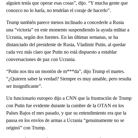
alguien tenía que operar esas cosas”, dijo. “Y mucha gente que
conozco no lo haría, no tendrían el coraje de hacerlo”.
Trump también parece menos inclinado a concederle a Rusia
una “victoria” en este momento suspendiendo la ayuda militar a
Ucrania, según dos fuentes. En las últimas semanas, se ha
distanciado del presidente de Rusia, Vladimir Putin, al quedar
cada vez más claro que Putin no está dispuesto a entablar
conversaciones de paz con Ucrania.
“Putin nos tira un montón de m***da”, dijo Trump el martes.
“¿Quieren saber la verdad? Siempre es muy amable, pero resulta
ser insignificante”.
Un funcionario europeo dijo a CNN que la frustración de Trump
con Putin fue evidente durante la cumbre de la OTAN en los
Países Bajos el mes pasado, y que su entendimiento era que la
pausa en los envíos de armas a Ucrania “genuinamente no se
originó” con Trump.