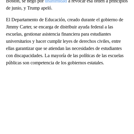
Boston, se negó por
unanimidad
a revocar esa orden a principios
de junio, y Trump apeló.
El Departamento de Educación, creado durante el gobierno de
Jimmy Carter, se encarga de distribuir ayuda federal a las
escuelas, gestionar asistencia financiera para estudiantes
universitarios y hacer cumplir leyes de derechos civiles, entre
ellas garantizar que se atiendan las necesidades de estudiantes
con discapacidades. La mayoría de las políticas de las escuelas
públicas son competencia de los gobiernos estatales.