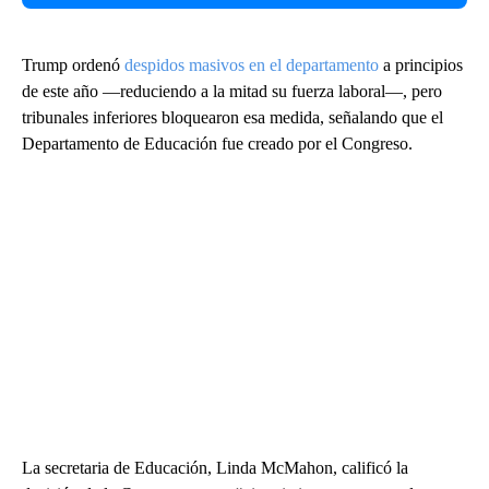
Trump ordenó
despidos masivos en el departamento
a principios
de este año —reduciendo a la mitad su fuerza laboral—, pero
tribunales inferiores bloquearon esa medida, señalando que el
Departamento de Educación fue creado por el Congreso.
La secretaria de Educación, Linda McMahon, calificó la