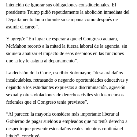
intención de ignorar sus obligaciones constitucionales. El
presidente Trump pidió repetidamente la abolición inmediata del
Departamento tanto durante su campaña como después de
asumir el cargo”.
Y agregó: “En lugar de esperar a que el Congreso actuara,
McMahon recortó a la mitad la fuerza laboral de la agencia, sin
siquiera analizar el impacto de esos despidos en las funciones
que la ley le asigna al departamento”.
La decisión de la Corte, escribió Sotomayor, “desatará daños
incalculables, retrasando o negando oportunidades educativas y
dejando a los estudiantes expuestos a discriminación, agresión
sexual y otras violaciones de derechos civiles sin los recursos
federales que el Congreso tenía previstos”.
“Al parecer, la mayoría considera más importante liberar al
Gobierno de pagar sueldos a empleados que no tenía derecho a
despedir que prevenir estos daños reales mientras continúa el
litigio”, concluyó.