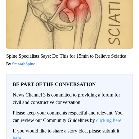
Spine Specialists Says: Do This for 15min to Relieve Sciatica
SmoothSpine
BE PART OF THE CONVERSATION
News Channel 3 is committed to providing a forum for
civil and constructive conversation.
Please keep your comments respectful and relevant. You
can review our Community Guidelines by
clicking here
If you would like to share a story idea, please submit it
here
.