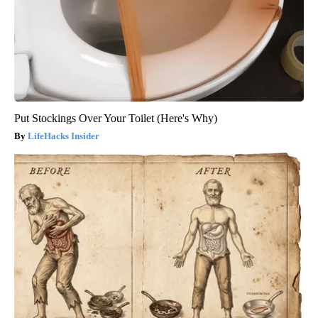
Put Stockings Over Your Toilet (Here's Why)
LifeHacks Insider