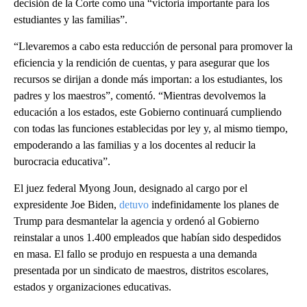
decisión de la Corte como una “victoria importante para los
estudiantes y las familias”.
“Llevaremos a cabo esta reducción de personal para promover la
eficiencia y la rendición de cuentas, y para asegurar que los
recursos se dirijan a donde más importan: a los estudiantes, los
padres y los maestros”, comentó. “Mientras devolvemos la
educación a los estados, este Gobierno continuará cumpliendo
con todas las funciones establecidas por ley y, al mismo tiempo,
empoderando a las familias y a los docentes al reducir la
burocracia educativa”.
El juez federal Myong Joun, designado al cargo por el
expresidente Joe Biden,
detuvo
indefinidamente los planes de
Trump para desmantelar la agencia y ordenó al Gobierno
reinstalar a unos 1.400 empleados que habían sido despedidos
en masa. El fallo se produjo en respuesta a una demanda
presentada por un sindicato de maestros, distritos escolares,
estados y organizaciones educativas.