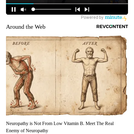
Around the Web
Neuropathy is Not From Low Vitamin B. Meet The Real
Enemy of Neuropathy