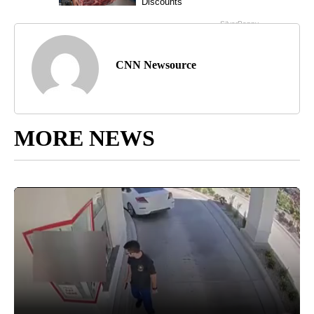
CNN Newsource
MORE NEWS