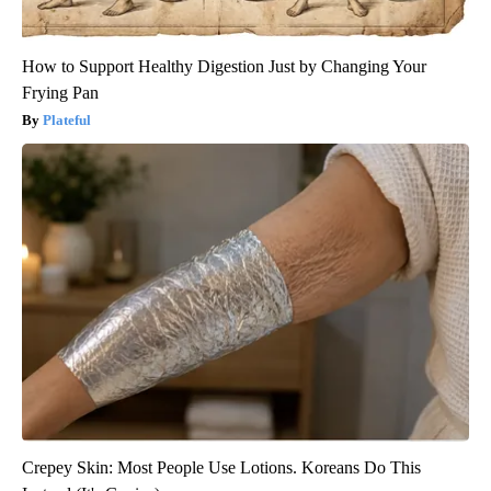
How to Support Healthy Digestion Just by Changing Your
Frying Pan
Plateful
Crepey Skin: Most People Use Lotions. Koreans Do This