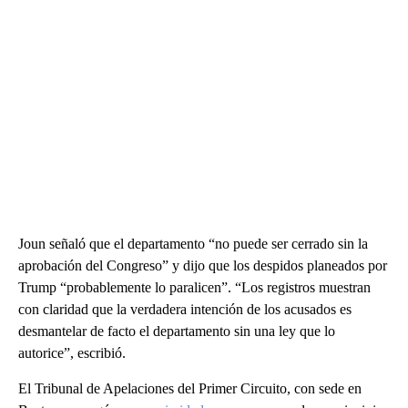
Joun señaló que el departamento “no puede ser cerrado sin la
aprobación del Congreso” y dijo que los despidos planeados por
Trump “probablemente lo paralicen”. “Los registros muestran
con claridad que la verdadera intención de los acusados es
desmantelar de facto el departamento sin una ley que lo
autorice”, escribió.
El Tribunal de Apelaciones del Primer Circuito, con sede en