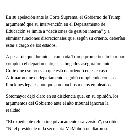
En su apelación ante la Corte Suprema, el Gobierno de Trump
argumentó que su intervención en el Departamento de
Educación se limita a “decisiones de gestión interna” y a
eliminar funciones discrecionales que, según su criterio, deberían
estar a cargo de los estados.
A pesar de que durante la campaña Trump prometió eliminar por
completo el departamento, sus abogados aseguraron ante la
Corte que eso no es lo que está ocurriendo en este caso.
Afirmaron que el departamento seguirá cumpliendo con sus
funciones legales, aunque con muchos menos empleados.
Sotomayor dejó claro en su disidencia que, en su opinión, los
argumentos del Gobierno ante el alto tribunal ignoran la
realidad.
“El expediente refuta inequívocamente esa versión”, escribió.
“Ni el presidente ni la secretaria McMahon ocultaron su