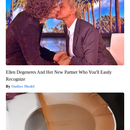
Ellen Degeneres And Her New Partner Who You'll Easily
Recognize
Outlier Model