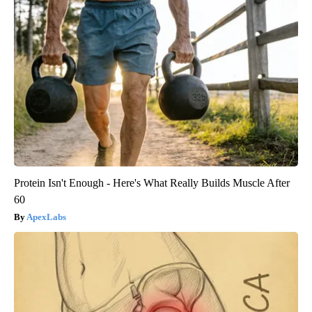
Protein Isn't Enough - Here's What Really Builds Muscle After
60
ApexLabs