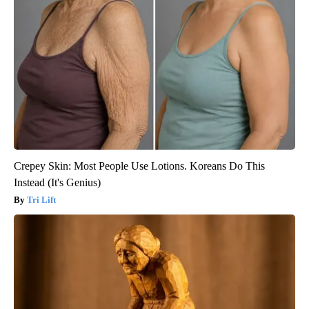
Crepey Skin: Most People Use Lotions. Koreans Do This
Instead (It's Genius)
Tri Lift