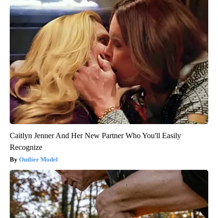
Caitlyn Jenner And Her New Partner Who You'll Easily
Recognize
Outlier Model