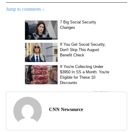
Jump to comments ↓
CNN Newsource