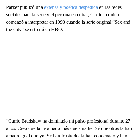
Parker publicó una
extensa y poética despedida
en las redes
sociales para la serie y el personaje central, Carrie, a quien
comenzó a interpretar en 1998 cuando la serie original “Sex and
the City” se estrenó en HBO.
“Carrie Bradshaw ha dominado mi pulso profesional durante 27
años. Creo que la he amado más que a nadie. Sé que otros la han
amado igual que yo. Se han frustrado, la han condenado y han