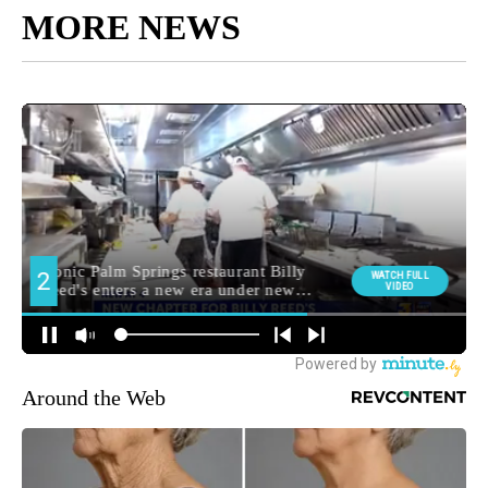
MORE NEWS
Around the Web