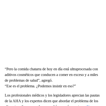
“Pero la comida chatarra de hoy en día está ultraprocesada con
aditivos cosméticos que conducen a comer en exceso y a miles
de problemas de salud”, agregó.
“Ese es el problema. ¿Podemos insistir en eso?”
Los profesionales médicos y los legisladores aprecian las pautas
de la AHA y los expertos dicen que abordar el problema de los