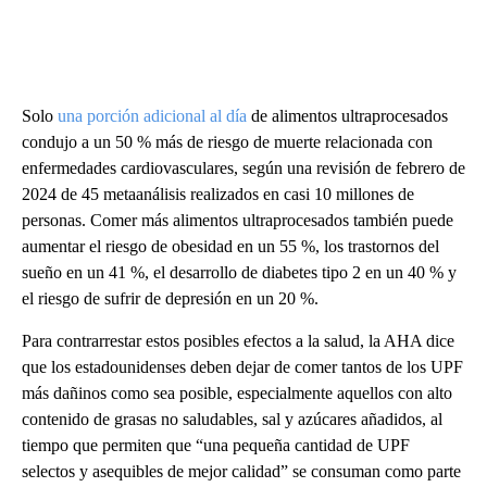
Solo
una porción adicional al día
de alimentos ultraprocesados
condujo a un 50 % más de riesgo de muerte relacionada con
enfermedades cardiovasculares, según una revisión de febrero de
2024 de 45 metaanálisis realizados en casi 10 millones de
personas. Comer más alimentos ultraprocesados también puede
aumentar el riesgo de obesidad en un 55 %, los trastornos del
sueño en un 41 %, el desarrollo de diabetes tipo 2 en un 40 % y
el riesgo de sufrir de depresión en un 20 %.
Para contrarrestar estos posibles efectos a la salud, la AHA dice
que los estadounidenses deben dejar de comer tantos de los UPF
más dañinos como sea posible, especialmente aquellos con alto
contenido de grasas no saludables, sal y azúcares añadidos, al
tiempo que permiten que “una pequeña cantidad de UPF
selectos y asequibles de mejor calidad” se consuman como parte