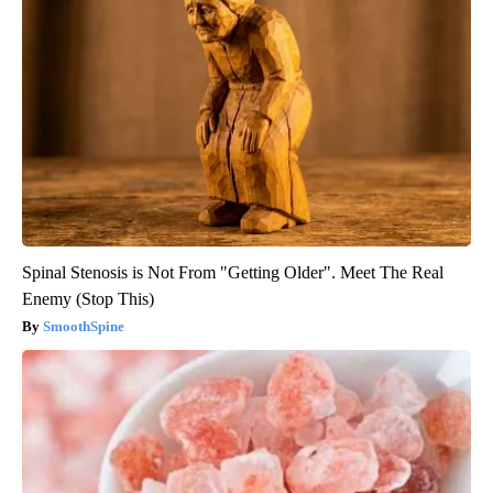
Spinal Stenosis is Not From "Getting Older". Meet The Real
Enemy (Stop This)
SmoothSpine