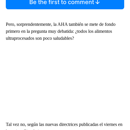
Be the first to comment
Pero, sorprendentemente, la AHA también se mete de fondo
primero en la pregunta muy debatida: ¿todos los alimentos
ultraprocesados son poco saludables?
Tal vez no, según las nuevas directrices publicadas el viernes en