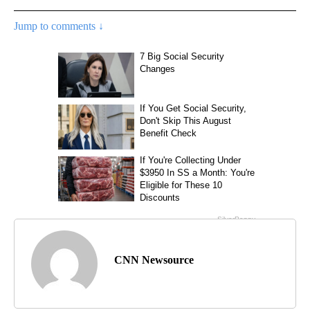
Jump to comments ↓
CNN Newsource