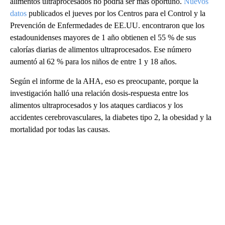
alimentos ultraprocesados no podría ser más oportuno.
Nuevos
datos
publicados el jueves por los Centros para el Control y la
Prevención de Enfermedades de EE.UU. encontraron que los
estadounidenses mayores de 1 año obtienen el 55 % de sus
calorías diarias de alimentos ultraprocesados. Ese número
aumentó al 62 % para los niños de entre 1 y 18 años.
Según el informe de la AHA, eso es preocupante, porque la
investigación halló una relación dosis-respuesta entre los
alimentos ultraprocesados y los ataques cardiacos y los
accidentes cerebrovasculares, la diabetes tipo 2, la obesidad y la
mortalidad por todas las causas.