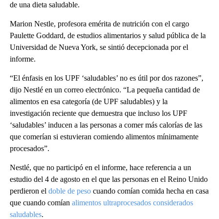
de una dieta saludable.
Marion Nestle, profesora emérita de nutrición con el cargo
Paulette Goddard, de estudios alimentarios y salud pública de la
Universidad de Nueva York, se sintió decepcionada por el
informe.
“El énfasis en los UPF ‘saludables’ no es útil por dos razones”,
dijo Nestlé en un correo electrónico. “La pequeña cantidad de
alimentos en esa categoría (de UPF saludables) y la
investigación reciente que demuestra que incluso los UPF
‘saludables’ inducen a las personas a comer más calorías de las
que comerían si estuvieran comiendo alimentos mínimamente
procesados”.
Nestlé, que no participó en el informe, hace referencia a un
estudio del 4 de agosto en el que las personas en el Reino Unido
perdieron el
doble de peso
cuando comían comida hecha en casa
que cuando comían
alimentos ultraprocesados considerados
saludables
.