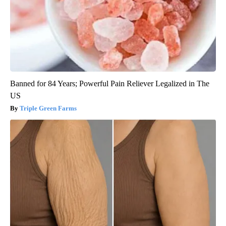
Banned for 84 Years; Powerful Pain Reliever Legalized in The
US
Triple Green Farms