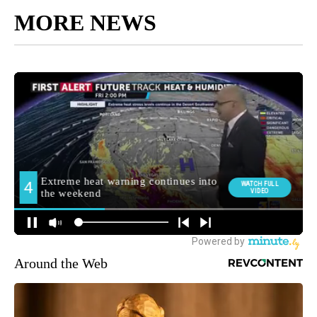
MORE NEWS
Around the Web