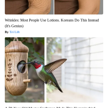
Wrinkles: Most People Use Lotions. Koreans Do This Instead
(It's Genius)
Tri Lift