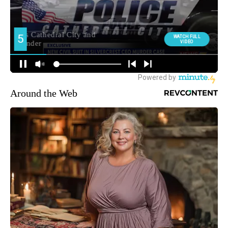
Around the Web