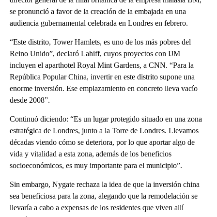
se pronunció a favor de la creación de la embajada en una
audiencia gubernamental celebrada en Londres en febrero.
“Este distrito, Tower Hamlets, es uno de los más pobres del
Reino Unido”, declaró Lahiff, cuyos proyectos con IJM
incluyen el aparthotel Royal Mint Gardens, a CNN. “Para la
República Popular China, invertir en este distrito supone una
enorme inversión. Ese emplazamiento en concreto lleva vacío
desde 2008”.
Continuó diciendo: “Es un lugar protegido situado en una zona
estratégica de Londres, junto a la Torre de Londres. Llevamos
décadas viendo cómo se deteriora, por lo que aportar algo de
vida y vitalidad a esta zona, además de los beneficios
socioeconómicos, es muy importante para el municipio”.
Sin embargo, Nygate rechaza la idea de que la inversión china
sea beneficiosa para la zona, alegando que la remodelación se
llevaría a cabo a expensas de los residentes que viven allí