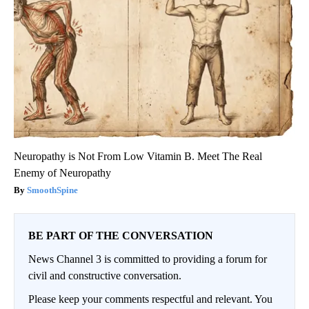
Neuropathy is Not From Low Vitamin B. Meet The Real
Enemy of Neuropathy
SmoothSpine
BE PART OF THE CONVERSATION
News Channel 3 is committed to providing a forum for
civil and constructive conversation.
Please keep your comments respectful and relevant. You