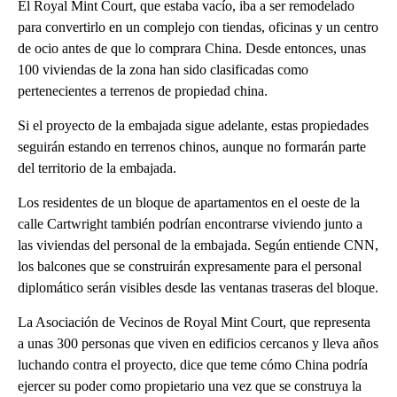
El Royal Mint Court, que estaba vacío, iba a ser remodelado
para convertirlo en un complejo con tiendas, oficinas y un centro
de ocio antes de que lo comprara China. Desde entonces, unas
100 viviendas de la zona han sido clasificadas como
pertenecientes a terrenos de propiedad china.
Si el proyecto de la embajada sigue adelante, estas propiedades
seguirán estando en terrenos chinos, aunque no formarán parte
del territorio de la embajada.
Los residentes de un bloque de apartamentos en el oeste de la
calle Cartwright también podrían encontrarse viviendo junto a
las viviendas del personal de la embajada. Según entiende CNN,
los balcones que se construirán expresamente para el personal
diplomático serán visibles desde las ventanas traseras del bloque.
La Asociación de Vecinos de Royal Mint Court, que representa
a unas 300 personas que viven en edificios cercanos y lleva años
luchando contra el proyecto, dice que teme cómo China podría
ejercer su poder como propietario una vez que se construya la