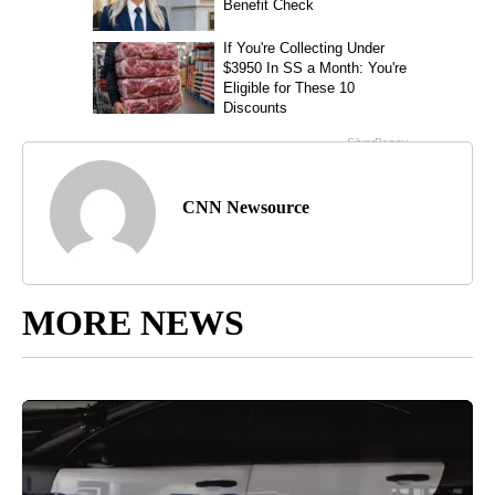
CNN Newsource
MORE NEWS