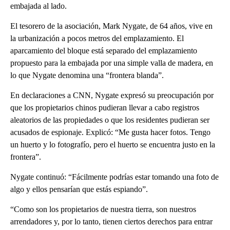
embajada al lado.
El tesorero de la asociación, Mark Nygate, de 64 años, vive en
la urbanización a pocos metros del emplazamiento. El
aparcamiento del bloque está separado del emplazamiento
propuesto para la embajada por una simple valla de madera, en
lo que Nygate denomina una “frontera blanda”.
En declaraciones a CNN, Nygate expresó su preocupación por
que los propietarios chinos pudieran llevar a cabo registros
aleatorios de las propiedades o que los residentes pudieran ser
acusados de espionaje. Explicó: “Me gusta hacer fotos. Tengo
un huerto y lo fotografío, pero el huerto se encuentra justo en la
frontera”.
Nygate continuó: “Fácilmente podrías estar tomando una foto de
algo y ellos pensarían que estás espiando”.
“Como son los propietarios de nuestra tierra, son nuestros
arrendadores y, por lo tanto, tienen ciertos derechos para entrar