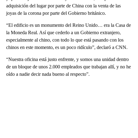
adquisición del lugar por parte de China con la venta de las
joyas de la corona por parte del Gobierno británico.
“El edificio es un monumento del Reino Unido… era la Casa de
la Moneda Real. Así que cederlo a un Gobierno extranjero,
especialmente al chino, con todo lo que está pasando con los
chinos en este momento, es un poco ridículo”, declaró a CNN.
“Nuestra oficina está justo enfrente, y somos una unidad dentro
de un bloque de unos 2.000 empleados que trabajan allí, y no he
oído a nadie decir nada bueno al respecto”.