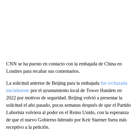
CNN se ha puesto en contacto con la embajada de China en
Londres para recabar sus comentarios.
La solicitud anterior de Beijing para la embajada
fue rechazada
inicialmente
por el ayuntamiento local de Tower Hamlets en
2022 por motivos de seguridad. Beijing volvió a presentar la
solicitud el año pasado, pocas semanas después de que el Partido
Laborista volviera al poder en el Reino Unido, con la esperanza
de que el nuevo Gobierno liderado por Keir Starmer fuera más
receptivo a la petición.