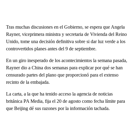
Tras muchas discusiones en el Gobierno, se espera que Angela
Rayner, viceprimera ministra y secretaria de Vivienda del Reino
Unido, tome una decisión definitiva sobre si dar luz verde a los
controvertidos planes antes del 9 de septiembre.
En un giro inesperado de los acontecimientos la semana pasada,
Rayner dio a China dos semanas para explicar por qué se han
censurado partes del plano que proporcionó para el extenso
recinto de la embajada.
La carta, a la que ha tenido acceso la agencia de noticias
británica PA Media, fija el 20 de agosto como fecha límite para
que Beijing dé sus razones por la información tachada.