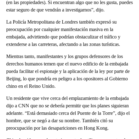
(en las propiedades). Si encuentran algo que no les gusta, puedes
estar seguro de que vendrán a investigarnos”, dijo.
La Policía Metropolitana de Londres también expresó su
preocupación por cualquier manifestación masiva en la
embajada, advirtiendo que podrían obstaculizar el tráfico y
extenderse a las carreteras, afectando a las zonas turísticas.
Mientras tanto, manifestantes y los grupos defensores de los
derechos humanos temen que el nuevo edificio de la embajada
pueda facilitar el espionaje y la aplicación de la ley por parte de
Beijing, lo que pondría en peligro a los opositores al Gobierno
chino en el Reino Unido.
Un residente que vive cerca del emplazamiento de la embajada
dijo a CNN que no se debería permitir que los planes siguieran
adelante. “Está demasiado cerca del Puente de la Torre”, dijo el
hombre, que se negó a dar su nombre. También citó su
preocupación por las desapariciones en Hong Kong.