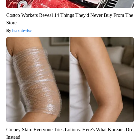
Costco Workers Reveal 14 Things They'd Never Buy From The
Store
learnitwise
Crepey Skin: Everyone Tries Lotions. Here's What Koreans Do
Instead