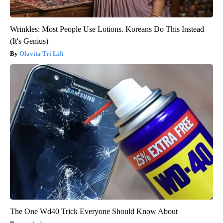
Wrinkles: Most People Use Lotions. Koreans Do This Instead
(It's Genius)
Olavita Tri Lift
The One Wd40 Trick Everyone Should Know About