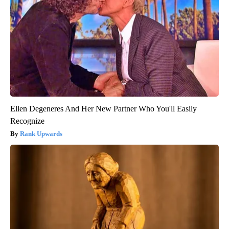
Ellen Degeneres And Her New Partner Who You'll Easily
Recognize
Rank Upwards