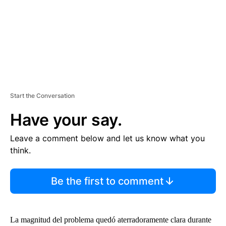
T
Start the Conversation
Have your say.
Leave a comment below and let us know what you
think.
Be the first to comment
La magnitud del problema quedó aterradoramente clara durante