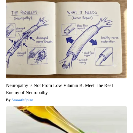
Neuropathy is Not From Low Vitamin B. Meet The Real
Enemy of Neuropathy
SmoothSpine