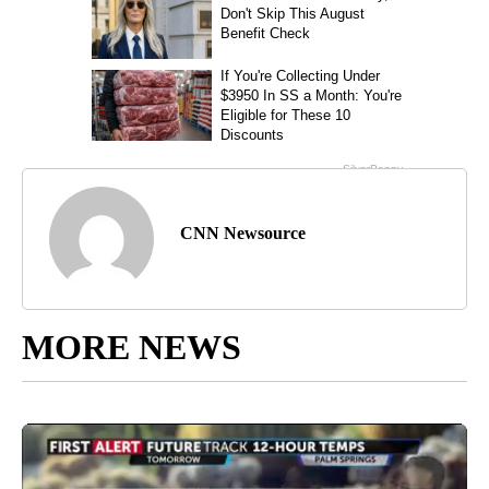
CNN Newsource
MORE NEWS