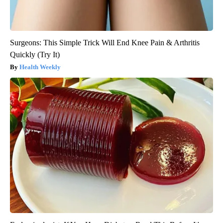
Surgeons: This Simple Trick Will End Knee Pain & Arthritis
Quickly (Try It)
Health Weekly