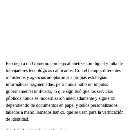
Eso dejó a un Gobierno con baja alfabetización digital y falta de
trabajadores tecnológicos calificados. Con el tiempo, diferentes
ministerios y agencias adoptaron sus propias estrategias
informáticas fragmentadas, pero nunca hubo un impulso
gubernamental unificado, lo que significó que los servicios
públicos nunca se modernizaron adecuadamente y siguieron
dependiendo de documentos en papel y sellos personalizados
tallados a mano llamados hanko, que se usan para la verificación
de identidad.