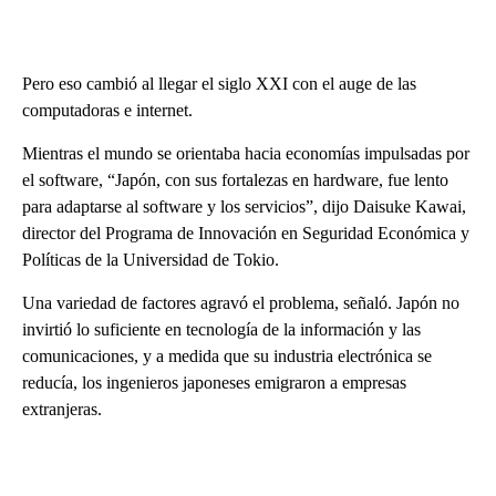
Pero eso cambió al llegar el siglo XXI con el auge de las
computadoras e internet.
Mientras el mundo se orientaba hacia economías impulsadas por
el software, “Japón, con sus fortalezas en hardware, fue lento
para adaptarse al software y los servicios”, dijo Daisuke Kawai,
director del Programa de Innovación en Seguridad Económica y
Políticas de la Universidad de Tokio.
Una variedad de factores agravó el problema, señaló. Japón no
invirtió lo suficiente en tecnología de la información y las
comunicaciones, y a medida que su industria electrónica se
reducía, los ingenieros japoneses emigraron a empresas
extranjeras.