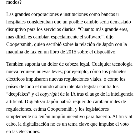
modos?
Las grandes corporaciones e instituciones como bancos u
hospitales consideraban que un posible cambio sería demasiado
disruptivo para los servicios diarios. “Cuanto más grande eres,
más difícil es cambiar, especialmente el software”, dijo
Coopersmith, quien escribió sobre la relación de Japón con la
máquina de fax en un libro de 2015 sobre el dispositivo.
También suponía un dolor de cabeza legal. Cualquier tecnología
nueva requiere nuevas leyes; por ejemplo, cómo los patinetes
eléctricos impulsaron nuevas regulaciones viales, o cómo los
países de todo el mundo ahora intentan legislar contra los
“deepfakes” y el
copyright
de la IA tras el auge de la inteligencia
artificial. Digitalizar Japón habría requerido cambiar miles de
regulaciones, estima Coopersmith, y los legisladores
simplemente no tenían ningún incentivo para hacerlo. Al fin y al
cabo, la digitalización no es un tema clave que impulse el voto
en las elecciones.