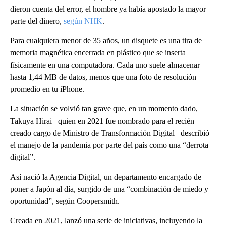
dieron cuenta del error, el hombre ya había apostado la mayor
parte del dinero,
según NHK
.
Para cualquiera menor de 35 años, un disquete es una tira de
memoria magnética encerrada en plástico que se inserta
físicamente en una computadora. Cada uno suele almacenar
hasta 1,44 MB de datos, menos que una foto de resolución
promedio en tu iPhone.
La situación se volvió tan grave que, en un momento dado,
Takuya Hirai –quien en 2021 fue nombrado para el recién
creado cargo de Ministro de Transformación Digital– describió
el manejo de la pandemia por parte del país como una “derrota
digital”.
Así nació la Agencia Digital, un departamento encargado de
poner a Japón al día, surgido de una “combinación de miedo y
oportunidad”, según Coopersmith.
Creada en 2021, lanzó una serie de iniciativas, incluyendo la