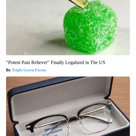
"Potent Pain Reliever" Finally Legalized in The US
Triple Green Farms