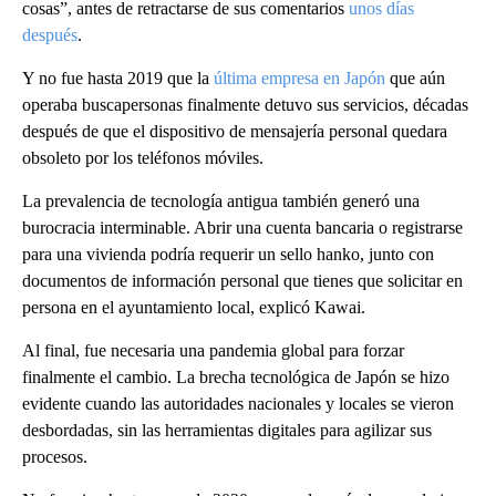
cosas”, antes de retractarse de sus comentarios
unos días
después
.
Y no fue hasta 2019 que la
última empresa en Japón
que aún
operaba buscapersonas finalmente detuvo sus servicios, décadas
después de que el dispositivo de mensajería personal quedara
obsoleto por los teléfonos móviles.
La prevalencia de tecnología antigua también generó una
burocracia interminable. Abrir una cuenta bancaria o registrarse
para una vivienda podría requerir un sello hanko, junto con
documentos de información personal que tienes que solicitar en
persona en el ayuntamiento local, explicó Kawai.
Al final, fue necesaria una pandemia global para forzar
finalmente el cambio. La brecha tecnológica de Japón se hizo
evidente cuando las autoridades nacionales y locales se vieron
desbordadas, sin las herramientas digitales para agilizar sus
procesos.