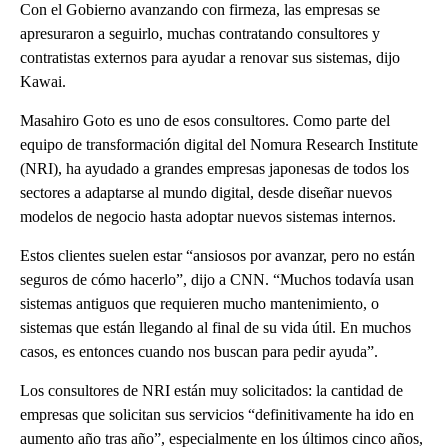
Con el Gobierno avanzando con firmeza, las empresas se
apresuraron a seguirlo, muchas contratando consultores y
contratistas externos para ayudar a renovar sus sistemas, dijo
Kawai.
Masahiro Goto es uno de esos consultores. Como parte del
equipo de transformación digital del Nomura Research Institute
(NRI), ha ayudado a grandes empresas japonesas de todos los
sectores a adaptarse al mundo digital, desde diseñar nuevos
modelos de negocio hasta adoptar nuevos sistemas internos.
Estos clientes suelen estar “ansiosos por avanzar, pero no están
seguros de cómo hacerlo”, dijo a CNN. “Muchos todavía usan
sistemas antiguos que requieren mucho mantenimiento, o
sistemas que están llegando al final de su vida útil. En muchos
casos, es entonces cuando nos buscan para pedir ayuda”.
Los consultores de NRI están muy solicitados: la cantidad de
empresas que solicitan sus servicios “definitivamente ha ido en
aumento año tras año”, especialmente en los últimos cinco años,