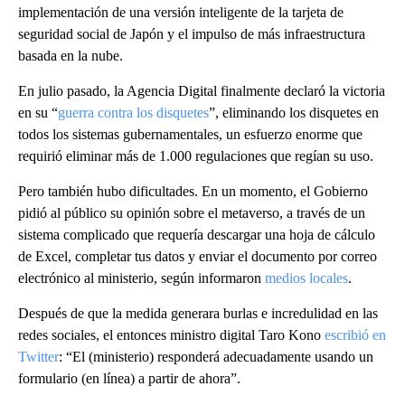
implementación de una versión inteligente de la tarjeta de
seguridad social de Japón y el impulso de más infraestructura
basada en la nube.
En julio pasado, la Agencia Digital finalmente declaró la victoria
en su “
guerra contra los disquetes
”, eliminando los disquetes en
todos los sistemas gubernamentales, un esfuerzo enorme que
requirió eliminar más de 1.000 regulaciones que regían su uso.
Pero también hubo dificultades. En un momento, el Gobierno
pidió al público su opinión sobre el metaverso, a través de un
sistema complicado que requería descargar una hoja de cálculo
de Excel, completar tus datos y enviar el documento por correo
electrónico al ministerio, según informaron
medios locales
.
Después de que la medida generara burlas e incredulidad en las
redes sociales, el entonces ministro digital Taro Kono
escribió en
Twitter
: “El (ministerio) responderá adecuadamente usando un
formulario (en línea) a partir de ahora”.