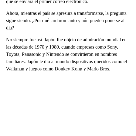
que se enviara el primer correo electrónico.
Ahora, mientras el país se apresura a transformarse, la pregunta
sigue siendo: ¿Por qué tardaron tanto y aún pueden ponerse al
día?
No siempre fue así. Japón fue objeto de admiración mundial en
las décadas de 1970 y 1980, cuando empresas como Sony,
Toyota, Panasonic y Nintendo se convirtieron en nombres
familiares. Japón le dio al mundo dispositivos queridos como el
Walkman y juegos como Donkey Kong y Mario Bros.