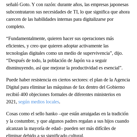
señaló Goto. Y con razón: durante años, las empresas japonesas
subcontrataron sus necesidades de TI, lo que significa que ahora
carecen de las habilidades internas para digitalizarse por
completo.
“Fundamentalmente, quieren hacer sus operaciones más
eficientes, y creo que quieren adoptar activamente las
tecnologías digitales como un medio de supervivencia”, dijo.
“Después de todo, la población de Japón va a seguir
disminuyendo, así que mejorar la productividad es esencial”.
Puede haber resistencia en ciertos sectores: el plan de la Agencia
Digital para eliminar las máquinas de fax dentro del Gobierno
recibió 400 objeciones formales de diferentes ministerios en
2021,
según medios locales
.
Cosas como el sello hanko –que están arraigadas en la tradición
y la costumbre, y que algunos padres regalan a sus hijos cuando
alcanzan la mayoría de edad– pueden ser más difíciles de
eliminar debido a su significado cultural.