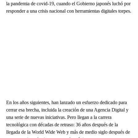
la pandemia de covid-19, cuando el Gobierno japonés luchó por
responder a una crisis nacional con herramientas digitales torpes.
En los años siguientes, han lanzado un esfuerzo dedicado para
cerrar esa brecha, incluida la creación de una Agencia Digital y
una serie de nuevas iniciativas. Pero llegan a la carrera
tecnológica con décadas de retraso: 36 años después de la
llegada de la World Wide Web y más de medio siglo después de