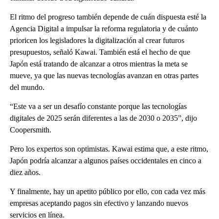
El ritmo del progreso también depende de cuán dispuesta esté la
Agencia Digital a impulsar la reforma regulatoria y de cuánto
prioricen los legisladores la digitalización al crear futuros
presupuestos, señaló Kawai. También está el hecho de que
Japón está tratando de alcanzar a otros mientras la meta se
mueve, ya que las nuevas tecnologías avanzan en otras partes
del mundo.
“Este va a ser un desafío constante porque las tecnologías
digitales de 2025 serán diferentes a las de 2030 o 2035”, dijo
Coopersmith.
Pero los expertos son optimistas. Kawai estima que, a este ritmo,
Japón podría alcanzar a algunos países occidentales en cinco a
diez años.
Y finalmente, hay un apetito público por ello, con cada vez más
empresas aceptando pagos sin efectivo y lanzando nuevos
servicios en línea.