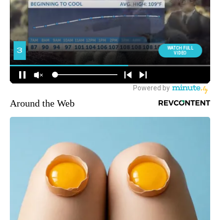
Around the Web