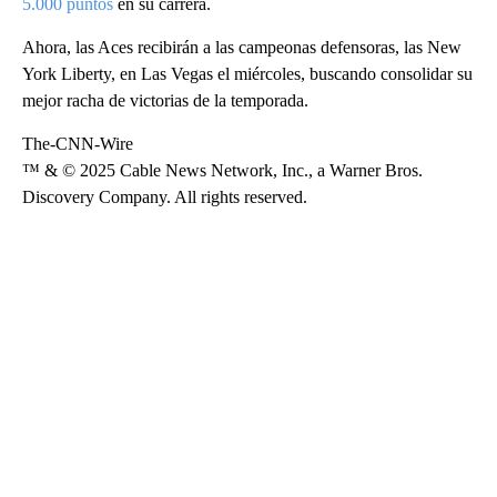
5.000 puntos
en su carrera.
Ahora, las Aces recibirán a las campeonas defensoras, las New
York Liberty, en Las Vegas el miércoles, buscando consolidar su
mejor racha de victorias de la temporada.
The-CNN-Wire
™ & © 2025 Cable News Network, Inc., a Warner Bros.
Discovery Company. All rights reserved.