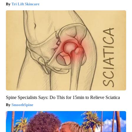
Tri Lift Skincare
Spine Specialists Says: Do This for 15min to Relieve Sciatica
SmoothSpine