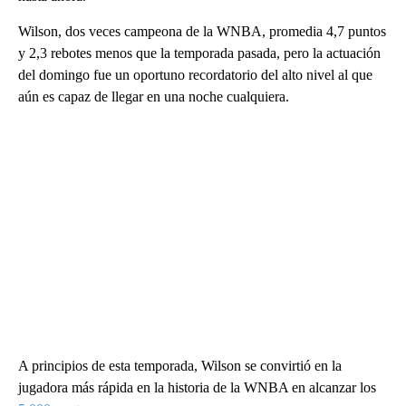
Wilson, dos veces campeona de la WNBA, promedia 4,7 puntos
y 2,3 rebotes menos que la temporada pasada, pero la actuación
del domingo fue un oportuno recordatorio del alto nivel al que
aún es capaz de llegar en una noche cualquiera.
A principios de esta temporada, Wilson se convirtió en la
jugadora más rápida en la historia de la WNBA en alcanzar los