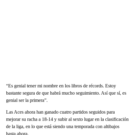
“Es genial tener mi nombre en los libros de récords. Estoy
bastante segura de que habrá mucho seguimiento. Así que sí, es
genial ser la primera”.
Las Aces ahora han ganado cuatro partidos seguidos para
mejorar su racha a 18-14 y subir al sexto lugar en la clasificación
de la liga, en lo que está siendo una temporada con altibajos
hasta ahora.