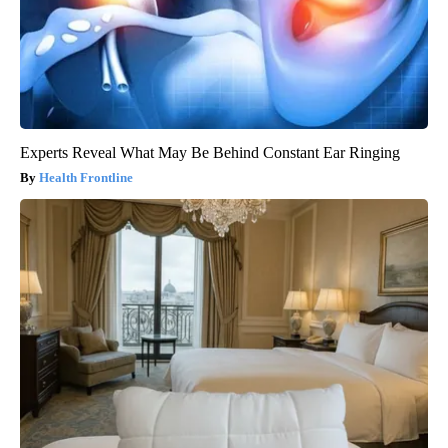
Experts Reveal What May Be Behind Constant Ear Ringing
Health Frontline