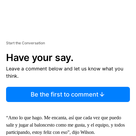
Start the Conversation
Have your say.
Leave a comment below and let us know what you
think.
Be the first to comment
“Amo lo que hago. Me encanta, así que cada vez que puedo
salir y jugar al baloncesto como me gusta, y el equipo, y todos
participando, estoy feliz con eso”, dijo Wilson.