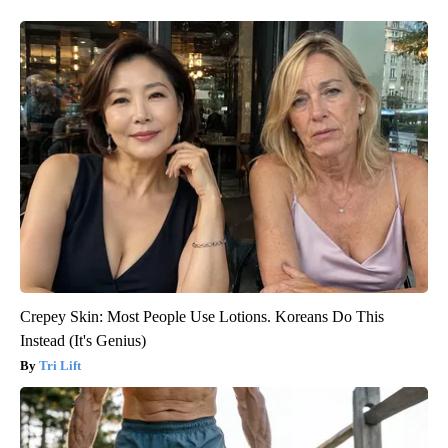
Crepey Skin: Most People Use Lotions. Koreans Do This
Instead (It's Genius)
Tri Lift