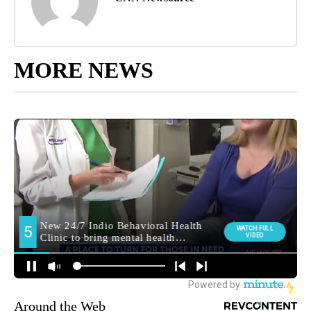
MORE NEWS
Around the Web