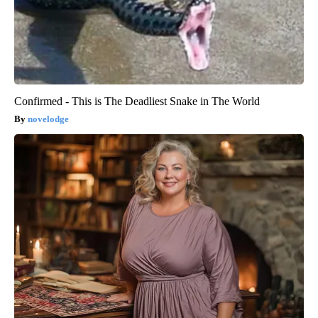
Confirmed - This is The Deadliest Snake in The World
novelodge