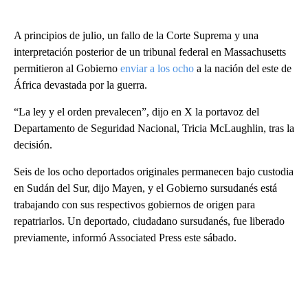
A principios de julio, un fallo de la Corte Suprema y una
interpretación posterior de un tribunal federal en Massachusetts
permitieron al Gobierno
enviar a los ocho
a la nación del este de
África devastada por la guerra.
“La ley y el orden prevalecen”, dijo en X la portavoz del
Departamento de Seguridad Nacional, Tricia McLaughlin, tras la
decisión.
Seis de los ocho deportados originales permanecen bajo custodia
en Sudán del Sur, dijo Mayen, y el Gobierno sursudanés está
trabajando con sus respectivos gobiernos de origen para
repatriarlos. Un deportado, ciudadano sursudanés, fue liberado
previamente, informó Associated Press este sábado.