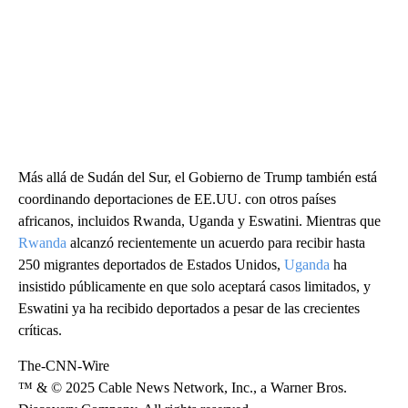
Más allá de Sudán del Sur, el Gobierno de Trump también está
coordinando deportaciones de EE.UU. con otros países
africanos, incluidos Rwanda, Uganda y Eswatini. Mientras que
Rwanda
alcanzó recientemente un acuerdo para recibir hasta
250 migrantes deportados de Estados Unidos,
Uganda
ha
insistido públicamente en que solo aceptará casos limitados, y
Eswatini ya ha recibido deportados a pesar de las crecientes
críticas.
The-CNN-Wire
™ & © 2025 Cable News Network, Inc., a Warner Bros.