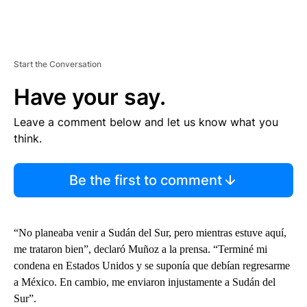
Start the Conversation
Have your say.
Leave a comment below and let us know what you
think.
Be the first to comment
“No planeaba venir a Sudán del Sur, pero mientras estuve aquí,
me trataron bien”, declaró Muñoz a la prensa. “Terminé mi
condena en Estados Unidos y se suponía que debían regresarme
a México. En cambio, me enviaron injustamente a Sudán del
Sur”.