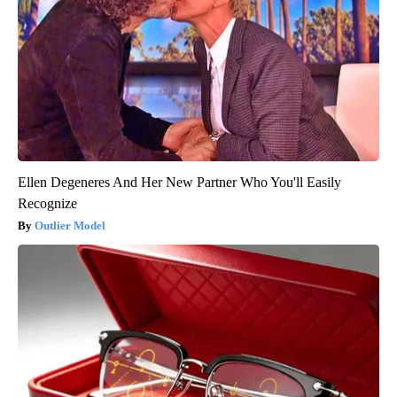
Ellen Degeneres And Her New Partner Who You'll Easily
Recognize
Outlier Model