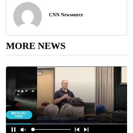
CNN Newsource
MORE NEWS