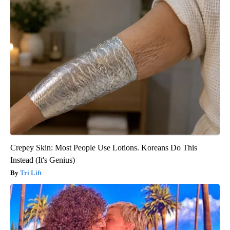
Crepey Skin: Most People Use Lotions. Koreans Do This
Instead (It's Genius)
Tri Lift