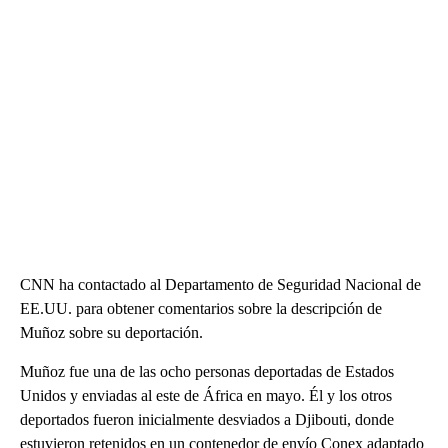
CNN ha contactado al Departamento de Seguridad Nacional de
EE.UU. para obtener comentarios sobre la descripción de
Muñoz sobre su deportación.
Muñoz fue una de las ocho personas deportadas de Estados
Unidos y enviadas al este de África en mayo. Él y los otros
deportados fueron inicialmente desviados a Djibouti, donde
estuvieron retenidos en un contenedor de envío Conex adaptado