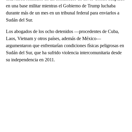
en una base militar mientras el Gobierno de Trump luchaba
durante más de un mes en un tribunal federal para enviarlos a
Sudán del Sur.
Los abogados de los ocho detenidos —procedentes de Cuba,
Laos, Vietnam y otros países, además de México—
argumentaron que enfrentarían condiciones físicas peligrosas en
Sudán del Sur, que ha sufrido violencia intercomunitaria desde
su independencia en 2011.