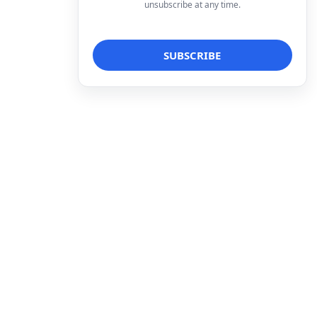
unsubscribe at any time.