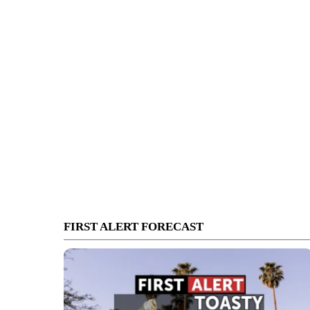
FIRST ALERT FORECAST