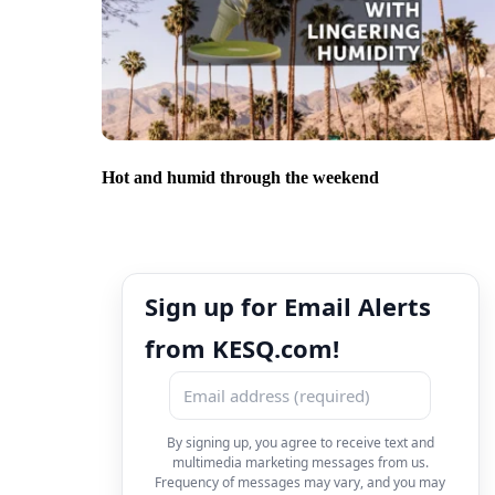
Hot and humid through the weekend
Sign up for Email Alerts
from KESQ.com!
By signing up, you agree to receive text and
multimedia marketing messages from us.
Frequency of messages may vary, and you may