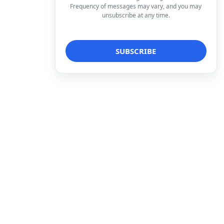
Frequency of messages may vary, and you may
unsubscribe at any time.