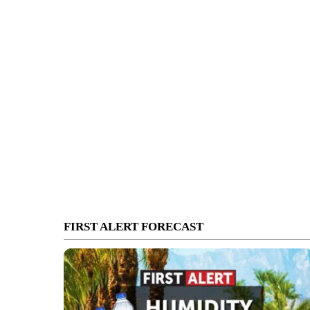
FIRST ALERT FORECAST