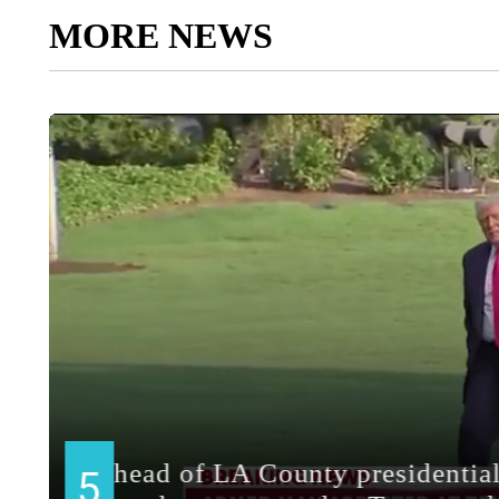
MORE NEWS