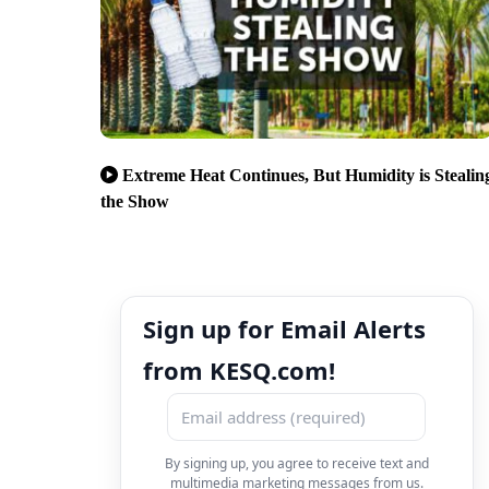
Extreme Heat Continues, But Humidity is Stealin
the Show
Sign up for Email Alerts
from KESQ.com!
By signing up, you agree to receive text and
multimedia marketing messages from us.