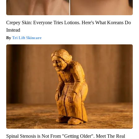
Crepey Skin: Everyone Tries Lotions. Here's What Koreans Do
Instead
Tri Lift Skincare
Spinal Stenosis is Not From "Getting Older". Meet The Real