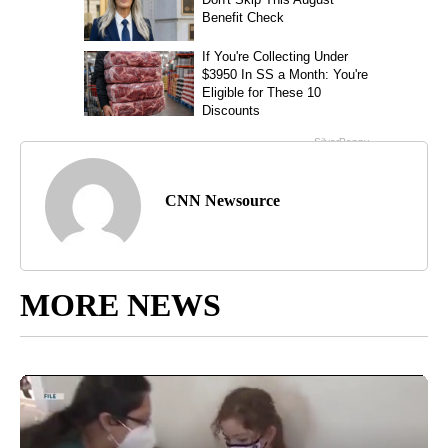
CNN Newsource
MORE NEWS