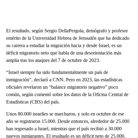
El resultado, según Sergio DellaPergola, demógrafo y profesor
emérito de la Universidad Hebrea de Jerusalén que ha dedicado
su carrera a estudiar la migración hacia y desde Israel, es un
déficit migratorio neto que habla de una desorientación más
amplia tras los ataques del 7 de octubre de 2023.
“Israel siempre ha sido fundamentalmente un país de
inmigración”, declaró a CNN. Pero en 2023, las estadísticas
oficiales revelaron un “balance migratorio negativo” poco
común, según comentó sobre los datos de la Oficina Central de
Estadísticas (CBS) del país.
Unos 80.000 israelíes se marcharon, y solo en octubre de ese
año se registraron 15.000. Desde entonces, alrededor de 25.000
han regresado a Israel, mientras que el país recibió a 30.000
nuevos inmigrantes. El resultado es un déficit neto de 25.000,