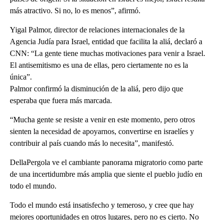
más atractivo. Si no, lo es menos”, afirmó.
Yigal Palmor, director de relaciones internacionales de la
Agencia Judía para Israel, entidad que facilita la aliá, declaró a
CNN: “La gente tiene muchas motivaciones para venir a Israel.
El antisemitismo es una de ellas, pero ciertamente no es la
única”.
Palmor confirmó la disminución de la aliá, pero dijo que
esperaba que fuera más marcada.
“Mucha gente se resiste a venir en este momento, pero otros
sienten la necesidad de apoyarnos, convertirse en israelíes y
contribuir al país cuando más lo necesita”, manifestó.
DellaPergola ve el cambiante panorama migratorio como parte
de una incertidumbre más amplia que siente el pueblo judío en
todo el mundo.
Todo el mundo está insatisfecho y temeroso, y cree que hay
mejores oportunidades en otros lugares, pero no es cierto. No