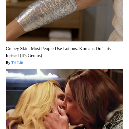
Crepey Skin: Most People Use Lotions. Koreans Do This
Instead (It's Genius)
Tri Lift