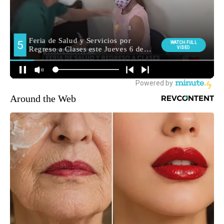
Around the Web