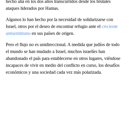
hecho aliá en los dos años transcurridos desde los brutales
ataques liderados por Hamas.
Algunos lo han hecho por la necesidad de solidarizarse con
Israel, otros por el deseo de encontrar refugio ante el
creciente
antisemitismo
en sus países de origen.
Pero el flujo no es unidireccional. A medida que judíos de todo
el mundo se han mudado a Israel, muchos israelíes han
abandonado el país para establecerse en otros lugares, viéndose
incapaces de vivir en medio del conflicto en curso, los desafíos
económicos y una sociedad cada vez más polarizada.