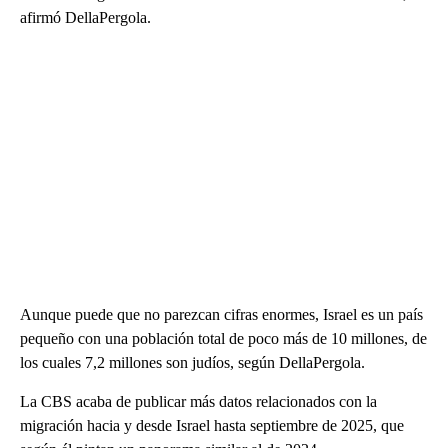
afirmó DellaPergola.
Aunque puede que no parezcan cifras enormes, Israel es un país
pequeño con una población total de poco más de 10 millones, de
los cuales 7,2 millones son judíos, según DellaPergola.
La CBS acaba de publicar más datos relacionados con la
migración hacia y desde Israel hasta septiembre de 2025, que