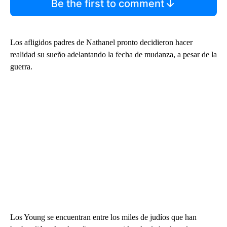
Be the first to comment
Los afligidos padres de Nathanel pronto decidieron hacer
realidad su sueño adelantando la fecha de mudanza, a pesar de la
guerra.
Los Young se encuentran entre los miles de judíos que han