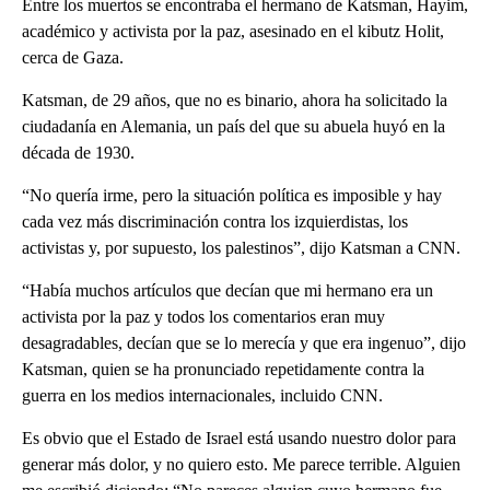
Entre los muertos se encontraba el hermano de Katsman, Hayim,
académico y activista por la paz, asesinado en el kibutz Holit,
cerca de Gaza.
Katsman, de 29 años, que no es binario, ahora ha solicitado la
ciudadanía en Alemania, un país del que su abuela huyó en la
década de 1930.
“No quería irme, pero la situación política es imposible y hay
cada vez más discriminación contra los izquierdistas, los
activistas y, por supuesto, los palestinos”, dijo Katsman a CNN.
“Había muchos artículos que decían que mi hermano era un
activista por la paz y todos los comentarios eran muy
desagradables, decían que se lo merecía y que era ingenuo”, dijo
Katsman, quien se ha pronunciado repetidamente contra la
guerra en los medios internacionales, incluido CNN.
Es obvio que el Estado de Israel está usando nuestro dolor para
generar más dolor, y no quiero esto. Me parece terrible. Alguien