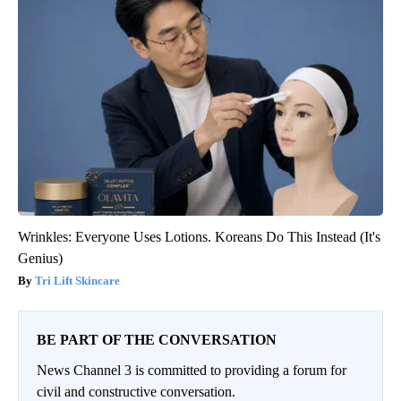
Wrinkles: Everyone Uses Lotions. Koreans Do This Instead (It's
Genius)
Tri Lift Skincare
BE PART OF THE CONVERSATION
News Channel 3 is committed to providing a forum for
civil and constructive conversation.