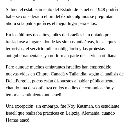
Si bien el establecimiento del Estado de Israel en 1948 podría
haberse considerado el fin del éxodo, algunos se preguntan
ahora si la patria judía es el mejor lugar para ellos.
En los últimos dos años, miles de israelíes han optado por
trasladarse a lugares donde las sirenas antiaéreas, los ataques
terroristas, el servicio militar obligatorio y las protestas
antigubernamentales ya no forman parte de su vida cotidiana.
Pero aunque muchos emigrantes israelíes han emprendido
nuevas vidas en Chipre, Canadá y Tailandia, según el análisis de
DellaPergola, pocos están dispuestos a hablar públicamente,
citando una desconfianza en los medios de comunicación y
temor al sentimiento antiisraelí.
Una excepción, sin embargo, fue Noy Katsman, un estudiante
israelí que realizaba prácticas en Leipzig, Alemania, cuando
Hamas atacó.