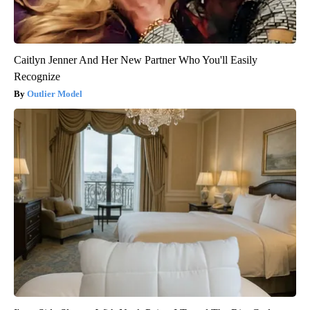
Caitlyn Jenner And Her New Partner Who You'll Easily
Recognize
Outlier Model