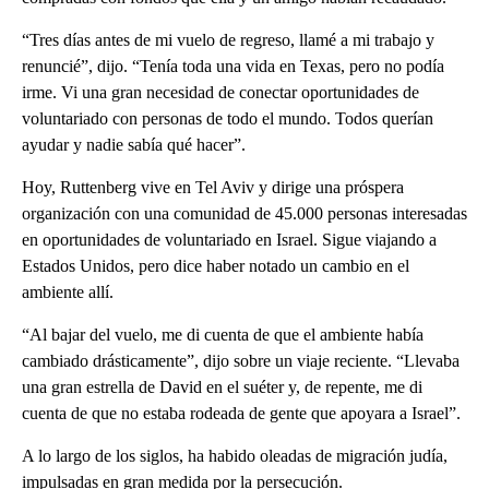
“Tres días antes de mi vuelo de regreso, llamé a mi trabajo y
renuncié”, dijo. “Tenía toda una vida en Texas, pero no podía
irme. Vi una gran necesidad de conectar oportunidades de
voluntariado con personas de todo el mundo. Todos querían
ayudar y nadie sabía qué hacer”.
Hoy, Ruttenberg vive en Tel Aviv y dirige una próspera
organización con una comunidad de 45.000 personas interesadas
en oportunidades de voluntariado en Israel. Sigue viajando a
Estados Unidos, pero dice haber notado un cambio en el
ambiente allí.
“Al bajar del vuelo, me di cuenta de que el ambiente había
cambiado drásticamente”, dijo sobre un viaje reciente. “Llevaba
una gran estrella de David en el suéter y, de repente, me di
cuenta de que no estaba rodeada de gente que apoyara a Israel”.
A lo largo de los siglos, ha habido oleadas de migración judía,
impulsadas en gran medida por la persecución.