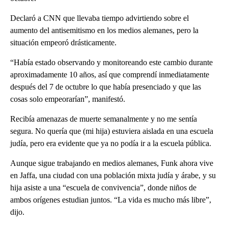
Declaró a CNN que llevaba tiempo advirtiendo sobre el
aumento del antisemitismo en los medios alemanes, pero la
situación empeoró drásticamente.
“Había estado observando y monitoreando este cambio durante
aproximadamente 10 años, así que comprendí inmediatamente
después del 7 de octubre lo que había presenciado y que las
cosas solo empeorarían”, manifestó.
Recibía amenazas de muerte semanalmente y no me sentía
segura. No quería que (mi hija) estuviera aislada en una escuela
judía, pero era evidente que ya no podía ir a la escuela pública.
Aunque sigue trabajando en medios alemanes, Funk ahora vive
en Jaffa, una ciudad con una población mixta judía y árabe, y su
hija asiste a una “escuela de convivencia”, donde niños de
ambos orígenes estudian juntos. “La vida es mucho más libre”,
dijo.