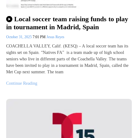
Local soccer team raising funds to play
in tournament in Madrid, Spain
October 31, 2025
7:01 PM
Jesus Reyes
COACHELLA VALLEY, Calif. (KESQ) – A local soccer team has its
sights set on Spain. “Natives FA” is a team made up of high school
seniors who live in different parts of the Coachella Valley. The teams
have been invited to play in a tournament in Madrid, Spain, called the
Met Cup next summer. The team
Continue Reading