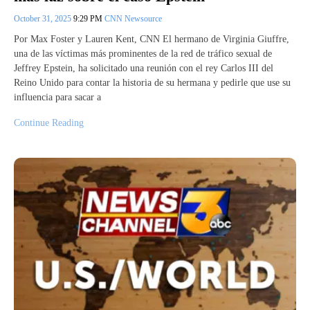
October 31, 2025
9:29 PM
CNN Newsource
Por Max Foster y Lauren Kent, CNN El hermano de Virginia Giuffre,
una de las víctimas más prominentes de la red de tráfico sexual de
Jeffrey Epstein, ha solicitado una reunión con el rey Carlos III del
Reino Unido para contar la historia de su hermana y pedirle que use su
influencia para sacar a
Continue Reading