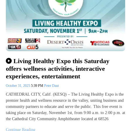
Living Healthy Expo this Saturday
offers wellness activities, interactive
experiences, entertainment
October 31, 2025
5:39 PM
Peter Daut
CATHEDRAL CITY, Calif. (KESQ) – The Living Healthy Expo is the
premier health and wellness resource in the valley, uniting business and
community partners to educate and serve the public. This free event is
taking place on Saturday, November 1st, from 9:00 a.m. to 2:00 p.m. at
the Cathedral City Community Amphitheater located at 68526
Continue Reading