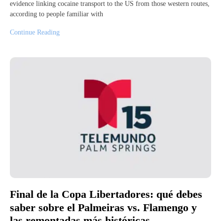
evidence linking cocaine transport to the US from those western routes,
according to people familiar with
Continue Reading
Final de la Copa Libertadores: qué debes
saber sobre el Palmeiras vs. Flamengo y
las remontadas más históricas