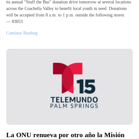
its annual “Stuff the Bus” donation drive tomorrow at several locations
across the Coachella Valley to benefit local youth in need. Donations
will be accepted from 8 a.m. to 1 p.m. outside the following stores:
— 83053
Continue Reading
La ONU renueva por otro año la Misión