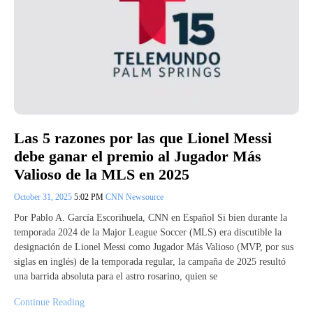
Las 5 razones por las que Lionel Messi
debe ganar el premio al Jugador Más
Valioso de la MLS en 2025
October 31, 2025
5:02 PM
CNN Newsource
Por Pablo A. García Escorihuela, CNN en Español Si bien durante la
temporada 2024 de la Major League Soccer (MLS) era discutible la
designación de Lionel Messi como Jugador Más Valioso (MVP, por sus
siglas en inglés) de la temporada regular, la campaña de 2025 resultó
una barrida absoluta para el astro rosarino, quien se
Continue Reading