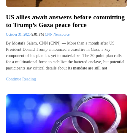
US allies await answers before committing
to Trump’s Gaza peace force
October 31, 2025
9:01 PM
CNN Newsource
By Mostafa Salem, CNN (CNN) — More than a month after US
President Donald Trump announced a ceasefire in Gaza, a key
component of his plan has yet to materialize. The 20-point plan calls
for a multinational force to stabilize the battered enclave, but potential
participants say critical details about its mandate are still not
Continue Reading