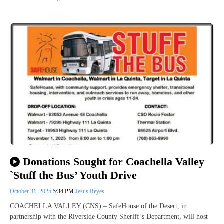
Donations Sought for Coachella Valley
`Stuff the Bus’ Youth Drive
October 31, 2025
5:34 PM
Jesus Reyes
COACHELLA VALLEY (CNS) – SafeHouse of the Desert, in
partnership with the Riverside County Sheriff’s Department, will host