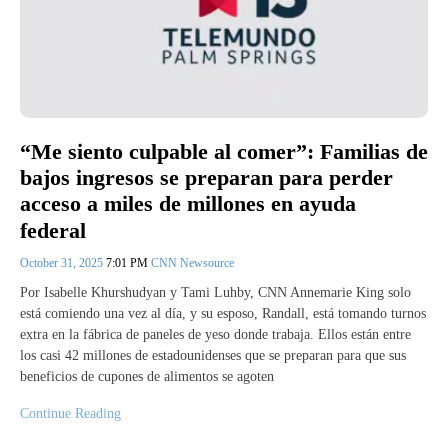
“Me siento culpable al comer”: Familias de
bajos ingresos se preparan para perder
acceso a miles de millones en ayuda
federal
October 31, 2025
7:01 PM
CNN Newsource
Por Isabelle Khurshudyan y Tami Luhby, CNN Annemarie King solo
está comiendo una vez al día, y su esposo, Randall, está tomando turnos
extra en la fábrica de paneles de yeso donde trabaja. Ellos están entre
los casi 42 millones de estadounidenses que se preparan para que sus
beneficios de cupones de alimentos se agoten
Continue Reading