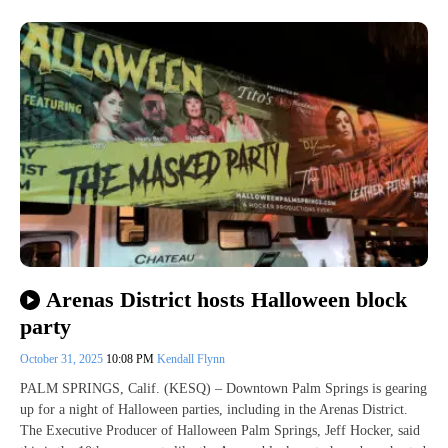
Arenas District hosts Halloween block
party
October 31, 2025
10:08 PM
Kendall Flynn
PALM SPRINGS, Calif. (KESQ) – Downtown Palm Springs is gearing
up for a night of Halloween parties, including in the Arenas District.
The Executive Producer of Halloween Palm Springs, Jeff Hocker, said