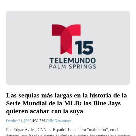
Las sequías más largas en la historia de la
Serie Mundial de la MLB: los Blue Jays
quieren acabar con la suya
October 31, 2025
4:32 PM
CNN Newsource
Por Edgar Aviles, CNN en Español La palabra “maldición”, en el