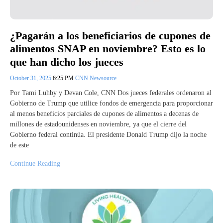
¿Pagarán a los beneficiarios de cupones de
alimentos SNAP en noviembre? Esto es lo
que han dicho los jueces
October 31, 2025
6:25 PM
CNN Newsource
Por Tami Luhby y Devan Cole, CNN Dos jueces federales ordenaron al
Gobierno de Trump que utilice fondos de emergencia para proporcionar
al menos beneficios parciales de cupones de alimentos a decenas de
millones de estadounidenses en noviembre, ya que el cierre del
Gobierno federal continúa. El presidente Donald Trump dijo la noche
de este
Continue Reading