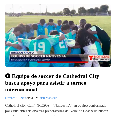
Equipo de soccer de Cathedral City
busca apoyo para asistir a torneo
internacional
October 31, 2025
6:33 PM
Juan Montesló
Cathedral city, Calif. (KESQ) – “Natives FA” un equipo conformado
por estudiantes de diversas preparatorias del Valle de Coachella buscan