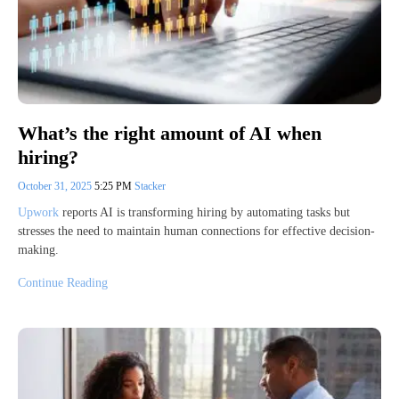
What’s the right amount of AI when
hiring?
October 31, 2025
5:25 PM
Stacker
Upwork
reports AI is transforming hiring by automating tasks but
stresses the need to maintain human connections for effective decision-
making.
Continue Reading