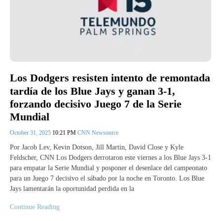
Los Dodgers resisten intento de remontada
tardía de los Blue Jays y ganan 3-1,
forzando decisivo Juego 7 de la Serie
Mundial
October 31, 2025
10:21 PM
CNN Newsource
Por Jacob Lev, Kevin Dotson, Jill Martin, David Close y Kyle
Feldscher, CNN Los Dodgers derrotaron este viernes a los Blue Jays 3-1
para empatar la Serie Mundial y posponer el desenlace del campeonato
para un Juego 7 decisivo el sábado por la noche en Toronto. Los Blue
Jays lamentarán la oportunidad perdida en la
Continue Reading