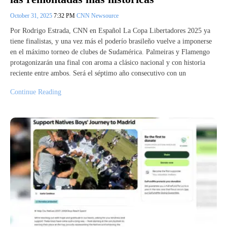
October 31, 2025
7:32 PM
CNN Newsource
Por Rodrigo Estrada, CNN en Español La Copa Libertadores 2025 ya
tiene finalistas, y una vez más el poderío brasileño vuelve a imponerse
en el máximo torneo de clubes de Sudamérica. Palmeiras y Flamengo
protagonizarán una final con aroma a clásico nacional y con historia
reciente entre ambos. Será el séptimo año consecutivo con un
Continue Reading