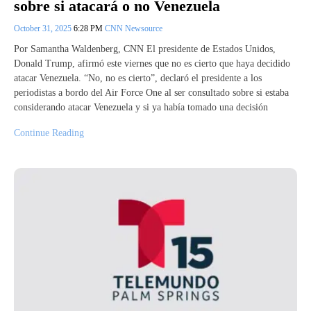
sobre si atacará o no Venezuela
October 31, 2025
6:28 PM
CNN Newsource
Por Samantha Waldenberg, CNN El presidente de Estados Unidos,
Donald Trump, afirmó este viernes que no es cierto que haya decidido
atacar Venezuela. “No, no es cierto”, declaró el presidente a los
periodistas a bordo del Air Force One al ser consultado sobre si estaba
considerando atacar Venezuela y si ya había tomado una decisión
Continue Reading