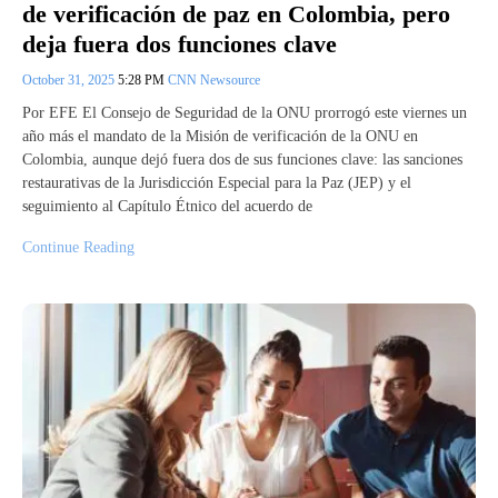
de verificación de paz en Colombia, pero
deja fuera dos funciones clave
October 31, 2025
5:28 PM
CNN Newsource
Por EFE El Consejo de Seguridad de la ONU prorrogó este viernes un
año más el mandato de la Misión de verificación de la ONU en
Colombia, aunque dejó fuera dos de sus funciones clave: las sanciones
restaurativas de la Jurisdicción Especial para la Paz (JEP) y el
seguimiento al Capítulo Étnico del acuerdo de
Continue Reading