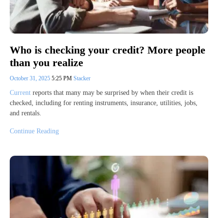
Who is checking your credit? More people
than you realize
October 31, 2025
5:25 PM
Stacker
Current
reports that many may be surprised by when their credit is
checked, including for renting instruments, insurance, utilities, jobs,
and rentals.
Continue Reading