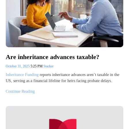
Are inheritance advances taxable?
October 31, 2025
5:25 PM
Stacker
Inheritance Funding
reports inheritance advances aren’t taxable in the
US, serving as a financial lifeline for heirs facing probate delays.
Continue Reading