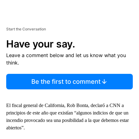
Start the Conversation
Have your say.
Leave a comment below and let us know what you
think.
Be the first to comment
El fiscal general de California, Rob Bonta, declaró a CNN a
principios de este año que existían “algunos indicios de que un
incendio provocado sea una posibilidad a la que debemos estar
abiertos”.