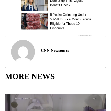
CNN Newsource
MORE NEWS