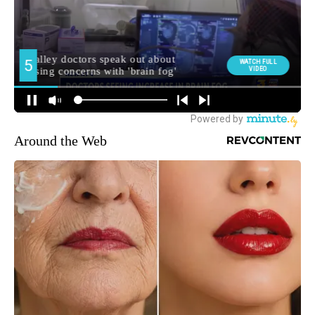
Around the Web