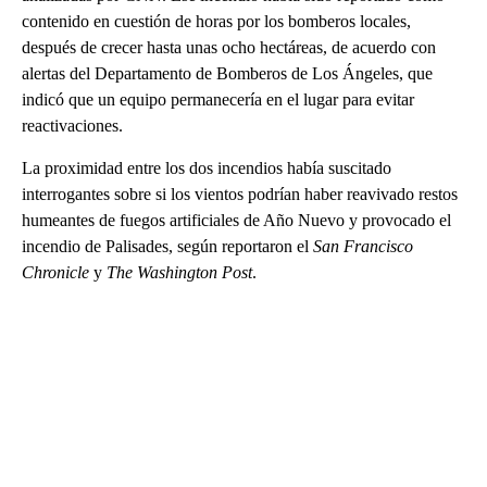
contenido en cuestión de horas por los bomberos locales,
después de crecer hasta unas ocho hectáreas, de acuerdo con
alertas del Departamento de Bomberos de Los Ángeles, que
indicó que un equipo permanecería en el lugar para evitar
reactivaciones.
La proximidad entre los dos incendios había suscitado
interrogantes sobre si los vientos podrían haber reavivado restos
humeantes de fuegos artificiales de Año Nuevo y provocado el
incendio de Palisades, según reportaron el
San Francisco
Chronicle
y
The Washington Post
.