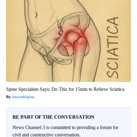
Spine Specialists Says: Do This for 15min to Relieve Sciatica
SmoothSpine
BE PART OF THE CONVERSATION
News Channel 3 is committed to providing a forum for
civil and constructive conversation.