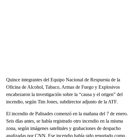
Quince integrantes del Equipo Nacional de Respuesta de la
Oficina de Alcohol, Tabaco, Armas de Fuego y Explosivos
encabezaron la investigación sobre la “causa y el origen” del
incendio, según Tim Jones, subdirector adjunto de la ATF.
El incendio de Palisades comenzó en la mañana del 7 de enero.
Seis días antes, se había registrado otro incendio en la misma
zona, según imágenes satelitales y grabaciones de despacho
analizadas por CNN. Ese incendio había sido reportado como