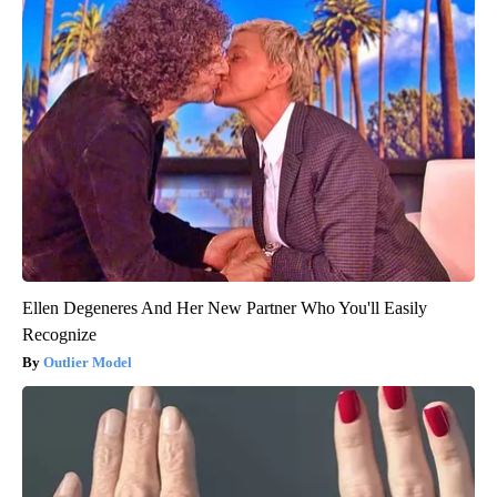
Ellen Degeneres And Her New Partner Who You'll Easily
Recognize
Outlier Model