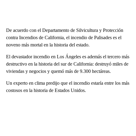
De acuerdo con el Departamento de Silvicultura y Protección
contra Incendios de California, el incendio de Palisades es el
noveno más mortal en la historia del estado.
El devastador incendio en Los Ángeles es además el tercero más
destructivo en la historia del sur de California: destruyó miles de
viviendas y negocios y quemó más de 9.300 hectáreas.
Un experto en clima predijo que el incendio estaría entre los más
costosos en la historia de Estados Unidos.