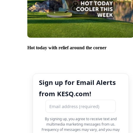
Hot today with relief around the corner
Sign up for Email Alerts
from KESQ.com!
By signing up, you agree to receive text and
multimedia marketing messages from us.
Frequency of messages may vary, and you may