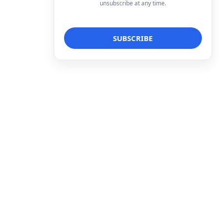
unsubscribe at any time.