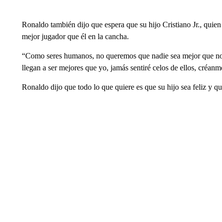
Ronaldo también dijo que espera que su hijo Cristiano Jr., quien
mejor jugador que él en la cancha.
“Como seres humanos, no queremos que nadie sea mejor que noso
llegan a ser mejores que yo, jamás sentiré celos de ellos, créanm
Ronaldo dijo que todo lo que quiere es que su hijo sea feliz y qu