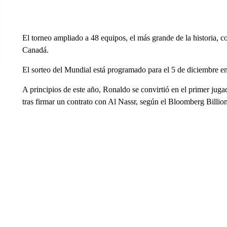
El torneo ampliado a 48 equipos, el más grande de la historia,
Canadá.
El sorteo del Mundial está programado para el 5 de diciembre 
A principios de este año, Ronaldo se convirtió en el primer jugad
tras firmar un contrato con Al Nassr, según el Bloomberg Billion