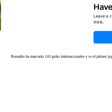
Have
Leave a 
think.
Ronaldo ha marcado 143 goles internacionales y es el primer ju