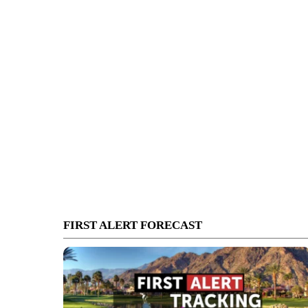
FIRST ALERT FORECAST