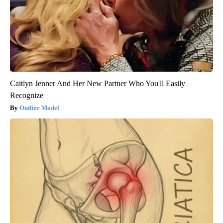
Caitlyn Jenner And Her New Partner Who You'll Easily
Recognize
Outlier Model