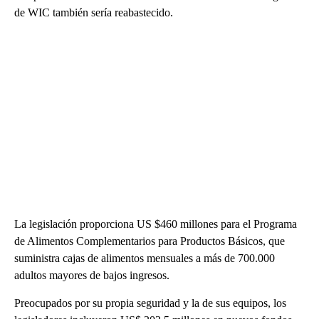
de WIC también sería reabastecido.
La legislación proporciona US $460 millones para el Programa
de Alimentos Complementarios para Productos Básicos, que
suministra cajas de alimentos mensuales a más de 700.000
adultos mayores de bajos ingresos.
Preocupados por su propia seguridad y la de sus equipos, los