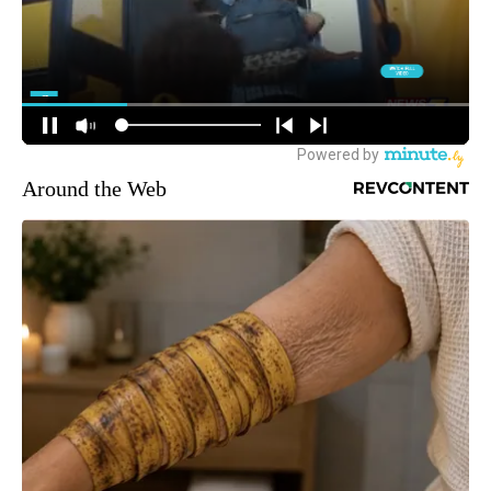
Around the Web