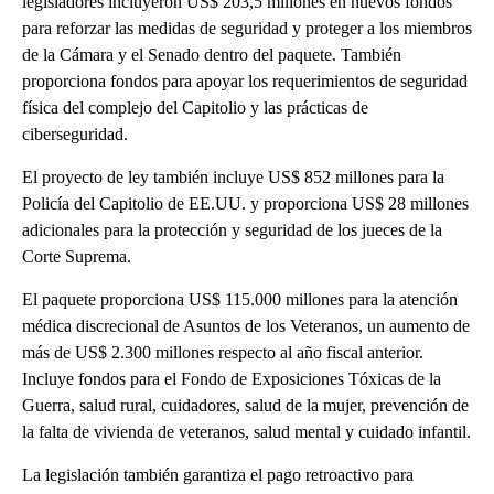
legisladores incluyeron US$ 203,5 millones en nuevos fondos
para reforzar las medidas de seguridad y proteger a los miembros
de la Cámara y el Senado dentro del paquete. También
proporciona fondos para apoyar los requerimientos de seguridad
física del complejo del Capitolio y las prácticas de
ciberseguridad.
El proyecto de ley también incluye US$ 852 millones para la
Policía del Capitolio de EE.UU. y proporciona US$ 28 millones
adicionales para la protección y seguridad de los jueces de la
Corte Suprema.
El paquete proporciona US$ 115.000 millones para la atención
médica discrecional de Asuntos de los Veteranos, un aumento de
más de US$ 2.300 millones respecto al año fiscal anterior.
Incluye fondos para el Fondo de Exposiciones Tóxicas de la
Guerra, salud rural, cuidadores, salud de la mujer, prevención de
la falta de vivienda de veteranos, salud mental y cuidado infantil.
La legislación también garantiza el pago retroactivo para