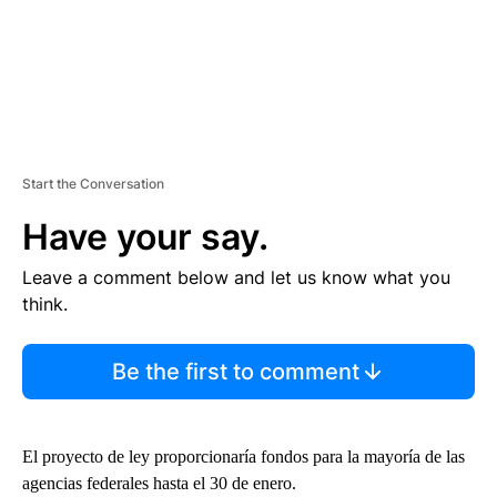
Start the Conversation
Have your say.
Leave a comment below and let us know what you
think.
Be the first to comment
El proyecto de ley proporcionaría fondos para la mayoría de las
agencias federales hasta el 30 de enero.