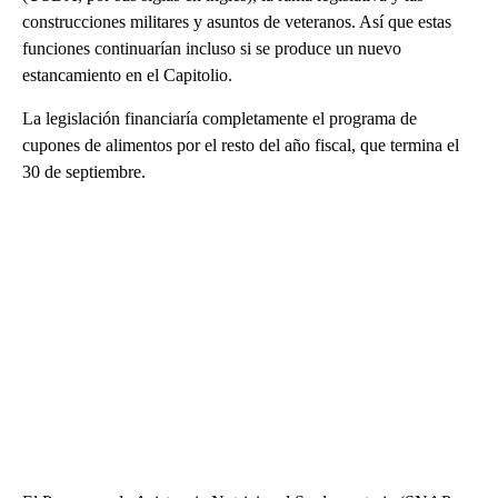
construcciones militares y asuntos de veteranos. Así que estas
funciones continuarían incluso si se produce un nuevo
estancamiento en el Capitolio.
La legislación financiaría completamente el programa de
cupones de alimentos por el resto del año fiscal, que termina el
30 de septiembre.