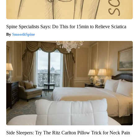
Spine Specialists Says: Do This for 15min to Relieve Sciatica
SmoothSpine
Side Sleepers: Try The Ritz Carlton Pillow Trick for Neck Pain