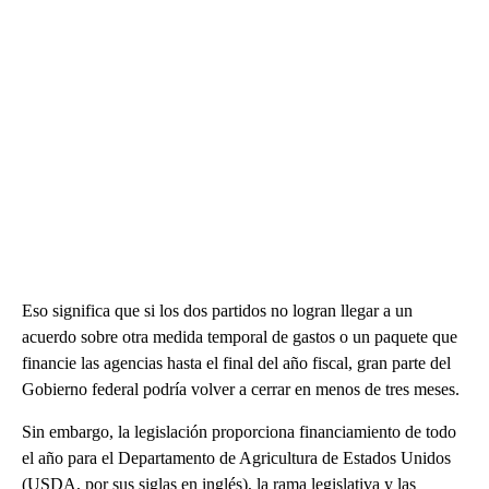
Eso significa que si los dos partidos no logran llegar a un
acuerdo sobre otra medida temporal de gastos o un paquete que
financie las agencias hasta el final del año fiscal, gran parte del
Gobierno federal podría volver a cerrar en menos de tres meses.
Sin embargo, la legislación proporciona financiamiento de todo
el año para el Departamento de Agricultura de Estados Unidos
(USDA, por sus siglas en inglés), la rama legislativa y las