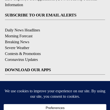
Information
SUBSCRIBE TO OUR EMAIL ALERTS
Daily News Headlines
Morning Forecast
Breaking News
Severe Weather
Contests & Promotions
Coronavirus Updates
DOWNLOAD OUR APPS
Available for iOS and Android