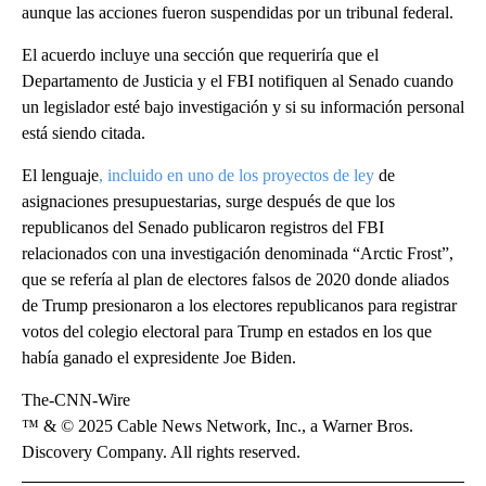
aunque las acciones fueron suspendidas por un tribunal federal.
El acuerdo incluye una sección que requeriría que el
Departamento de Justicia y el FBI notifiquen al Senado cuando
un legislador esté bajo investigación y si su información personal
está siendo citada.
El lenguaje
, incluido en uno de los proyectos de ley
de
asignaciones presupuestarias, surge después de que los
republicanos del Senado publicaron registros del FBI
relacionados con una investigación denominada “Arctic Frost”,
que se refería al plan de electores falsos de 2020 donde aliados
de Trump presionaron a los electores republicanos para registrar
votos del colegio electoral para Trump en estados en los que
había ganado el expresidente Joe Biden.
The-CNN-Wire
™ & © 2025 Cable News Network, Inc., a Warner Bros.
Discovery Company. All rights reserved.