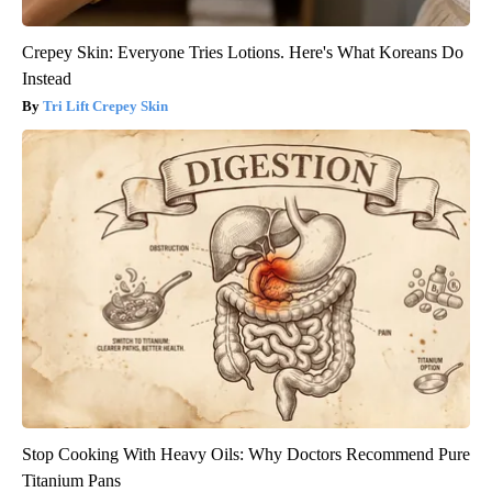
Crepey Skin: Everyone Tries Lotions. Here's What Koreans Do
Instead
Tri Lift Crepey Skin
Stop Cooking With Heavy Oils: Why Doctors Recommend Pure
Titanium Pans