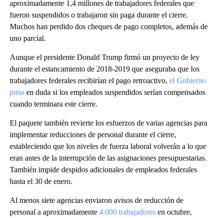
aproximadamente 1,4 millones de trabajadores federales que
fueron suspendidos o trabajaron sin paga durante el cierre.
Muchos han perdido dos cheques de pago completos, además de
uno parcial.
Aunque el presidente Donald Trump firmó un proyecto de ley
durante el estancamiento de 2018-2019 que aseguraba que los
trabajadores federales recibirían el pago retroactivo,
el Gobierno
puso
en duda si los empleados suspendidos serían compensados
cuando terminara este cierre.
El paquete también revierte los esfuerzos de varias agencias para
implementar reducciones de personal durante el cierre,
estableciendo que los niveles de fuerza laboral volverán a lo que
eran antes de la interrupción de las asignaciones presupuestarias.
También impide despidos adicionales de empleados federales
hasta el 30 de enero.
Al menos siete agencias enviaron avisos de reducción de
personal a aproximadamente
4.000 trabajadores
en octubre,