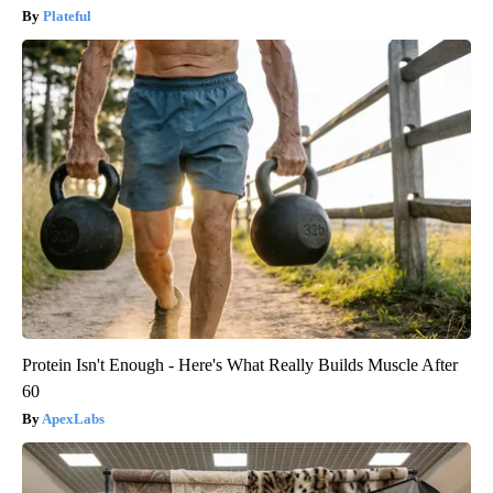
Plateful
Protein Isn't Enough - Here's What Really Builds Muscle After
60
ApexLabs